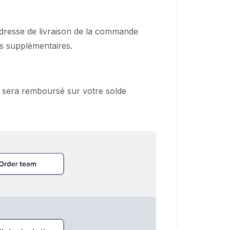
’adresse de livraison de la commande
is supplémentaires.
 sera remboursé sur votre solde