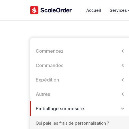
Accueil
Services
Commencez
Commandes
Expédition
Autres
Emballage sur mesure
Qui paie les frais de personnalisation ?