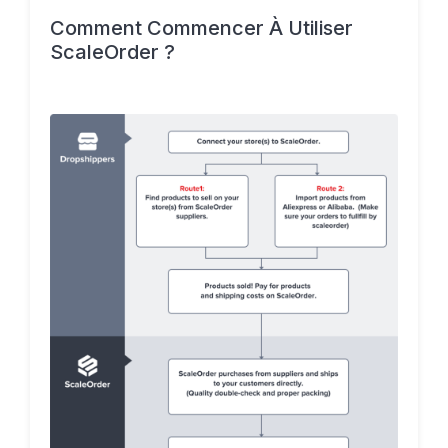
Comment Commencer À Utiliser
ScaleOrder ?