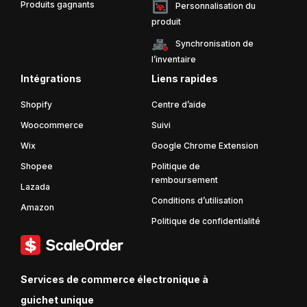
Produits gagnants
Personnalisation du
produit
Synchronisation de
l’inventaire
Intégrations
Liens rapides
Shopify
Centre d’aide
Woocommerce
Suivi
Wix
Google Chrome Extension
Shopee
Politique de
remboursement
Lazada
Conditions d’utilisation
Amazon
Politique de confidentialité
Services de commerce électronique à
guichet unique