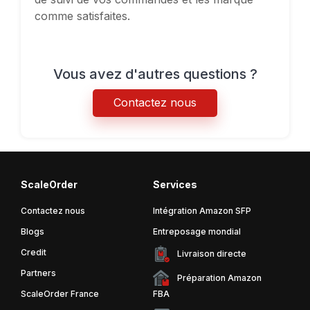
comme satisfaites.
Vous avez d'autres questions ?
Contactez nous
ScaleOrder
Services
Contactez nous
Intégration Amazon SFP
Blogs
Entreposage mondial
Credit
Livraison directe
Partners
Préparation Amazon
ScaleOrder France
FBA