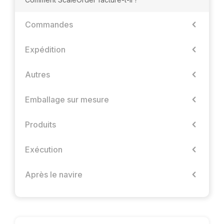
Commandes
Expédition
Autres
Emballage sur mesure
Produits
Exécution
Après le navire