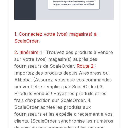
1. Connectez votre (vos) magasin(s) à
ScaleOrder.
2. Itinéraire
1 : Trouvez des produits à vendre
sur votre (vos) magasin(s) auprès des
fournisseurs de ScaleOrder.
Route 2 :
Importez des produits depuis Aliexpress ou
Alibaba. (Assurez-vous que vos commandes
peuvent être remplies par ScaleOrder) 3.
Produits vendus ! Payez les produits et les
frais d’expédition sur ScaleOrder. 4.
ScaleOrder achète les produits aux
fournisseurs et les expédie directement à vos
clients. (ScaleOrder synchronise les numéros
de suivi de vos commandes et les marque