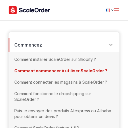
Commencez
Comment installer ScaleOrder sur Shopify ?
Comment commencer à utiliser ScaleOrder ?
Comment connecter les magasins à ScaleOrder ?
Comment fonctionne le dropshipping sur
ScaleOrder ?
Puis-je envoyer des produits Aliexpress ou Alibaba
pour obtenir un devis ?
Comment ScaleOrder facture-t-il ?