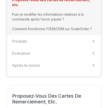
etc.
Puis-je modifier les informations relatives à la
commande après l’avoir payée ?
Comment fonctionne l’OEM/ODM sur ScaleOrder ?
Produits
Exécution
Après le navire
Proposez-Vous Des Cartes De
Remerciement, Etc.