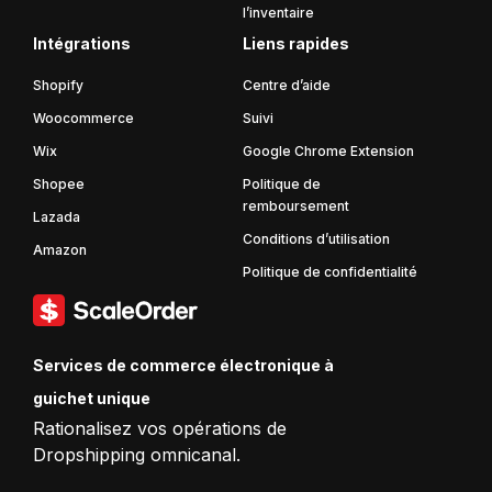
l’inventaire
Intégrations
Liens rapides
Shopify
Centre d’aide
Woocommerce
Suivi
Wix
Google Chrome Extension
Shopee
Politique de
remboursement
Lazada
Conditions d’utilisation
Amazon
Politique de confidentialité
Services de commerce électronique à
guichet unique
Rationalisez vos opérations de
Dropshipping omnicanal.