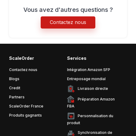
Vous avez d'autres questions ?
Contactez nous
ScaleOrder
Services
Contactez nous
Intégration Amazon SFP
Blogs
Entreposage mondial
Credit
Livraison directe
Partners
Préparation Amazon
ScaleOrder France
FBA
Produits gagnants
Personnalisation du
produit
Synchronisation de