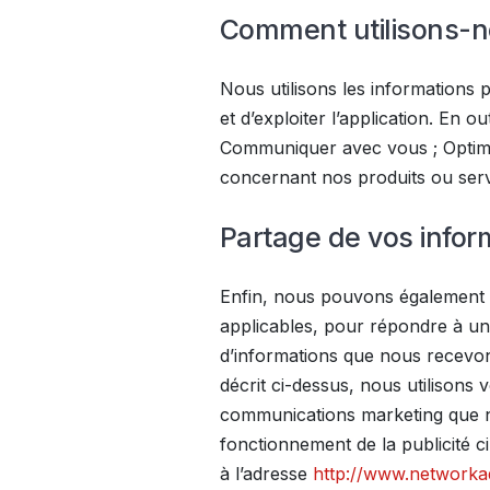
Comment utilisons-n
Nous utilisons les informations 
et d’exploiter l’application. En 
Communiquer avec vous ; Optimise
concernant nos produits ou serv
Partage de vos infor
Enfin, nous pouvons également 
applicables, pour répondre à un
d’informations que nous recevo
décrit ci-dessus, nous utilisons
communications marketing que no
fonctionnement de la publicité c
à l’adresse
http://www.networkad