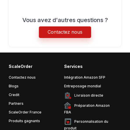
Vous avez d'autres questions ?
Contactez nous
ScaleOrder
Services
Contactez nous
Intégration Amazon SFP
Blogs
Entreposage mondial
Credit
Livraison directe
Partners
Préparation Amazon
ScaleOrder France
FBA
Produits gagnants
Personnalisation du
produit