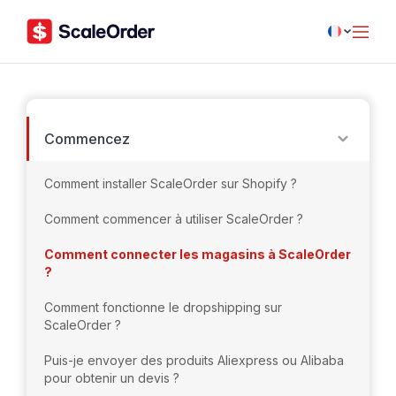
Commencez
Comment installer ScaleOrder sur Shopify ?
Comment commencer à utiliser ScaleOrder ?
Comment connecter les magasins à ScaleOrder
?
Comment fonctionne le dropshipping sur
ScaleOrder ?
Puis-je envoyer des produits Aliexpress ou Alibaba
pour obtenir un devis ?