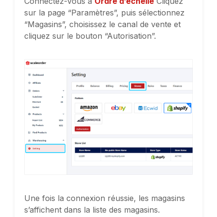
Connectez-vous à
Ordre d’échelle
Cliquez
sur la page “Paramètres”, puis sélectionnez
“Magasins”, choisissez le canal de vente et
cliquez sur le bouton “Autorisation”.
Une fois la connexion réussie, les magasins
s’affichent dans la liste des magasins.