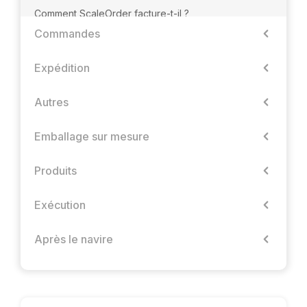
Comment ScaleOrder facture-t-il ?
Commandes
Expédition
Autres
Emballage sur mesure
Produits
Exécution
Après le navire