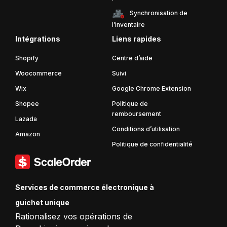
Synchronisation de
l’inventaire
Intégrations
Liens rapides
Shopify
Centre d’aide
Woocommerce
Suivi
Wix
Google Chrome Extension
Shopee
Politique de
remboursement
Lazada
Conditions d’utilisation
Amazon
Politique de confidentialité
Services de commerce électronique à
guichet unique
Rationalisez vos opérations de