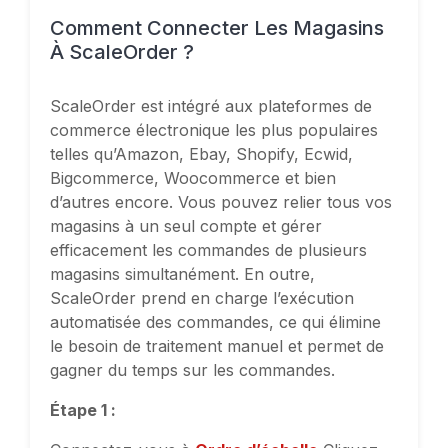
Comment Connecter Les Magasins
À ScaleOrder ?
ScaleOrder est intégré aux plateformes de
commerce électronique les plus populaires
telles qu’Amazon, Ebay, Shopify, Ecwid,
Bigcommerce, Woocommerce et bien
d’autres encore. Vous pouvez relier tous vos
magasins à un seul compte et gérer
efficacement les commandes de plusieurs
magasins simultanément. En outre,
ScaleOrder prend en charge l’exécution
automatisée des commandes, ce qui élimine
le besoin de traitement manuel et permet de
gagner du temps sur les commandes.
Étape 1 :