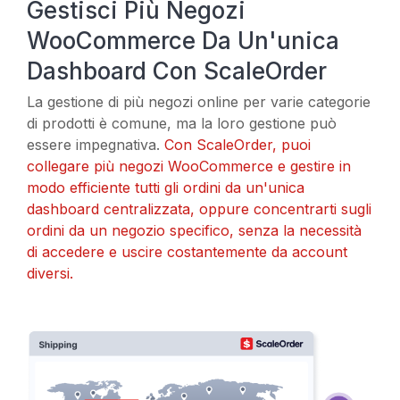
Gestisci Più Negozi
WooCommerce Da Un'unica
Dashboard Con ScaleOrder
La gestione di più negozi online per varie categorie
di prodotti è comune, ma la loro gestione può
essere impegnativa.
Con ScaleOrder, puoi
collegare più negozi WooCommerce e gestire in
modo efficiente tutti gli ordini da un'unica
dashboard centralizzata, oppure concentrarti sugli
ordini da un negozio specifico, senza la necessità
di accedere e uscire costantemente da account
diversi.