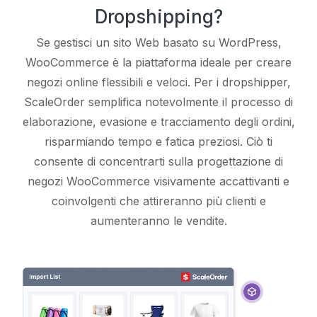
Dropshipping?
Se gestisci un sito Web basato su WordPress,
WooCommerce è la piattaforma ideale per creare
negozi online flessibili e veloci. Per i dropshipper,
ScaleOrder semplifica notevolmente il processo di
elaborazione, evasione e tracciamento degli ordini,
risparmiando tempo e fatica preziosi. Ciò ti
consente di concentrarti sulla progettazione di
negozi WooCommerce visivamente accattivanti e
coinvolgenti che attireranno più clienti e
aumenteranno le vendite.