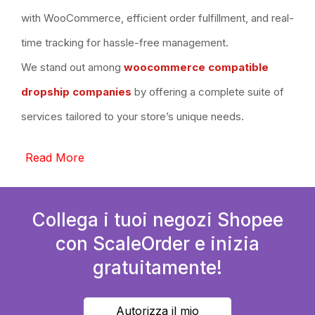
with WooCommerce, efficient order fulfillment, and real-
time tracking for hassle-free management.
We stand out among
woocommerce compatible
dropship companies
by offering a complete suite of
services tailored to your store’s unique needs.
Read More
Collega i tuoi negozi Shopee
con ScaleOrder e inizia
gratuitamente!
Autorizza il mio