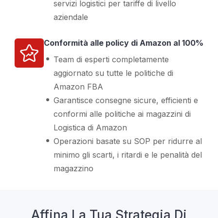
servizi logistici per tariffe di livello
aziendale
Conformità alle policy di Amazon al 100%
Team di esperti completamente
aggiornato su tutte le politiche di
Amazon FBA
Garantisce consegne sicure, efficienti e
conformi alle politiche ai magazzini di
Logistica di Amazon
Operazioni basate su SOP per ridurre al
minimo gli scarti, i ritardi e le penalità del
magazzino
Affina La Tua Strategia Di