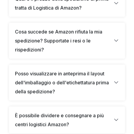
tratta di Logistica di Amazon?
Cosa succede se Amazon rifiuta la mia
spedizione? Supportate i resi o le
rispedizioni?
Posso visualizzare in anteprima il layout
dell'imballaggio o dell'etichettatura prima
della spedizione?
È possibile dividere e consegnare a più
centri logistici Amazon?