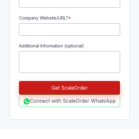
Company Website/URL?
*
Additional Information (optional)
Connect with ScaleOrder WhatsApp