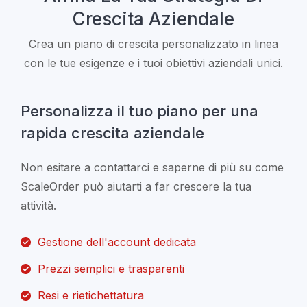
Crescita Aziendale
Crea un piano di crescita personalizzato in linea
con le tue esigenze e i tuoi obiettivi aziendali unici.
Personalizza il tuo piano per una
rapida crescita aziendale
Non esitare a contattarci e saperne di più su come
ScaleOrder può aiutarti a far crescere la tua
attività.
Gestione dell'account dedicata
Prezzi semplici e trasparenti
Resi e rietichettatura