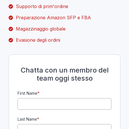
Supporto di prim'ordine
Preparazione Amazon SFP e FBA
Magazzinaggio globale
Evasione degli ordini
Chatta con un membro del
team oggi stesso
First Name
*
Last Name
*