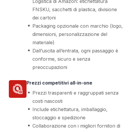
Logistica di Amazon: etichettatura
FNSKU, sacchetti di plastica, divisione
dei cartoni
Packaging opzionale con marchio (logo,
dimensioni, personalizzazione del
materiale)
Dall’uscita all’entrata, ogni passaggio è
conforme, sicuro e senza
preoccupazioni
Prezzi competitivi all-in-one
Prezzi trasparenti e raggruppati senza
costi nascosti
Include etichettatura, imballaggio,
stoccaggio e spedizione
Collaborazione con i migliori fornitori di