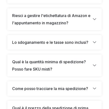
Riesci a gestire l'etichettatura di Amazon e
l'appuntamento in magazzino?
Lo sdoganamento e le tasse sono inclusi?
Qual è la quantità minima di spedizione?
Posso fare SKU misti?
Come posso tracciare la mia spedizione?
Qual è il prezzo della spedizione di prima