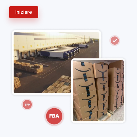
Iniziare