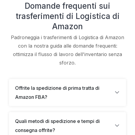
Domande frequenti sui
trasferimenti di Logistica di
Amazon
Padroneggia i trasferimenti di Logistica di Amazon
con la nostra guida alle domande frequenti:
ottimizza il flusso di lavoro dell'inventario senza
sforzo.
Offrite la spedizione di prima tratta di
Amazon FBA?
Quali metodi di spedizione e tempi di
consegna offrite?