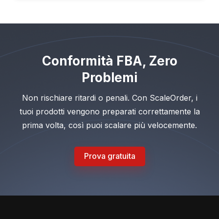
Conformità FBA, Zero
Problemi
Non rischiare ritardi o penali. Con ScaleOrder, i
tuoi prodotti vengono preparati correttamente la
prima volta, così puoi scalare più velocemente.
Prova gratuita