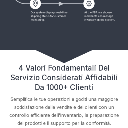
4 Valori Fondamentali Del
Servizio Considerati Affidabili
Da 1000+ Clienti
Semplifica le tue operazioni e goditi una maggiore
soddisfazione delle vendite e dei clienti con un
controllo efficiente dell'inventario, la preparazione
dei prodotti e il supporto per la conformità.