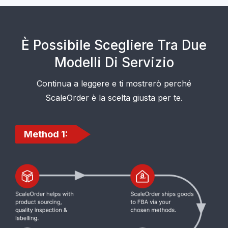
È Possibile Scegliere Tra Due
Modelli Di Servizio
Continua a leggere e ti mostrerò perché
ScaleOrder è la scelta giusta per te.
Method 1: