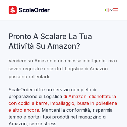
Pronto A Scalare La Tua
Attività Su Amazon?
Vendere su Amazon è una mossa intelligente, ma i
severi requisiti e i ritardi di Logistica di Amazon
possono rallentarti.
ScaleOrder offre un servizio completo di
preparazione di Logistica
di Amazon: etichettatura
con codici a barre, imballaggio, buste in polietilene
e altro ancora.
Mantieni la conformità, risparmia
tempo e porta i tuoi prodotti nel magazzino di
Amazon, senza stress.