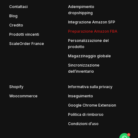
Contattaci
Adempimento
dropshipping
Blog
Integrazione Amazon SFP
Credito
Preparazione Amazon FBA
Prodotti vincenti
Personalizzazione del
ScaleOrder France
prodotto
Magazzinaggio globale
Sincronizzazione
dell’inventario
Shopify
Informativa sulla privacy
Woocommerce
Inseguimento
Google Chrome Extension
Politica di rimborso
Condizioni d’uso