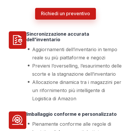
Richiedi un preventivo
Sincronizzazione accurata
dell'inventario
Aggiornamenti dell’inventario in tempo
reale su più piattaforme e negozi
Previeni l’overselling, l’esaurimento delle
scorte e la stagnazione dell’inventario
Allocazione dinamica tra i magazzini per
un rifornimento più intelligente di
Logistica di Amazon
Imballaggio conforme e personalizzato
Pienamente conforme alle regole di