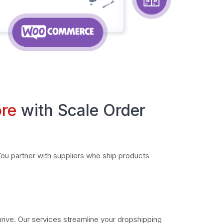
ore
with Scale Order
ou partner with suppliers who ship products
rive. Our services streamline your dropshipping