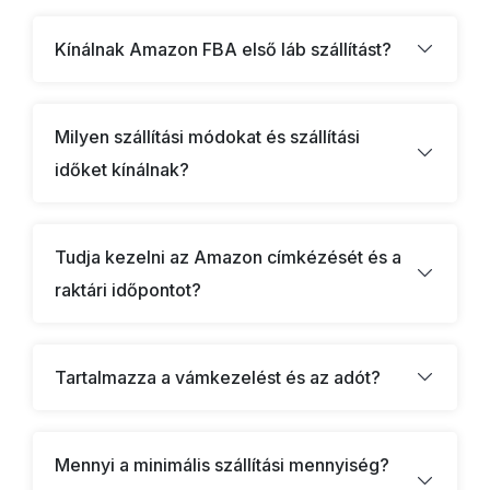
Kínálnak Amazon FBA első láb szállítást?
Milyen szállítási módokat és szállítási
időket kínálnak?
Tudja kezelni az Amazon címkézését és a
raktári időpontot?
Tartalmazza a vámkezelést és az adót?
Mennyi a minimális szállítási mennyiség?