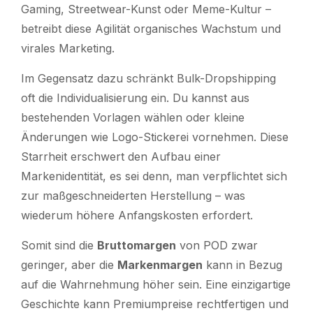
Gaming, Streetwear-Kunst oder Meme-Kultur –
betreibt diese Agilität organisches Wachstum und
virales Marketing.
Im Gegensatz dazu schränkt Bulk-Dropshipping
oft die Individualisierung ein. Du kannst aus
bestehenden Vorlagen wählen oder kleine
Änderungen wie Logo-Stickerei vornehmen. Diese
Starrheit erschwert den Aufbau einer
Markenidentität, es sei denn, man verpflichtet sich
zur maßgeschneiderten Herstellung – was
wiederum höhere Anfangskosten erfordert.
Somit sind die
Bruttomargen
von POD
zwar
geringer, aber die
Markenmargen
kann in Bezug
auf die Wahrnehmung höher sein. Eine einzigartige
Geschichte kann Premiumpreise rechtfertigen und