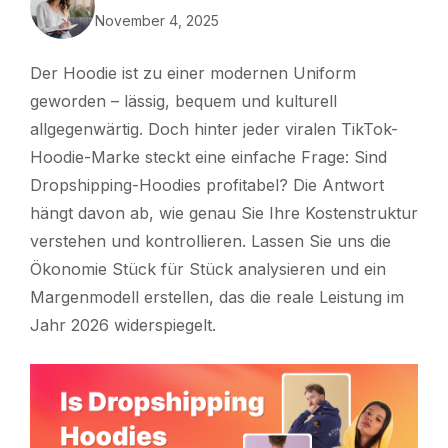
November 4, 2025
Der Hoodie ist zu einer modernen Uniform
geworden – lässig, bequem und kulturell
allgegenwärtig. Doch hinter jeder viralen TikTok-
Hoodie-Marke steckt eine einfache Frage:
Sind
Dropshipping-Hoodies profitabel?
Die Antwort
hängt davon ab, wie genau Sie Ihre Kostenstruktur
verstehen und kontrollieren. Lassen Sie uns die
Ökonomie Stück für Stück analysieren und ein
Margenmodell erstellen, das die reale Leistung im
Jahr 2026 widerspiegelt.