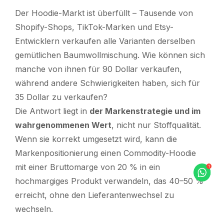
Der Hoodie-Markt ist überfüllt – Tausende von
Shopify-Shops, TikTok-Marken und Etsy-
Entwicklern verkaufen alle Varianten derselben
gemütlichen Baumwollmischung. Wie können sich
manche von ihnen für 90 Dollar verkaufen,
während andere Schwierigkeiten haben, sich für
35 Dollar zu verkaufen?
Die Antwort liegt in
der Markenstrategie und im
wahrgenommenen Wert
, nicht nur Stoffqualität.
Wenn sie korrekt umgesetzt wird, kann die
Markenpositionierung einen Commodity-Hoodie
mit einer Bruttomarge von 20 % in ein
hochmargiges Produkt verwandeln, das 40–50 %
erreicht, ohne den Lieferantenwechsel zu
wechseln.