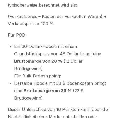
typischerweise berechnet wird als:
(Verkaufspreis – Kosten der verkauften Waren) ÷
Verkaufspreis × 100 %
Für POD:
Ein 60-Dollar-Hoodie mit einem
Grundstückspreis von 48 Dollar
bringt eine
Bruttomarge von 20 %
(12 Dollar
Bruttogewinn).
Für Bulk-Dropshipping:
Derselbe Hoodie mit 38 $ Bodenkosten bringt
eine
Bruttomarge von 36 %
(22 $
Bruttogewinn).
Dieser Unterschied von 16 Punkten kann über die
Nachhaltigkeit einer Marke entscheiden oder