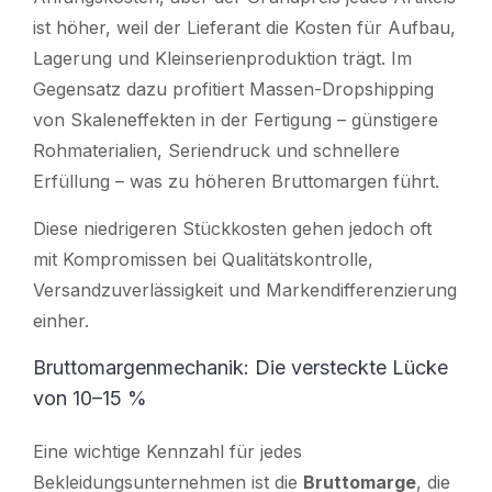
ist höher, weil der Lieferant die Kosten für Aufbau,
Lagerung und Kleinserienproduktion trägt. Im
Gegensatz dazu profitiert Massen-Dropshipping
von Skaleneffekten in der Fertigung – günstigere
Rohmaterialien, Seriendruck und schnellere
Erfüllung – was zu höheren Bruttomargen führt.
Diese niedrigeren Stückkosten gehen jedoch oft
mit Kompromissen bei Qualitätskontrolle,
Versandzuverlässigkeit und Markendifferenzierung
einher.
Bruttomargenmechanik: Die versteckte Lücke
von 10–15 %
Eine wichtige Kennzahl für jedes
Bekleidungsunternehmen ist
die
Bruttomarge
, die