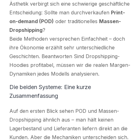
Ästhetik verbirgt sich eine schwierige geschäftliche
Entscheidung: Sollte man durchverkaufen
Print-
on-demand (POD)
oder traditionelles
Massen-
Dropshipping
?
Beide Methoden versprechen Einfachheit – doch
ihre Ökonomie erzählt sehr unterschiedliche
Geschichten. Beantworten
Sind Dropshipping-
Hoodies profitabel,
müssen wir die realen Margen-
Dynamiken jedes Modells analysieren.
Die beiden Systeme: Eine kurze
Zusammenfassung
Auf den ersten Blick sehen POD und Massen-
Dropshipping ähnlich aus – man hält keinen
Lagerbestand und Lieferanten liefern direkt an die
Kunden. Aber die Mechaniken unterscheiden sich.