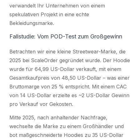
verwandelt Ihr Unternehmen von einem
spekulativen Projekt in eine echte
Bekleidungsmarke.
Fallstudie: Vom POD-Test zum Großgewinn
Betrachten wir eine kleine Streetwear-Marke, die
2025 bei ScaleOrder gegründet wurde. Der Hoodie
wurde für 64,99 US-Dollar verkauft, mit einem
Gesamtkaufpreis von 48,50 US-Dollar – was einer
Bruttomarge von 25 % entspricht. Mit einem CAC
von 14 US-Dollar erzielte es ~2 US-Dollar Gewinn
pro Verkauf vor Gekosten.
Mitte 2025, nach anhaltender Nachfrage,
wechselte die Marke zu einem Großhändler und
bot maßgeschneiderte Hoodies zu 35 US-Dollar