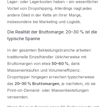
Lager- oder Lagerkosten haben – ein wesentlicher
Vorteil von Dropshipping. Allerdings nagt jedes
andere Glied in der Kette an Ihrer Marge,
insbesondere bei Marketing und Logistik.
Die Realität der Bruttomarge: 20–30 % ist die
typische Spanne
In der gesamten Bekleidungsbranche arbeiten
traditionelle Einzelhändler üblicherweise mit
Bruttomargen von etwa
50–60 %
, dank
Masseneinkäufen und Volumeneffizienz.
Dropshipper hingegen erreichen typischerweise
das
20–30 % Bruttomargen
, je nachdem, ob sie
Print-on-Demand- oder Massenbestellungen
verwenden.