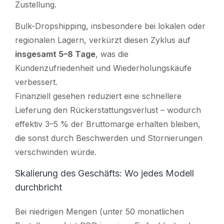
Zustellung.
Bulk-Dropshipping, insbesondere bei lokalen oder
regionalen Lagern, verkürzt diesen Zyklus auf
insgesamt 5–8 Tage
, was die
Kundenzufriedenheit und Wiederholungskäufe
verbessert.
Finanziell gesehen reduziert eine schnellere
Lieferung den Rückerstattungsverlust – wodurch
effektiv 3–5 % der Bruttomarge erhalten bleiben,
die sonst durch Beschwerden und Stornierungen
verschwinden würde.
Skalierung des Geschäfts: Wo jedes Modell
durchbricht
Bei niedrigen Mengen (unter 50 monatlichen