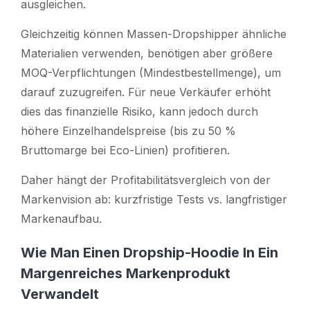
ausgleichen.
Gleichzeitig können Massen-Dropshipper ähnliche
Materialien verwenden, benötigen aber größere
MOQ-Verpflichtungen (Mindestbestellmenge), um
darauf zuzugreifen. Für neue Verkäufer erhöht
dies das finanzielle Risiko, kann jedoch durch
höhere Einzelhandelspreise (bis zu 50 %
Bruttomarge bei Eco-Linien) profitieren.
Daher hängt der Profitabilitätsvergleich von der
Markenvision ab: kurzfristige Tests vs. langfristiger
Markenaufbau.
Wie Man Einen Dropship-Hoodie In Ein
Margenreiches Markenprodukt
Verwandelt