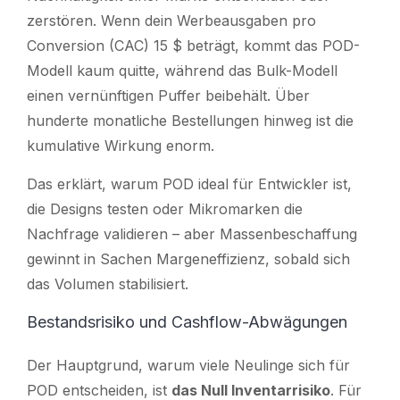
zerstören. Wenn dein Werbeausgaben pro
Conversion (CAC) 15 $ beträgt, kommt das POD-
Modell kaum quitte, während das Bulk-Modell
einen vernünftigen Puffer beibehält. Über
hunderte monatliche Bestellungen hinweg ist die
kumulative Wirkung enorm.
Das erklärt, warum POD ideal für Entwickler ist,
die Designs testen oder Mikromarken die
Nachfrage validieren – aber Massenbeschaffung
gewinnt in Sachen Margeneffizienz, sobald sich
das Volumen stabilisiert.
Bestandsrisiko und Cashflow-Abwägungen
Der Hauptgrund, warum viele Neulinge sich für
POD entscheiden, ist
das Null Inventarrisiko
. Für