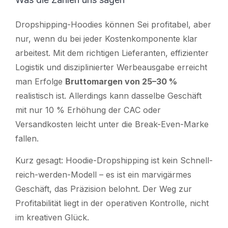
Dropshipping-Hoodies
können
Sei profitabel, aber
nur, wenn du bei jeder Kostenkomponente klar
arbeitest. Mit dem richtigen Lieferanten, effizienter
Logistik und disziplinierter Werbeausgabe erreicht
man Erfolge
Bruttomargen von 25–30 %
realistisch ist. Allerdings kann dasselbe Geschäft
mit nur 10 % Erhöhung der CAC oder
Versandkosten leicht unter die Break-Even-Marke
fallen.
Kurz gesagt: Hoodie-Dropshipping ist kein Schnell-
reich-werden-Modell – es ist ein marvigärmes
Geschäft, das Präzision belohnt. Der Weg zur
Profitabilität liegt in der operativen Kontrolle, nicht
im kreativen Glück.