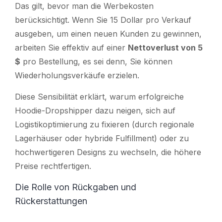
Das gilt, bevor man die Werbekosten
berücksichtigt. Wenn Sie 15 Dollar pro Verkauf
ausgeben, um einen neuen Kunden zu gewinnen,
arbeiten Sie effektiv auf einer
Nettoverlust von 5
$
pro Bestellung, es sei denn, Sie können
Wiederholungsverkäufe erzielen.
Diese Sensibilität erklärt, warum erfolgreiche
Hoodie-Dropshipper dazu neigen, sich auf
Logistikoptimierung zu fixieren (durch regionale
Lagerhäuser oder hybride Fulfillment) oder zu
hochwertigeren Designs zu wechseln, die höhere
Preise rechtfertigen.
Die Rolle von Rückgaben und
Rückerstattungen