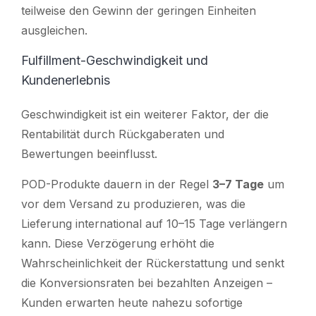
teilweise den Gewinn der geringen Einheiten
ausgleichen.
Fulfillment-Geschwindigkeit und
Kundenerlebnis
Geschwindigkeit ist ein weiterer Faktor, der die
Rentabilität durch Rückgaberaten und
Bewertungen beeinflusst.
POD-Produkte dauern in der Regel
3–7 Tage
um
vor dem Versand zu produzieren, was die
Lieferung international auf 10–15 Tage verlängern
kann. Diese Verzögerung erhöht die
Wahrscheinlichkeit der Rückerstattung und senkt
die Konversionsraten bei bezahlten Anzeigen –
Kunden erwarten heute nahezu sofortige