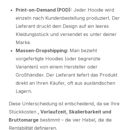
Print-on-Demand (POD):
Jeder Hoodie wird
einzeln nach Kundenbestellung produziert. Der
Lieferant druckt dein Design auf ein leeres
Kleidungsstück und versendet es unter deiner
Marke.
Massen-Dropshipping:
Man bezieht
vorgefertigte Hoodies (oder begrenzte
Varianten) von einem Hersteller oder
Großhändler. Der Lieferant liefert das Produkt
direkt an Ihren Käufer, oft aus ausländischen
Lagern.
Diese Unterscheidung ist entscheidend, da sie Ihre
Stückkosten
, Vorlaufzeit, Skalierbarkeit und
Bruttomarge
bestimmt – die vier Hebel, die die
Rentabilität definieren.