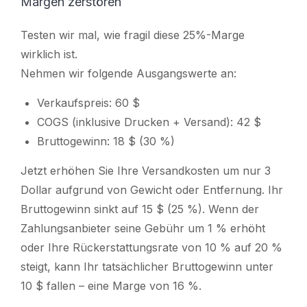
Margen zerstören
Testen wir mal, wie fragil diese 25%-Marge
wirklich ist.
Nehmen wir folgende Ausgangswerte an:
Verkaufspreis: 60 $
COGS (inklusive Drucken + Versand): 42 $
Bruttogewinn: 18 $ (30 %)
Jetzt erhöhen Sie Ihre Versandkosten um nur 3
Dollar aufgrund von Gewicht oder Entfernung. Ihr
Bruttogewinn sinkt auf 15 $ (25 %). Wenn der
Zahlungsanbieter seine Gebühr um 1 % erhöht
oder Ihre Rückerstattungsrate von 10 % auf 20 %
steigt, kann Ihr tatsächlicher Bruttogewinn unter
10 $ fallen – eine Marge von 16 %.