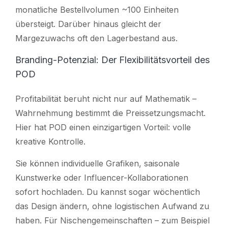
monatliche Bestellvolumen ~100 Einheiten
übersteigt. Darüber hinaus gleicht der
Margezuwachs oft den Lagerbestand aus.
Branding-Potenzial: Der Flexibilitätsvorteil des
POD
Profitabilität beruht nicht nur auf Mathematik –
Wahrnehmung bestimmt die Preissetzungsmacht.
Hier hat POD einen einzigartigen Vorteil: volle
kreative Kontrolle.
Sie können individuelle Grafiken, saisonale
Kunstwerke oder Influencer-Kollaborationen
sofort hochladen. Du kannst sogar wöchentlich
das Design ändern, ohne logistischen Aufwand zu
haben. Für Nischengemeinschaften – zum Beispiel