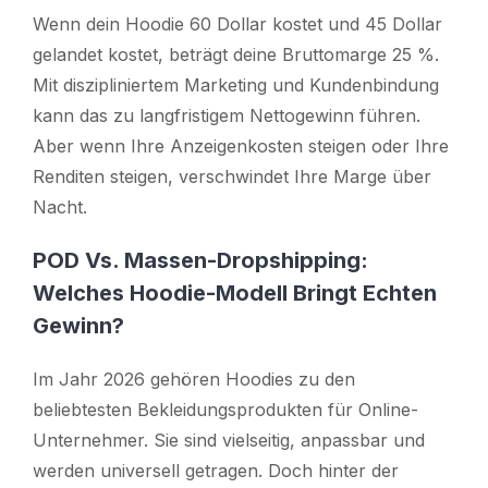
Wenn dein Hoodie 60 Dollar kostet und 45 Dollar
gelandet kostet, beträgt deine Bruttomarge 25 %.
Mit diszipliniertem Marketing und Kundenbindung
kann das zu langfristigem Nettogewinn führen.
Aber wenn Ihre Anzeigenkosten steigen oder Ihre
Renditen steigen, verschwindet Ihre Marge über
Nacht.
POD Vs. Massen-Dropshipping:
Welches Hoodie-Modell Bringt Echten
Gewinn?
Im Jahr 2026 gehören Hoodies zu den
beliebtesten Bekleidungsprodukten für Online-
Unternehmer. Sie sind vielseitig, anpassbar und
werden universell getragen. Doch hinter der