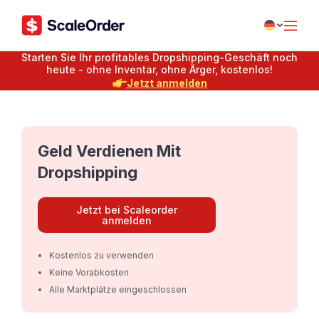
Starten Sie Ihr profitables Dropshipping-Geschäft noch
heute - ohne Inventar, ohne Ärger, kostenlos!
Jetzt anmelden
Geld Verdienen Mit
Dropshipping
Jetzt bei Scaleorder
anmelden
Kostenlos zu verwenden
Keine Vorabkosten
Alle Marktplätze eingeschlossen