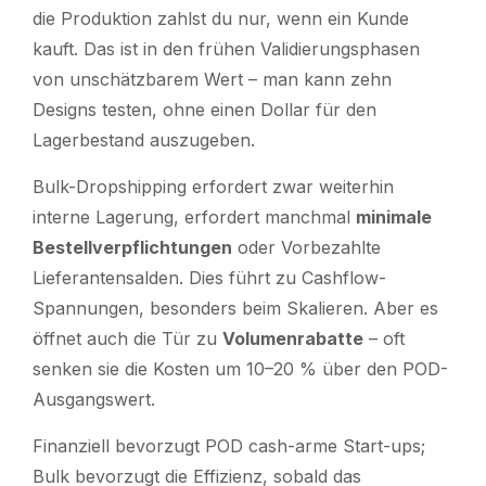
die Produktion zahlst du nur, wenn ein Kunde
kauft. Das ist in den frühen Validierungsphasen
von unschätzbarem Wert – man kann zehn
Designs testen, ohne einen Dollar für den
Lagerbestand auszugeben.
Bulk-Dropshipping erfordert zwar weiterhin
interne Lagerung, erfordert manchmal
minimale
Bestellverpflichtungen
oder Vorbezahlte
Lieferantensalden. Dies führt zu Cashflow-
Spannungen, besonders beim Skalieren. Aber es
öffnet auch die Tür zu
Volumenrabatte
– oft
senken sie die Kosten um 10–20 % über den POD-
Ausgangswert.
Finanziell bevorzugt POD cash-arme Start-ups;
Bulk bevorzugt die Effizienz, sobald das