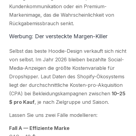
Kundenkommunikation oder ein Premium-
Markenimage, das die Wahrscheinlichkeit von
Rückgabemissbrauch senkt.
Werbung: Der versteckte Margen-Killer
Selbst das beste Hoodie-Design verkauft sich nicht
von selbst. Im Jahr 2026 bleiben bezahlte Social-
Media-Anzeigen die größte Kostenvariable für
Dropshipper. Laut Daten des Shopify-Ökosystems
liegt der durchschnittliche Kosten-pro-Akquisition
(CPA) bei Bekleidungskampagnen zwischen
10–25
$ pro Kauf
, je nach Zielgruppe und Saison.
Lassen Sie uns zwei Fälle modellieren:
Fall A — Effiziente Marke