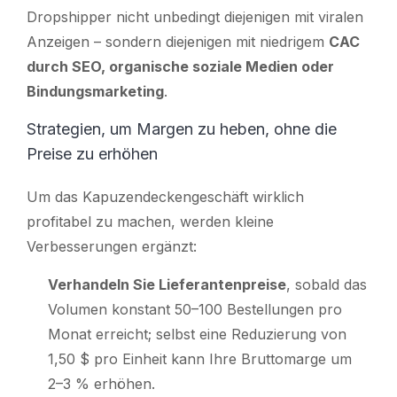
Dropshipper nicht unbedingt diejenigen mit viralen
Anzeigen – sondern diejenigen mit niedrigem
CAC
durch SEO, organische soziale Medien oder
Bindungsmarketing
.
Strategien, um Margen zu heben, ohne die
Preise zu erhöhen
Um das Kapuzendeckengeschäft wirklich
profitabel zu machen, werden kleine
Verbesserungen ergänzt:
Verhandeln Sie Lieferantenpreise
,
sobald das
Volumen konstant 50–100 Bestellungen pro
Monat erreicht; selbst eine Reduzierung von
1,50 $ pro Einheit kann Ihre Bruttomarge um
2–3 % erhöhen.