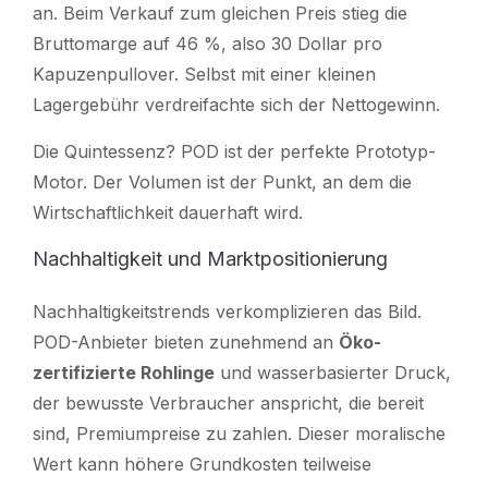
an. Beim Verkauf zum gleichen Preis stieg die
Bruttomarge auf 46 %, also 30 Dollar pro
Kapuzenpullover. Selbst mit einer kleinen
Lagergebühr verdreifachte sich der Nettogewinn.
Die Quintessenz? POD ist der perfekte Prototyp-
Motor. Der Volumen ist der Punkt, an dem die
Wirtschaftlichkeit dauerhaft wird.
Nachhaltigkeit und Marktpositionierung
Nachhaltigkeitstrends verkomplizieren das Bild.
POD-Anbieter bieten zunehmend an
Öko-
zertifizierte Rohlinge
und wasserbasierter Druck,
der bewusste Verbraucher anspricht, die bereit
sind, Premiumpreise zu zahlen. Dieser moralische
Wert kann höhere Grundkosten teilweise