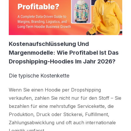
Kostenaufschlüsselung Und
Margenmodelle: Wie Profitabel Ist Das
Dropshipping-Hoodies Im Jahr 2026?
Die typische Kostenkette
Wenn Sie einen Hoodie per Dropshipping
verkaufen, zahlen Sie nicht nur für den Stoff – Sie
bezahlen für eine mehrstufige Servicekette, die
Produktion, Druck oder Stickerei, Fulfillment,
Zahlungsabwicklung und oft auch internationale
Logistik umfasst.