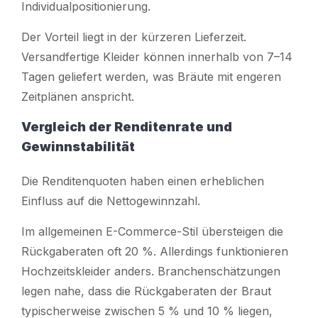
Individualpositionierung.
Der Vorteil liegt in der kürzeren Lieferzeit.
Versandfertige Kleider können innerhalb von 7–14
Tagen geliefert werden, was Bräute mit engeren
Zeitplänen anspricht.
Vergleich der Renditenrate und
Gewinnstabilität
Die Renditenquoten haben einen erheblichen
Einfluss auf die Nettogewinnzahl.
Im allgemeinen E-Commerce-Stil übersteigen die
Rückgaberaten oft 20 %. Allerdings funktionieren
Hochzeitskleider anders. Branchenschätzungen
legen nahe, dass die Rückgaberaten der Braut
typischerweise zwischen 5 % und 10 % liegen,