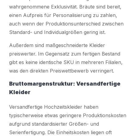
wahrgenommene Exklusivität. Bräute sind bereit,
einen Aufpreis für Personalisierung zu zahlen,
auch wenn der Produktionsunterschied zwischen
Standard- und Individualgrößen gering ist.
Außerdem sind maßgeschneiderte Kleider
preiswerter. Im Gegensatz zum fertigen Bestand
gibt es keine identische SKU in mehreren Filialen,
was den direkten Preiswettbewerb verringert.
Bruttomargenstruktur: Versandfertige
Kleider
Versandfertige Hochzeitskleider haben
typischerweise etwas geringere Produktionskosten
aufgrund standardisierter Größen- und
Serienfertigung. Die Einheitskosten liegen oft