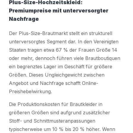
Plus-Size-Hochzeitskleid:
Premiumpreise mit unterversorgter
Nachfrage
Der Plus-Size-Brautmarkt stellt ein strukturell
unterversorgtes Segment dar. In den Vereinigten
Staaten tragen etwa 67 % der Frauen Größe 14
oder mehr, dennoch führen viele Brautboutiquen
ein begrenztes Lager im Geschäft für größere
Größen. Dieses Ungleichgewicht zwischen
Angebot und Nachfrage schafft Online-
Preishebelwirkung.
Die Produktionskosten für Brautkleider in
größeren Größen sind aufgrund zusätzlicher
Stoff- und Schnittmusteranpassungen
typischerweise um 10 % bis 20 % höher. Wenn