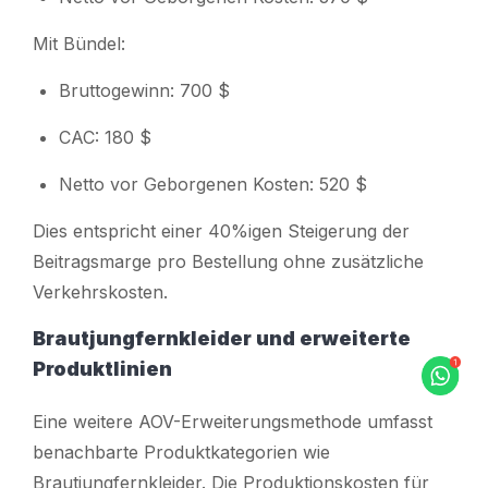
Mit Bündel:
Bruttogewinn: 700 $
CAC: 180 $
Netto vor Geborgenen Kosten: 520 $
Dies entspricht einer 40%igen Steigerung der
Beitragsmarge pro Bestellung ohne zusätzliche
Verkehrskosten.
Brautjungfernkleider und erweiterte
Produktlinien
Eine weitere AOV-Erweiterungsmethode umfasst
benachbarte Produktkategorien wie
Brautjungfernkleider. Die Produktionskosten für