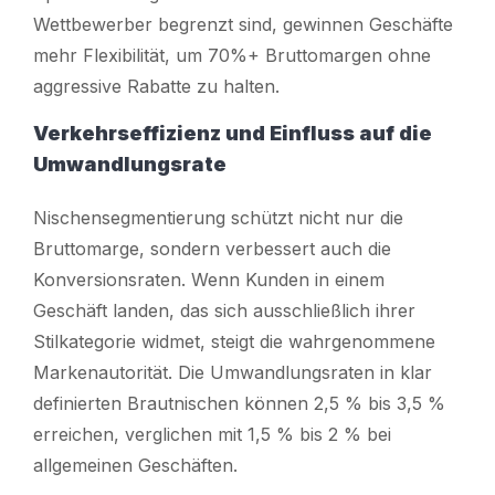
Wettbewerber begrenzt sind, gewinnen Geschäfte
mehr Flexibilität, um 70%+ Bruttomargen ohne
aggressive Rabatte zu halten.
Verkehrseffizienz und Einfluss auf die
Umwandlungsrate
Nischensegmentierung schützt nicht nur die
Bruttomarge, sondern verbessert auch die
Konversionsraten. Wenn Kunden in einem
Geschäft landen, das sich ausschließlich ihrer
Stilkategorie widmet, steigt die wahrgenommene
Markenautorität. Die Umwandlungsraten in klar
definierten Brautnischen können 2,5 % bis 3,5 %
erreichen, verglichen mit 1,5 % bis 2 % bei
allgemeinen Geschäften.