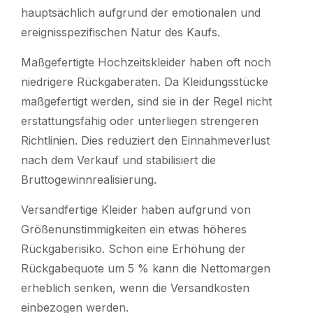
hauptsächlich aufgrund der emotionalen und
ereignisspezifischen Natur des Kaufs.
Maßgefertigte Hochzeitskleider haben oft noch
niedrigere Rückgaberaten. Da Kleidungsstücke
maßgefertigt werden, sind sie in der Regel nicht
erstattungsfähig oder unterliegen strengeren
Richtlinien. Dies reduziert den Einnahmeverlust
nach dem Verkauf und stabilisiert die
Bruttogewinnrealisierung.
Versandfertige Kleider haben aufgrund von
Größenunstimmigkeiten ein etwas höheres
Rückgaberisiko. Schon eine Erhöhung der
Rückgabequote um 5 % kann die Nettomargen
erheblich senken, wenn die Versandkosten
einbezogen werden.