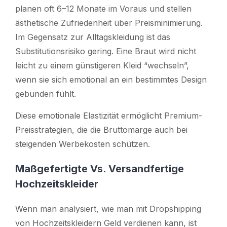
planen oft 6–12 Monate im Voraus und stellen
ästhetische Zufriedenheit über Preisminimierung.
Im Gegensatz zur Alltagskleidung ist das
Substitutionsrisiko gering. Eine Braut wird nicht
leicht zu einem günstigeren Kleid “wechseln”,
wenn sie sich emotional an ein bestimmtes Design
gebunden fühlt.
Diese emotionale Elastizität ermöglicht Premium-
Preisstrategien, die die Bruttomarge auch bei
steigenden Werbekosten schützen.
Maßgefertigte Vs. Versandfertige
Hochzeitskleider
Wenn man analysiert, wie man mit Dropshipping
von Hochzeitskleidern Geld verdienen kann, ist