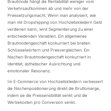
Brautmode hängt die Rentabilität weniger vom
Verkehrsaufkommen ab und mehr von der
Preissetzungsmacht. Wenn man analysiert, wie
man mit Dropshipping von Hochzeitskleidern Geld
verdienen kann, wird Segmentierung zu einer
entscheidenden Variablen. Ein allgemeines
Brautmodengeschäft konkurriert bei breiten
Schlüsselwörtern und Preisvergleichen. Ein
Nischen-Brautmodengeschäft konkurriert in
Identität, ästhetischer Ausrichtung und
emotionaler Resonanz.
Im E-Commerce von Hochzeitskleidern verbessert
die Nischenpositionierung direkt die Bruttomarge,
indem sie die Preissensibilität senkt und die
Werbekosten pro Conversion senkt.