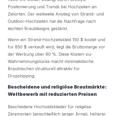
Positionierung und Trends bei Hochzeiten an
Zielorten. Der weltweite Anstieg von Strand- und
Outdoor-Hochzeiten hat die Nachfrage nach
leichten Brautdesigns gestärkt.
Wenn ein Strand-Hochzeitskleid 150 $ kostet und
für 850 $ verkauft wird, liegt die Bruttomarge vor
der Werbung über 80 %. Diese Kosten-zu-
Wahrnehmungslücke macht minimalistische
Brautnischen strukturell attraktiv für
Dropshipping.
Bescheidene und religiöse Brautmärkte:
Wettbewerb mit reduzierten Preisen
Bescheidene Hochzeitskleider für religiöse
Zeremonien (einschließlich langer Ärmel, höherer