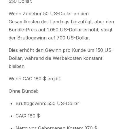
550 Dollar.
Wenn Zubehör 50 US-Dollar an den
Gesamtkosten des Landings hinzufügt, aber den
Bundle-Preis auf 1.050 US-Dollar erhöht, steigt
der Bruttogewinn auf 700 US-Dollar.
Dies erhöht den Gewinn pro Kunde um 150 US-
Dollar, während die Werbekosten konstant
bleiben.
Wenn CAC 180 $ ergibt:
Ohne Bündel:
Bruttogewinn: 550 US-Dollar
CAC: 180 $
Netto vor Geborgenen Kosten: 370 $