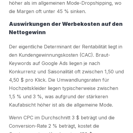
höher als im allgemeinen Mode-Dropshipping, wo
die Margen oft unter 45 % sinken.
Auswirkungen der Werbekosten auf den
Nettogewinn
Der eigentliche Determinant der Rentabilität liegt in
den Kundengewinnungskosten (CAC). Braut-
Keywords auf Google Ads liegen je nach
Konkurrenz und Saisonalität oft zwischen 1,50 und
4,50 $ pro Klick. Die Umwandlungsraten für
Hochzeitskleider liegen typischerweise zwischen
1,5 % und 3 %, was aufgrund der stärkeren
Kaufabsicht höher ist als die allgemeine Mode.
Wenn CPC im Durchschnitt 3 $ beträgt und die
Conversion-Rate 2 % beträgt, kostet die