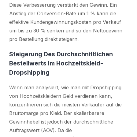
Diese Verbesserung verstärkt den Gewinn. Ein
Anstieg der Conversion-Rate um 1 % kann die
effektive Kundengewinnungskosten pro Verkauf
um bis zu 30 % senken und so den Nettogewinn
pro Bestellung direkt steigern.
Steigerung Des Durchschnittlichen
Bestellwerts Im Hochzeitskleid-
Dropshipping
Wenn man analysiert, wie man mit Dropshipping
von Hochzeitskleidern Geld verdienen kann,
konzentrieren sich die meisten Verkäufer auf die
Bruttomarge pro Kleid. Der skalierbarere
Gewinnhebel ist jedoch der durchschnittliche
Auftragswert (AOV). Da die