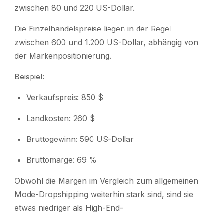
zwischen 80 und 220 US-Dollar.
Die Einzelhandelspreise liegen in der Regel
zwischen 600 und 1.200 US-Dollar, abhängig von
der Markenpositionierung.
Beispiel:
Verkaufspreis: 850 $
Landkosten: 260 $
Bruttogewinn: 590 US-Dollar
Bruttomarge: 69 %
Obwohl die Margen im Vergleich zum allgemeinen
Mode-Dropshipping weiterhin stark sind, sind sie
etwas niedriger als High-End-