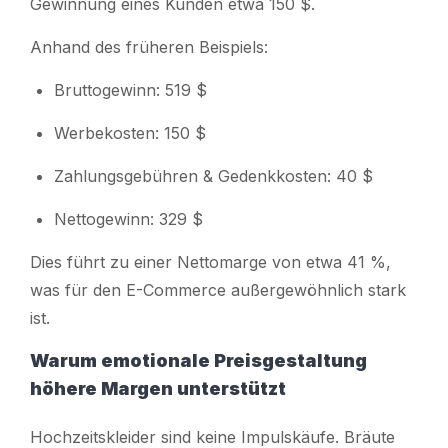
Gewinnung eines Kunden etwa 150 $.
Anhand des früheren Beispiels:
Bruttogewinn: 519 $
Werbekosten: 150 $
Zahlungsgebühren & Gedenkkosten: 40 $
Nettogewinn: 329 $
Dies führt zu einer Nettomarge von etwa 41 %,
was für den E-Commerce außergewöhnlich stark
ist.
Warum emotionale Preisgestaltung
höhere Margen unterstützt
Hochzeitskleider sind keine Impulskäufe. Bräute