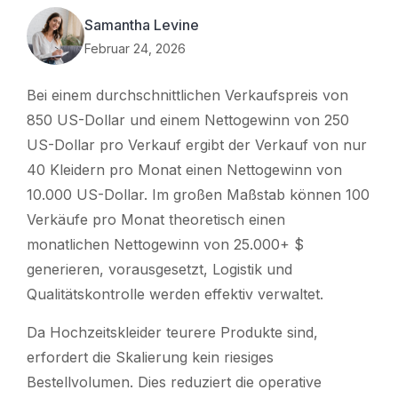
Samantha Levine
Februar 24, 2026
Bei einem durchschnittlichen Verkaufspreis von
850 US-Dollar und einem Nettogewinn von 250
US-Dollar pro Verkauf ergibt der Verkauf von nur
40 Kleidern pro Monat einen Nettogewinn von
10.000 US-Dollar. Im großen Maßstab können 100
Verkäufe pro Monat theoretisch einen
monatlichen Nettogewinn von 25.000+ $
generieren, vorausgesetzt, Logistik und
Qualitätskontrolle werden effektiv verwaltet.
Da Hochzeitskleider teurere Produkte sind,
erfordert die Skalierung kein riesiges
Bestellvolumen. Dies reduziert die operative