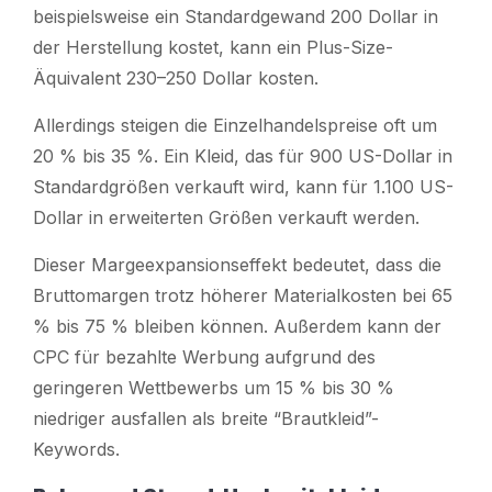
beispielsweise ein Standardgewand 200 Dollar in
der Herstellung kostet, kann ein Plus-Size-
Äquivalent 230–250 Dollar kosten.
Allerdings steigen die Einzelhandelspreise oft um
20 % bis 35 %. Ein Kleid, das für 900 US-Dollar in
Standardgrößen verkauft wird, kann für 1.100 US-
Dollar in erweiterten Größen verkauft werden.
Dieser Margeexpansionseffekt bedeutet, dass die
Bruttomargen trotz höherer Materialkosten bei 65
% bis 75 % bleiben können. Außerdem kann der
CPC für bezahlte Werbung aufgrund des
geringeren Wettbewerbs um 15 % bis 30 %
niedriger ausfallen als breite “Brautkleid”-
Keywords.