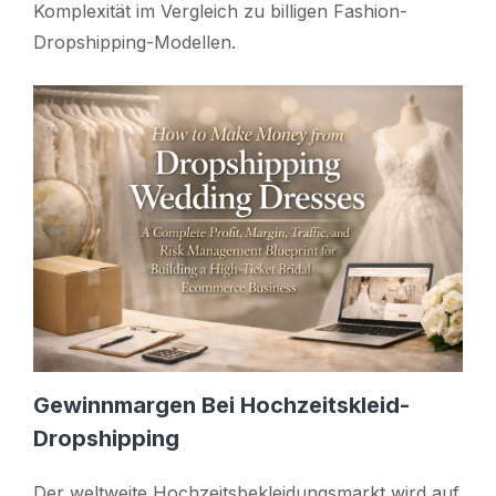
Komplexität im Vergleich zu billigen Fashion-
Dropshipping-Modellen.
Gewinnmargen Bei Hochzeitskleid-
Dropshipping
Der weltweite Hochzeitsbekleidungsmarkt wird auf