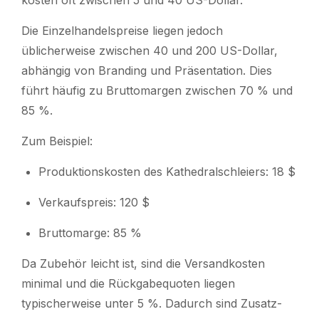
Die Einzelhandelspreise liegen jedoch
üblicherweise zwischen 40 und 200 US-Dollar,
abhängig von Branding und Präsentation. Dies
führt häufig zu Bruttomargen zwischen 70 % und
85 %.
Zum Beispiel:
Produktionskosten des Kathedralschleiers: 18 $
Verkaufspreis: 120 $
Bruttomarge: 85 %
Da Zubehör leicht ist, sind die Versandkosten
minimal und die Rückgabequoten liegen
typischerweise unter 5 %. Dadurch sind Zusatz-