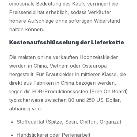
emotionale Bedeutung des Kaufs verringert die
Preissensibilität erheblich, sodass Verkäufer
höhere Aufschläge ohne sofortigen Widerstand
halten können.
Kostenaufschlüsselung der Lieferkette
Die meisten online verkauften Hochzeitskleider
werden in China, Vietnam oder Osteuropa
hergestellt. Für Brautkleider in mittlerer Klasse, die
direkt aus Fabriken in China bezogen werden,
liegen die FOB-Produktionskosten (Free On Board)
typischerweise zwischen 80 und 250 US-Dollar,
abhängig von:
Stoffqualität (Spitze, Satin, Chiffon, Organza)
Handstickerei oder Perlenarbeit