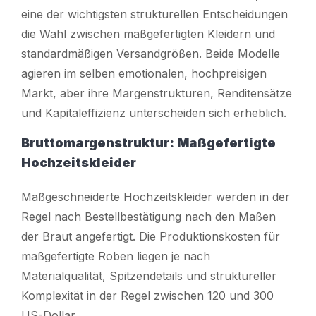
eine der wichtigsten strukturellen Entscheidungen
die Wahl zwischen maßgefertigten Kleidern und
standardmäßigen Versandgrößen. Beide Modelle
agieren im selben emotionalen, hochpreisigen
Markt, aber ihre Margenstrukturen, Renditensätze
und Kapitaleffizienz unterscheiden sich erheblich.
Bruttomargenstruktur: Maßgefertigte
Hochzeitskleider
Maßgeschneiderte Hochzeitskleider werden in der
Regel nach Bestellbestätigung nach den Maßen
der Braut angefertigt. Die Produktionskosten für
maßgefertigte Roben liegen je nach
Materialqualität, Spitzendetails und struktureller
Komplexität in der Regel zwischen 120 und 300
US-Dollar.