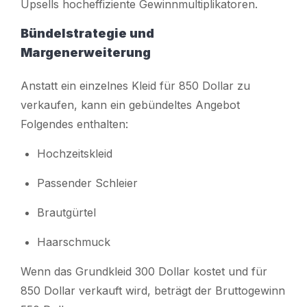
Upsells hocheffiziente Gewinnmultiplikatoren.
Bündelstrategie und
Margenerweiterung
Anstatt ein einzelnes Kleid für 850 Dollar zu
verkaufen, kann ein gebündeltes Angebot
Folgendes enthalten:
Hochzeitskleid
Passender Schleier
Brautgürtel
Haarschmuck
Wenn das Grundkleid 300 Dollar kostet und für
850 Dollar verkauft wird, beträgt der Bruttogewinn