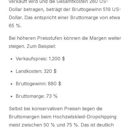
verkauft wird und die Gesamtkosten 280 US-
Dollar betragen, beträgt der Bruttogewinn 519 US-
Dollar. Das entspricht einer Bruttomarge von etwa
65 %.
Bei höheren Preisstufen können die Margen weiter
steigen. Zum Beispiel:
Verkaufspreis: 1.200 $
Landkosten: 320 $
Bruttogewinn: 880 $
Bruttomarge: 73 %
Selbst bei konservativen Preisen liegen die
Bruttomargen beim Hochzeitskleid-Dropshipping
meist zwischen 50 % und 75 %. Das ist deutlich