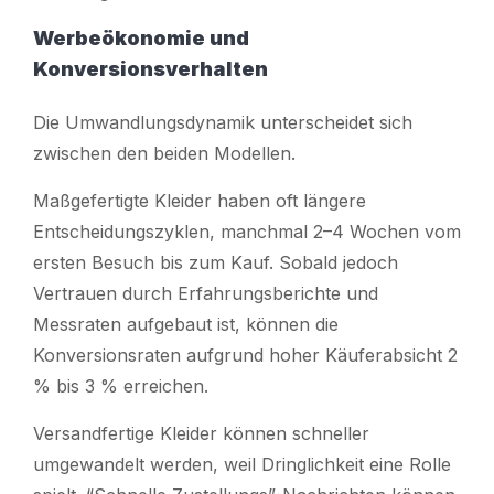
Werbeökonomie und
Konversionsverhalten
Die Umwandlungsdynamik unterscheidet sich
zwischen den beiden Modellen.
Maßgefertigte Kleider haben oft längere
Entscheidungszyklen, manchmal 2–4 Wochen vom
ersten Besuch bis zum Kauf. Sobald jedoch
Vertrauen durch Erfahrungsberichte und
Messraten aufgebaut ist, können die
Konversionsraten aufgrund hoher Käuferabsicht 2
% bis 3 % erreichen.
Versandfertige Kleider können schneller
umgewandelt werden, weil Dringlichkeit eine Rolle