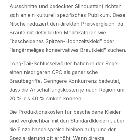
Ausschnitte und bedeckter Silhouetten) richten
sich an ein kulturell spezifisches Publikum. Diese
Nische reduziert den direkten Preisvergleich, da
Bräute mit detaillierten Modifikatoren wie
“bescheidenes Spitzen-Hochzeitskleid” oder
“langärmeliges konservatives Brautkleid” suchen.
Long-Tail-Schlüsselwörter haben in der Regel
einen niedrigeren CPC als generische
Brautbegriffe. Geringere Konkurrenz bedeutet,
dass die Anschaffungskosten je nach Region um
20 % bis 40 % sinken können.
Die Produktionskosten für bescheidene Kleider
sind vergleichbar mit den Standardkleidern, aber
die Einzelhandelspreise bleiben aufgrund der
Spezialisierung oft erhöht. Wenn direkte