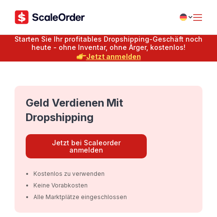
Starten Sie Ihr profitables Dropshipping-Geschäft noch
heute - ohne Inventar, ohne Ärger, kostenlos!
Jetzt anmelden
Geld Verdienen Mit
Dropshipping
Jetzt bei Scaleorder
anmelden
Kostenlos zu verwenden
Keine Vorabkosten
Alle Marktplätze eingeschlossen