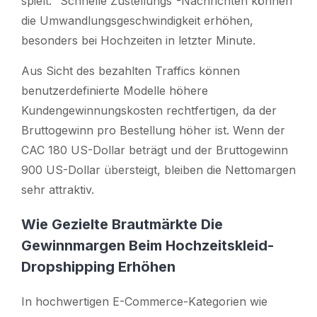
spielt. “Schnelle Zustellungs”-Nachrichten können
die Umwandlungsgeschwindigkeit erhöhen,
besonders bei Hochzeiten in letzter Minute.
Aus Sicht des bezahlten Traffics können
benutzerdefinierte Modelle höhere
Kundengewinnungskosten rechtfertigen, da der
Bruttogewinn pro Bestellung höher ist. Wenn der
CAC 180 US-Dollar beträgt und der Bruttogewinn
900 US-Dollar übersteigt, bleiben die Nettomargen
sehr attraktiv.
Wie Gezielte Brautmärkte Die
Gewinnmargen Beim Hochzeitskleid-
Dropshipping Erhöhen
In hochwertigen E-Commerce-Kategorien wie