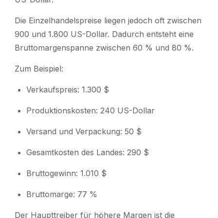
Die Einzelhandelspreise liegen jedoch oft zwischen
900 und 1.800 US-Dollar. Dadurch entsteht eine
Bruttomargenspanne zwischen 60 % und 80 %.
Zum Beispiel:
Verkaufspreis: 1.300 $
Produktionskosten: 240 US-Dollar
Versand und Verpackung: 50 $
Gesamtkosten des Landes: 290 $
Bruttogewinn: 1.010 $
Bruttomarge: 77 %
Der Haupttreiber für höhere Margen ist die