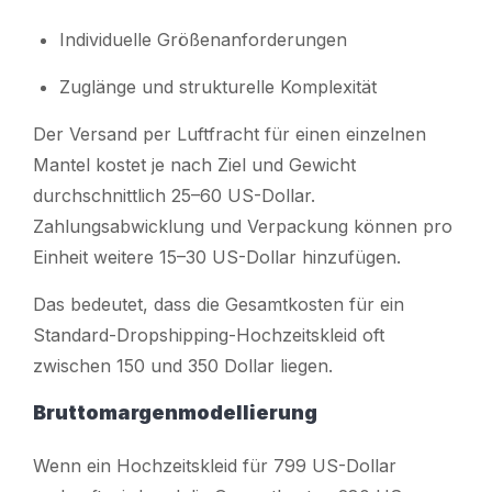
Individuelle Größenanforderungen
Zuglänge und strukturelle Komplexität
Der Versand per Luftfracht für einen einzelnen
Mantel kostet je nach Ziel und Gewicht
durchschnittlich 25–60 US-Dollar.
Zahlungsabwicklung und Verpackung können pro
Einheit weitere 15–30 US-Dollar hinzufügen.
Das bedeutet, dass die Gesamtkosten für ein
Standard-Dropshipping-Hochzeitskleid oft
zwischen 150 und 350 Dollar liegen.
Bruttomargenmodellierung
Wenn ein Hochzeitskleid für 799 US-Dollar