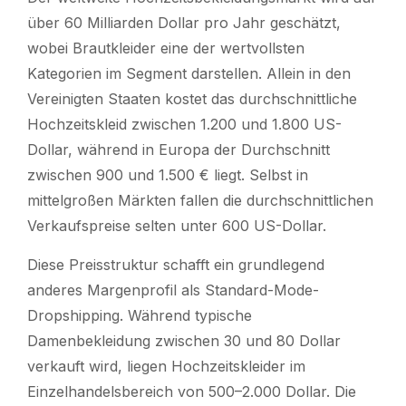
über 60 Milliarden Dollar pro Jahr geschätzt,
wobei Brautkleider eine der wertvollsten
Kategorien im Segment darstellen. Allein in den
Vereinigten Staaten kostet das durchschnittliche
Hochzeitskleid zwischen 1.200 und 1.800 US-
Dollar, während in Europa der Durchschnitt
zwischen 900 und 1.500 € liegt. Selbst in
mittelgroßen Märkten fallen die durchschnittlichen
Verkaufspreise selten unter 600 US-Dollar.
Diese Preisstruktur schafft ein grundlegend
anderes Margenprofil als Standard-Mode-
Dropshipping. Während typische
Damenbekleidung zwischen 30 und 80 Dollar
verkauft wird, liegen Hochzeitskleider im
Einzelhandelsbereich von 500–2.000 Dollar. Die