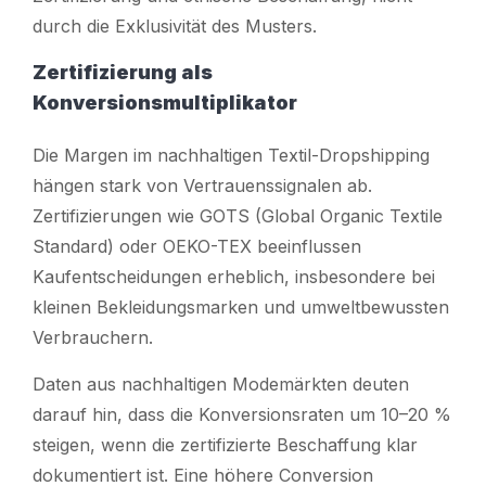
durch die Exklusivität des Musters.
Zertifizierung als
Konversionsmultiplikator
Die Margen im nachhaltigen Textil-Dropshipping
hängen stark von Vertrauenssignalen ab.
Zertifizierungen wie GOTS (Global Organic Textile
Standard) oder OEKO-TEX beeinflussen
Kaufentscheidungen erheblich, insbesondere bei
kleinen Bekleidungsmarken und umweltbewussten
Verbrauchern.
Daten aus nachhaltigen Modemärkten deuten
darauf hin, dass die Konversionsraten um 10–20 %
steigen, wenn die zertifizierte Beschaffung klar
dokumentiert ist. Eine höhere Conversion