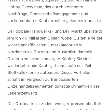
Hobby-Ökosystem, das durch konstante
Nachfrage, Gemeinschaftsengagement und
vorhersehbares Kaufverhalten gekennzeichnet ist.
Der globale Handwerks- und DIY-Markt übersteigt
jährlich 40 Milliarden Dollar, wobei Quilten eine der
widerstandsfähigsten Unterkategorien in
Nordamerika, Europa und Australien darstellt.
Quilter sind keine einmaligen Käufer; Sie sind
wiederkehrende Käufer, die im Laufe der Zeit
Stoffkollektionen aufbauen. Dieses Verhalten
schafft im Vergleich zu trendbasierten
Einzelhandelssegmenten günstige Dynamiken des
Lebenszeitwerts.
Der Quiltmarkt ist zudem weniger preisempfindlich