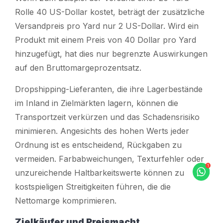
Rolle 40 US-Dollar kostet, beträgt der zusätzliche
Versandpreis pro Yard nur 2 US-Dollar. Wird ein
Produkt mit einem Preis von 40 Dollar pro Yard
hinzugefügt, hat dies nur begrenzte Auswirkungen
auf den Bruttomargeprozentsatz.
Dropshipping-Lieferanten, die ihre Lagerbestände
im Inland in Zielmärkten lagern, können die
Transportzeit verkürzen und das Schadensrisiko
minimieren. Angesichts des hohen Werts jeder
Ordnung ist es entscheidend, Rückgaben zu
vermeiden. Farbabweichungen, Texturfehler oder
unzureichende Haltbarkeitswerte können zu
kostspieligen Streitigkeiten führen, die die
Nettomarge komprimieren.
Zielkäufer und Preismacht