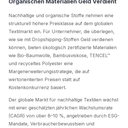
Organischen Materialien Geld Verdient
Nachhaltige und organische Stoffe nehmen eine
strukturell höhere Preisklasse auf dem globalen
Textilmarkt ein. Für Unternehmer, die überlegen,
wie sie mit Dropshipping-Stoffen Geld verdienen
können, bieten ökologisch zertifizierte Materialien
wie Bio-Baumwolle, Bambusviskose, TENCEL™
und recyceltes Polyester eine
Margenerweiterungsstrategie, die auf
wertorientierten Preisen statt auf
Kostenkonkurrenz basiert.
Der globale Markt für nachhaltige Textilien wächst
mit einer geschätzten jährlichen Wachstumsrate
(CAGR) von über 8–10 %, angetrieben durch ESG-
Mandate, Verbraucherbewusstsein und