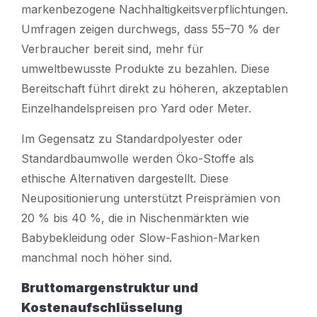
markenbezogene Nachhaltigkeitsverpflichtungen.
Umfragen zeigen durchwegs, dass 55–70 % der
Verbraucher bereit sind, mehr für
umweltbewusste Produkte zu bezahlen. Diese
Bereitschaft führt direkt zu höheren, akzeptablen
Einzelhandelspreisen pro Yard oder Meter.
Im Gegensatz zu Standardpolyester oder
Standardbaumwolle werden Öko-Stoffe als
ethische Alternativen dargestellt. Diese
Neupositionierung unterstützt Preisprämien von
20 % bis 40 %, die in Nischenmärkten wie
Babybekleidung oder Slow-Fashion-Marken
manchmal noch höher sind.
Bruttomargenstruktur und
Kostenaufschlüsselung