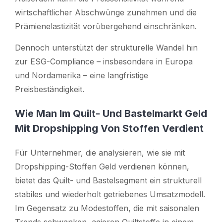
wirtschaftlicher Abschwünge zunehmen und die
Prämienelastizität vorübergehend einschränken.
Dennoch unterstützt der strukturelle Wandel hin
zur ESG-Compliance – insbesondere in Europa
und Nordamerika – eine langfristige
Preisbeständigkeit.
Wie Man Im Quilt- Und Bastelmarkt Geld
Mit Dropshipping Von Stoffen Verdient
Für Unternehmer, die analysieren, wie sie mit
Dropshipping-Stoffen Geld verdienen können,
bietet das Quilt- und Bastelsegment ein strukturell
stabiles und wiederholt getriebenes Umsatzmodell.
Im Gegensatz zu Modestoffen, die mit saisonalen
Trends schwanken, agieren Quiltstoffe in einem