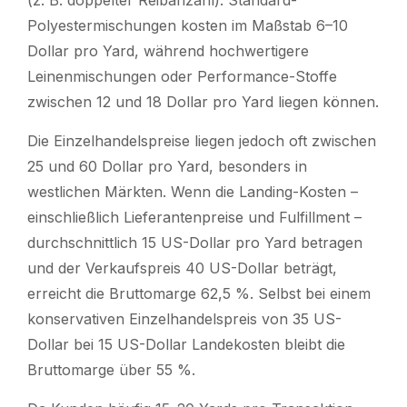
Polyestermischungen kosten im Maßstab 6–10
Dollar pro Yard, während hochwertigere
Leinenmischungen oder Performance-Stoffe
zwischen 12 und 18 Dollar pro Yard liegen können.
Die Einzelhandelspreise liegen jedoch oft zwischen
25 und 60 Dollar pro Yard, besonders in
westlichen Märkten. Wenn die Landing-Kosten –
einschließlich Lieferantenpreise und Fulfillment –
durchschnittlich 15 US-Dollar pro Yard betragen
und der Verkaufspreis 40 US-Dollar beträgt,
erreicht die Bruttomarge 62,5 %. Selbst bei einem
konservativen Einzelhandelspreis von 35 US-
Dollar bei 15 US-Dollar Landekosten bleibt die
Bruttomarge über 55 %.