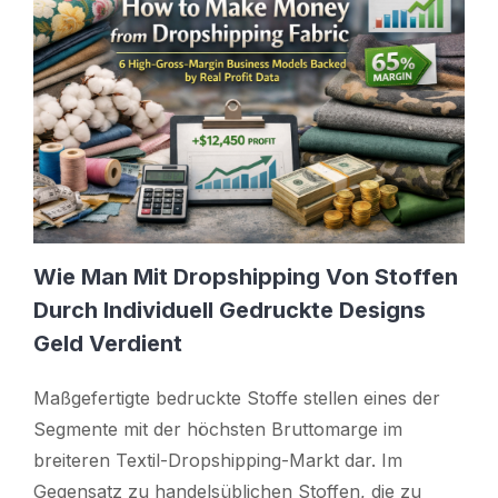
Wie Man Mit Dropshipping Von Stoffen
Durch Individuell Gedruckte Designs
Geld Verdient
Maßgefertigte bedruckte Stoffe stellen eines der
Segmente mit der höchsten Bruttomarge im
breiteren Textil-Dropshipping-Markt dar. Im
Gegensatz zu handelsüblichen Stoffen, die zu