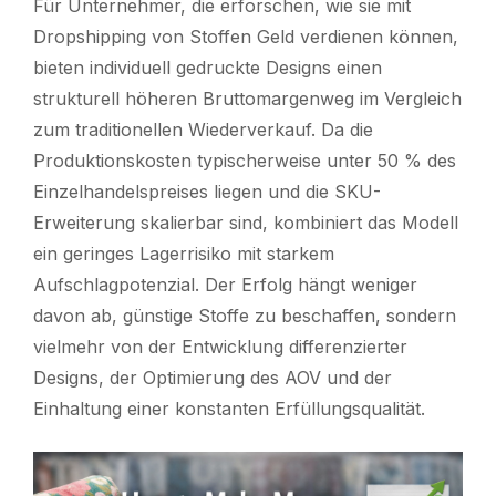
Für Unternehmer, die erforschen, wie sie mit
Dropshipping von Stoffen Geld verdienen können,
bieten individuell gedruckte Designs einen
strukturell höheren Bruttomargenweg im Vergleich
zum traditionellen Wiederverkauf. Da die
Produktionskosten typischerweise unter 50 % des
Einzelhandelspreises liegen und die SKU-
Erweiterung skalierbar sind, kombiniert das Modell
ein geringes Lagerrisiko mit starkem
Aufschlagpotenzial. Der Erfolg hängt weniger
davon ab, günstige Stoffe zu beschaffen, sondern
vielmehr von der Entwicklung differenzierter
Designs, der Optimierung des AOV und der
Einhaltung einer konstanten Erfüllungsqualität.