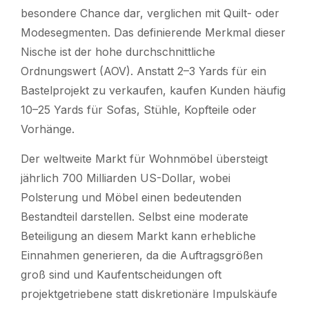
besondere Chance dar, verglichen mit Quilt- oder
Modesegmenten. Das definierende Merkmal dieser
Nische ist der hohe durchschnittliche
Ordnungswert (AOV). Anstatt 2–3 Yards für ein
Bastelprojekt zu verkaufen, kaufen Kunden häufig
10–25 Yards für Sofas, Stühle, Kopfteile oder
Vorhänge.
Der weltweite Markt für Wohnmöbel übersteigt
jährlich 700 Milliarden US-Dollar, wobei
Polsterung und Möbel einen bedeutenden
Bestandteil darstellen. Selbst eine moderate
Beteiligung an diesem Markt kann erhebliche
Einnahmen generieren, da die Auftragsgrößen
groß sind und Kaufentscheidungen oft
projektgetriebene statt diskretionäre Impulskäufe