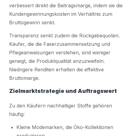
verbessert direkt die Beitragsmarge, indem sie die
Kundengewinnungskosten im Verhältnis zum
Bruttogewinn senkt.
Transparenz senkt zudem die Rückgabequoten.
Käufer, die die Faserzusammensetzung und
Pflegeanweisungen verstehen, sind weniger
geneigt, die Produktqualität anzuzweifeln.
Niedrigere Renditen erhalten die effektive
Bruttomarge.
Zielmarktstrategie und Auftragswert
Zu den Käufern nachhaltiger Stoffe gehören
häufig:
Kleine Modemarken, die Öko-Kollektionen
produzieren