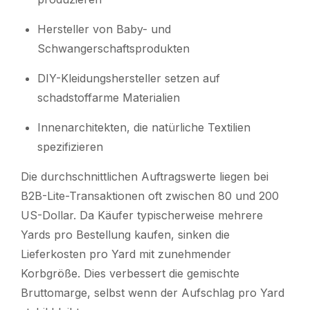
Hersteller von Baby- und
Schwangerschaftsprodukten
DIY-Kleidungshersteller setzen auf
schadstoffarme Materialien
Innenarchitekten, die natürliche Textilien
spezifizieren
Die durchschnittlichen Auftragswerte liegen bei
B2B-Lite-Transaktionen oft zwischen 80 und 200
US-Dollar. Da Käufer typischerweise mehrere
Yards pro Bestellung kaufen, sinken die
Lieferkosten pro Yard mit zunehmender
Korbgröße. Dies verbessert die gemischte
Bruttomarge, selbst wenn der Aufschlag pro Yard