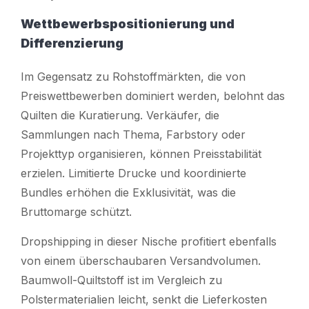
Wettbewerbspositionierung und
Differenzierung
Im Gegensatz zu Rohstoffmärkten, die von
Preiswettbewerben dominiert werden, belohnt das
Quilten die Kuratierung. Verkäufer, die
Sammlungen nach Thema, Farbstory oder
Projekttyp organisieren, können Preisstabilität
erzielen. Limitierte Drucke und koordinierte
Bundles erhöhen die Exklusivität, was die
Bruttomarge schützt.
Dropshipping in dieser Nische profitiert ebenfalls
von einem überschaubaren Versandvolumen.
Baumwoll-Quiltstoff ist im Vergleich zu
Polstermaterialien leicht, senkt die Lieferkosten