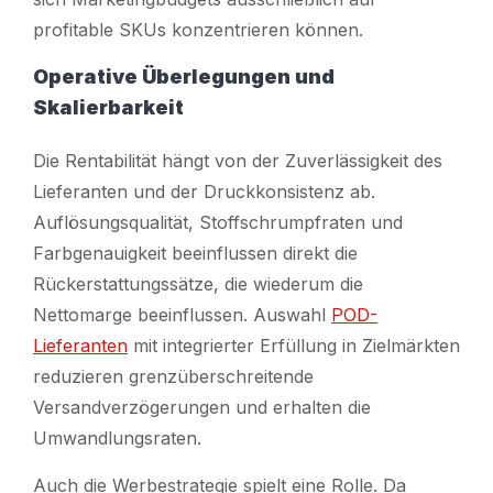
profitable SKUs konzentrieren können.
Operative Überlegungen und
Skalierbarkeit
Die Rentabilität hängt von der Zuverlässigkeit des
Lieferanten und der Druckkonsistenz ab.
Auflösungsqualität, Stoffschrumpfraten und
Farbgenauigkeit beeinflussen direkt die
Rückerstattungssätze, die wiederum die
Nettomarge beeinflussen. Auswahl
POD-
Lieferanten
mit integrierter Erfüllung in Zielmärkten
reduzieren grenzüberschreitende
Versandverzögerungen und erhalten die
Umwandlungsraten.
Auch die Werbestrategie spielt eine Rolle. Da