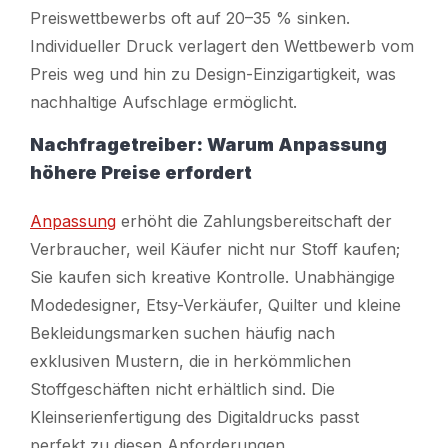
Preiswettbewerbs oft auf 20–35 % sinken.
Individueller Druck verlagert den Wettbewerb vom
Preis weg und hin zu Design-Einzigartigkeit, was
nachhaltige Aufschlage ermöglicht.
Nachfragetreiber: Warum Anpassung
höhere Preise erfordert
Anpassung
erhöht die Zahlungsbereitschaft der
Verbraucher, weil Käufer nicht nur Stoff kaufen;
Sie kaufen sich kreative Kontrolle. Unabhängige
Modedesigner, Etsy-Verkäufer, Quilter und kleine
Bekleidungsmarken suchen häufig nach
exklusiven Mustern, die in herkömmlichen
Stoffgeschäften nicht erhältlich sind. Die
Kleinserienfertigung des Digitaldrucks passt
perfekt zu diesen Anforderungen.