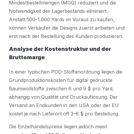
Mindestbestellmengen (MOQ) reduziert und die
Notwendigkeit des Lagerbestands eliminiert.
Anstatt 500–1.000 Yards im Voraus zu kaufen,
können Verkäufer die Designs zuerst anbieten und
erst nach der Bestellung des Kunden produzieren.
Analyse der Kostenstruktur und der
Bruttomarge
In einer typischen POD-Stoffanordnung liegen die
Grundproduktionskosten für digital gedruckte
Baumwollstoffe zwischen 6 und 9 $ pro Yard,
abhängig von Qualität und Druckauflösung. Der
Versand an Endkunden in den USA oder der EU
kostet je nach Lieferort oft 3–6 $ pro Bestellung.
Die Einzelhandelspreise liegen jedoch meist