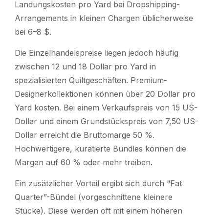
Landungskosten pro Yard bei Dropshipping-
Arrangements in kleinen Chargen üblicherweise
bei 6–8 $.
Die Einzelhandelspreise liegen jedoch häufig
zwischen 12 und 18 Dollar pro Yard in
spezialisierten Quiltgeschäften. Premium-
Designerkollektionen können über 20 Dollar pro
Yard kosten. Bei einem Verkaufspreis von 15 US-
Dollar und einem Grundstückspreis von 7,50 US-
Dollar erreicht die Bruttomarge 50 %.
Hochwertigere, kuratierte Bundles können die
Margen auf 60 % oder mehr treiben.
Ein zusätzlicher Vorteil ergibt sich durch “Fat
Quarter”-Bündel (vorgeschnittene kleinere
Stücke). Diese werden oft mit einem höheren