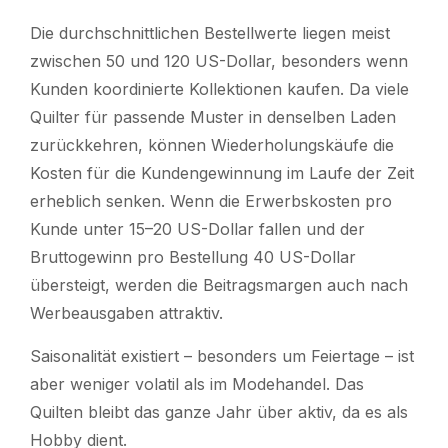
Die durchschnittlichen Bestellwerte liegen meist
zwischen 50 und 120 US-Dollar, besonders wenn
Kunden koordinierte Kollektionen kaufen. Da viele
Quilter für passende Muster in denselben Laden
zurückkehren, können Wiederholungskäufe die
Kosten für die Kundengewinnung im Laufe der Zeit
erheblich senken. Wenn die Erwerbskosten pro
Kunde unter 15–20 US-Dollar fallen und der
Bruttogewinn pro Bestellung 40 US-Dollar
übersteigt, werden die Beitragsmargen auch nach
Werbeausgaben attraktiv.
Saisonalität existiert – besonders um Feiertage – ist
aber weniger volatil als im Modehandel. Das
Quilten bleibt das ganze Jahr über aktiv, da es als
Hobby dient.