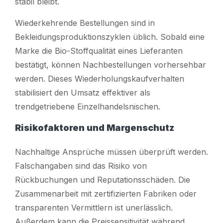
stabil bleibt.
Wiederkehrende Bestellungen sind in
Bekleidungsproduktionszyklen üblich. Sobald eine
Marke die Bio-Stoffqualität eines Lieferanten
bestätigt, können Nachbestellungen vorhersehbar
werden. Dieses Wiederholungskaufverhalten
stabilisiert den Umsatz effektiver als
trendgetriebene Einzelhandelsnischen.
Risikofaktoren und Margenschutz
Nachhaltige Ansprüche müssen überprüft werden.
Falschangaben sind das Risiko von
Rückbuchungen und Reputationsschäden. Die
Zusammenarbeit mit zertifizierten Fabriken oder
transparenten Vermittlern ist unerlässlich.
Außerdem kann die Preissensitivität während