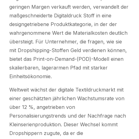
geringen Margen verkauft werden, verwandelt der
maßgeschneiderte Digitaldruck Stoff in eine
designgetriebene Produktkategorie, in der der
wahrgenommene Wert die Materialkosten deutlich
übersteigt. Für Unternehmer, die fragen, wie sie
mit Dropshipping-Stoffen Geld verdienen können,
bietet das Print-on-Demand-(POD)-Modell einen
skalierbaren, lagerarmen Pfad mit starker
Einheitsökonomie.
Weltweit wächst der digitale Textildruckmarkt mit
einer geschätzten jährlichen Wachstumsrate von
über 12 %, angetrieben von
Personalisierungstrends und der Nachfrage nach
Kleinserienproduktion. Dieser Wechsel kommt
Dropshippern zugute, da er die