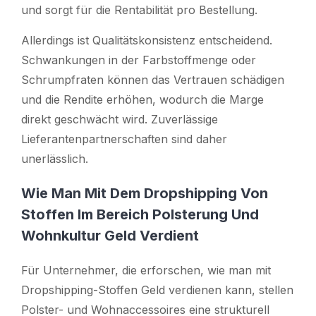
und sorgt für die Rentabilität pro Bestellung.
Allerdings ist Qualitätskonsistenz entscheidend.
Schwankungen in der Farbstoffmenge oder
Schrumpfraten können das Vertrauen schädigen
und die Rendite erhöhen, wodurch die Marge
direkt geschwächt wird. Zuverlässige
Lieferantenpartnerschaften sind daher
unerlässlich.
Wie Man Mit Dem Dropshipping Von
Stoffen Im Bereich Polsterung Und
Wohnkultur Geld Verdient
Für Unternehmer, die erforschen, wie man mit
Dropshipping-Stoffen Geld verdienen kann, stellen
Polster- und Wohnaccessoires eine strukturell