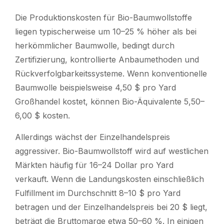
Die Produktionskosten für Bio-Baumwollstoffe
liegen typischerweise um 10–25 % höher als bei
herkömmlicher Baumwolle, bedingt durch
Zertifizierung, kontrollierte Anbaumethoden und
Rückverfolgbarkeitssysteme. Wenn konventionelle
Baumwolle beispielsweise 4,50 $ pro Yard
Großhandel kostet, können Bio-Äquivalente 5,50–
6,00 $ kosten.
Allerdings wächst der Einzelhandelspreis
aggressiver. Bio-Baumwollstoff wird auf westlichen
Märkten häufig für 16–24 Dollar pro Yard
verkauft. Wenn die Landungskosten einschließlich
Fulfillment im Durchschnitt 8–10 $ pro Yard
betragen und der Einzelhandelspreis bei 20 $ liegt,
beträgt die Bruttomarge etwa 50–60 %. In einigen