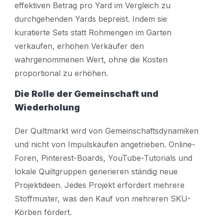
effektiven Betrag pro Yard im Vergleich zu
durchgehenden Yards bepreist. Indem sie
kuratierte Sets statt Rohmengen im Garten
verkaufen, erhöhen Verkäufer den
wahrgenommenen Wert, ohne die Kosten
proportional zu erhöhen.
Die Rolle der Gemeinschaft und
Wiederholung
Der Quiltmarkt wird von Gemeinschaftsdynamiken
und nicht von Impulskäufen angetrieben. Online-
Foren, Pinterest-Boards, YouTube-Tutorials und
lokale Quiltgruppen generieren ständig neue
Projektideen. Jedes Projekt erfordert mehrere
Stoffmuster, was den Kauf von mehreren SKU-
Körben fördert.