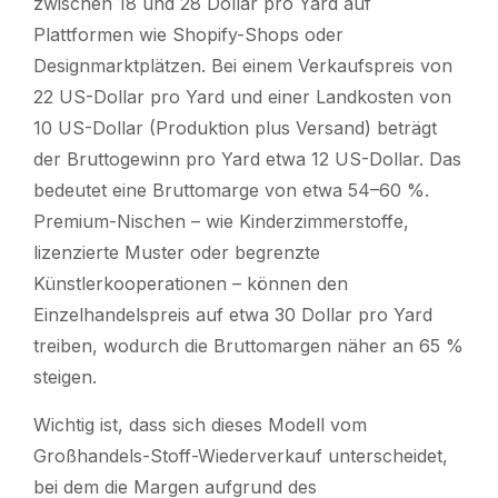
zwischen 18 und 28 Dollar pro Yard auf
Plattformen wie Shopify-Shops oder
Designmarktplätzen. Bei einem Verkaufspreis von
22 US-Dollar pro Yard und einer Landkosten von
10 US-Dollar (Produktion plus Versand) beträgt
der Bruttogewinn pro Yard etwa 12 US-Dollar. Das
bedeutet eine Bruttomarge von etwa 54–60 %.
Premium-Nischen – wie Kinderzimmerstoffe,
lizenzierte Muster oder begrenzte
Künstlerkooperationen – können den
Einzelhandelspreis auf etwa 30 Dollar pro Yard
treiben, wodurch die Bruttomargen näher an 65 %
steigen.
Wichtig ist, dass sich dieses Modell vom
Großhandels-Stoff-Wiederverkauf unterscheidet,
bei dem die Margen aufgrund des