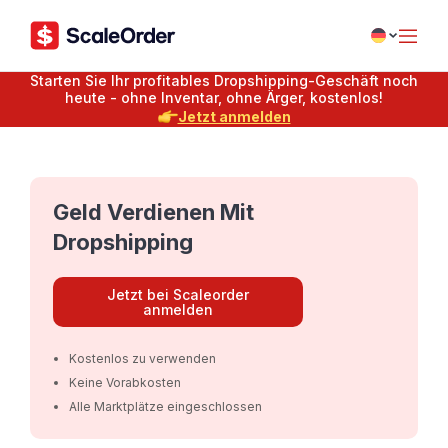
Starten Sie Ihr profitables Dropshipping-Geschäft noch
heute - ohne Inventar, ohne Ärger, kostenlos!
Jetzt anmelden
Geld Verdienen Mit
Dropshipping
Jetzt bei Scaleorder
anmelden
Kostenlos zu verwenden
Keine Vorabkosten
Alle Marktplätze eingeschlossen