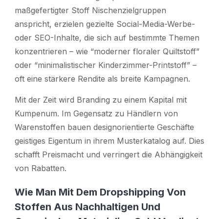
maßgefertigter Stoff Nischenzielgruppen
anspricht, erzielen gezielte Social-Media-Werbe-
oder SEO-Inhalte, die sich auf bestimmte Themen
konzentrieren – wie “moderner floraler Quiltstoff”
oder “minimalistischer Kinderzimmer-Printstoff” –
oft eine stärkere Rendite als breite Kampagnen.
Mit der Zeit wird Branding zu einem Kapital mit
Kumpenum. Im Gegensatz zu Händlern von
Warenstoffen bauen designorientierte Geschäfte
geistiges Eigentum in ihrem Musterkatalog auf. Dies
schafft Preismacht und verringert die Abhängigkeit
von Rabatten.
Wie Man Mit Dem Dropshipping Von
Stoffen Aus Nachhaltigen Und