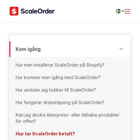
Kom igång
Hur man installerar ScaleOrder på Shopify?
Hur kommer man igång med ScaleOrder?
Hur ansluter jag butiker till ScaleOrder?
Hur fungerar dropshipping på ScaleOrder?
Kan jag skicka Aliexpress- eller Alibaba-produkter
för offert?
Hur tar ScaleOrder betalt?