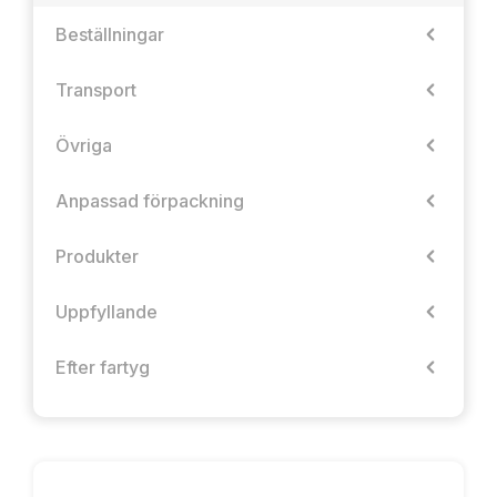
Beställningar
Transport
Övriga
Anpassad förpackning
Produkter
Uppfyllande
Efter fartyg