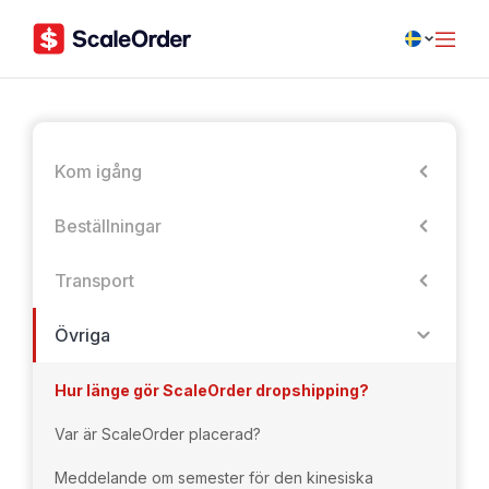
Kom igång
Beställningar
Transport
Övriga
Hur länge gör ScaleOrder dropshipping?
Var är ScaleOrder placerad?
Meddelande om semester för den kinesiska