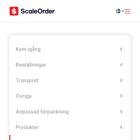
Kom igång
Beställningar
Transport
Övriga
Anpassad förpackning
Produkter