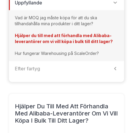
Uppfyllande
Vad är MOQ jag måste köpa för att du ska
tillhandahålla mina produkter i ditt lager?
Hjälper du till med att förhandla med Alibaba-
leverantörer om vi vill köpa i bulk till ditt lager?
Hur fungerar Warehousing på ScaleOrder?
Efter fartyg
Hjälper Du Till Med Att Förhandla
Med Alibaba-Leverantörer Om Vi Vill
Köpa I Bulk Till Ditt Lager?