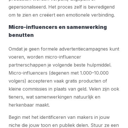
gepersonaliseerd. Het proces zelf is bevredigend
om te zien en creëert een emotionele verbinding.
Micro-influencers en samenwerking
benutten
Omdat je geen formele advertentiecampagnes kunt
voeren, worden micro-influencer
partnerschappen je volgende beste hulpmiddel.
Micro-influencers (degenen met 1.000–10.000
volgers) accepteren vaak gratis producten of
kleine commissies in plaats van geld. Velen zijn ook
tieners, wat samenwerkingen natuurlijk en
herkenbaar maakt.
Begin met het identificeren van makers in jouw
niche die jouw toon en publiek delen. Stuur ze een