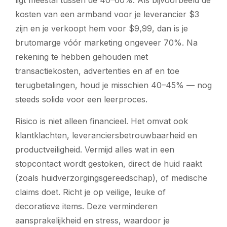
kosten van een armband voor je leverancier $3
zijn en je verkoopt hem voor $9,99, dan is je
brutomarge vóór marketing ongeveer 70%. Na
rekening te hebben gehouden met
transactiekosten, advertenties en af en toe
terugbetalingen, houd je misschien 40–45% — nog
steeds solide voor een leerproces.
Risico is niet alleen financieel. Het omvat ook
klantklachten, leveranciersbetrouwbaarheid en
productveiligheid. Vermijd alles wat in een
stopcontact wordt gestoken, direct de huid raakt
(zoals huidverzorgingsgereedschap), of medische
claims doet. Richt je op veilige, leuke of
decoratieve items. Deze verminderen
aansprakelijkheid en stress, waardoor je