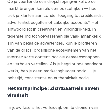
Op je veertiende een dropshippingwinkel op de
markt brengen kan als een puzzel lijken — hoe
trek je klanten aan zonder toegang tot creditcards,
advertentiebudgetten of zakelijke accounts? Het
antwoord ligt in creativiteit en vindingrijkheid. In
tegenstelling tot volwassenen die vaak afhankelijk
zijn van betaalde advertenties, kun je profiteren
van de gratis, organische ecosystemen van het
internet: korte content, sociale gemeenschappen
en verhalen vertellen. Als je begrijpt hoe aandacht
werkt, heb je geen marketingbudget nodig — je
hebt tijd, consistentie en authenticiteit nodig.
Het kernprincipe: Zichtbaarheid boven
viraliteit
In jouw fase is het verleidelijk om te dromen van