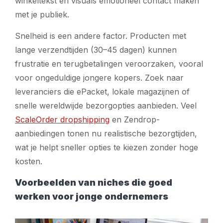
winkeltekst en visuals emotioneel contact maken
met je publiek.
Snelheid is een andere factor. Producten met
lange verzendtijden (30–45 dagen) kunnen
frustratie en terugbetalingen veroorzaken, vooral
voor ongeduldige jongere kopers. Zoek naar
leveranciers die ePacket, lokale magazijnen of
snelle wereldwijde bezorgopties aanbieden. Veel
ScaleOrder dropshipping
en Zendrop-
aanbiedingen tonen nu realistische bezorgtijden,
wat je helpt sneller opties te kiezen zonder hoge
kosten.
Voorbeelden van niches die goed
werken voor jonge ondernemers