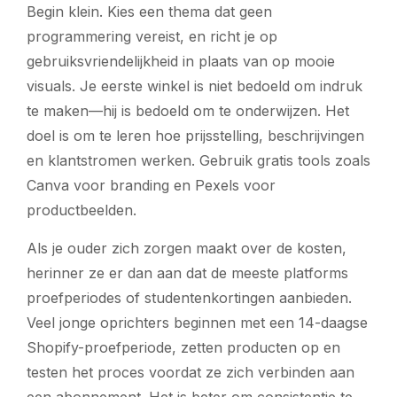
Begin klein. Kies een thema dat geen
programmering vereist, en richt je op
gebruiksvriendelijkheid in plaats van op mooie
visuals. Je eerste winkel is niet bedoeld om indruk
te maken—hij is bedoeld om te onderwijzen. Het
doel is om te leren hoe prijsstelling, beschrijvingen
en klantstromen werken. Gebruik gratis tools zoals
Canva voor branding en Pexels voor
productbeelden.
Als je ouder zich zorgen maakt over de kosten,
herinner ze er dan aan dat de meeste platforms
proefperiodes of studentenkortingen aanbieden.
Veel jonge oprichters beginnen met een 14-daagse
Shopify-proefperiode, zetten producten op en
testen het proces voordat ze zich verbinden aan