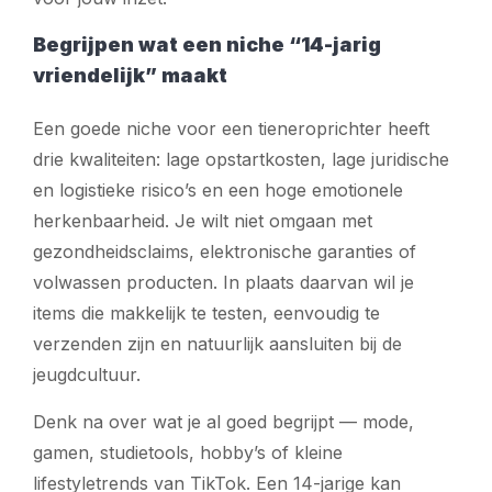
Begrijpen wat een niche “14-jarig
vriendelijk” maakt
Een goede niche voor een tieneroprichter heeft
drie kwaliteiten: lage opstartkosten, lage juridische
en logistieke risico’s en een hoge emotionele
herkenbaarheid. Je wilt niet omgaan met
gezondheidsclaims, elektronische garanties of
volwassen producten. In plaats daarvan wil je
items die makkelijk te testen, eenvoudig te
verzenden zijn en natuurlijk aansluiten bij de
jeugdcultuur.
Denk na over wat je al goed begrijpt — mode,
gamen, studietools, hobby’s of kleine
lifestyletrends van TikTok. Een 14-jarige kan