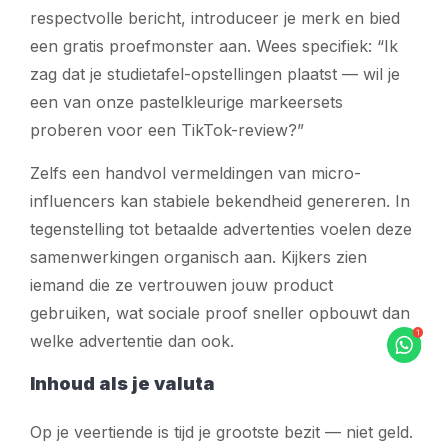
respectvolle bericht, introduceer je merk en bied
een gratis proefmonster aan. Wees specifiek: “Ik
zag dat je studietafel-opstellingen plaatst — wil je
een van onze pastelkleurige markeersets
proberen voor een TikTok-review?”
Zelfs een handvol vermeldingen van micro-
influencers kan stabiele bekendheid genereren. In
tegenstelling tot betaalde advertenties voelen deze
samenwerkingen organisch aan. Kijkers zien
iemand die ze vertrouwen jouw product
gebruiken, wat sociale proof sneller opbouwt dan
welke advertentie dan ook.
Inhoud als je valuta
Op je veertiende is tijd je grootste bezit — niet geld.