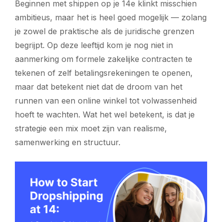
Beginnen met shippen op je 14e klinkt misschien
ambitieus, maar het is heel goed mogelijk — zolang
je zowel de praktische als de juridische grenzen
begrijpt. Op deze leeftijd kom je nog niet in
aanmerking om formele zakelijke contracten te
tekenen of zelf betalingsrekeningen te openen,
maar dat betekent niet dat de droom van het
runnen van een online winkel tot volwassenheid
hoeft te wachten. Wat het wel betekent, is dat je
strategie een mix moet zijn van realisme,
samenwerking en structuur.