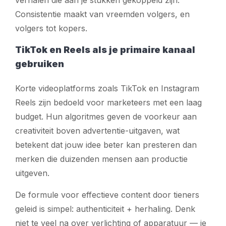
Consistentie maakt van vreemden volgers, en
volgers tot kopers.
TikTok en Reels als je primaire kanaal
gebruiken
Korte videoplatforms zoals TikTok en Instagram
Reels zijn bedoeld voor marketeers met een laag
budget. Hun algoritmes geven de voorkeur aan
creativiteit boven advertentie-uitgaven, wat
betekent dat jouw idee beter kan presteren dan
merken die duizenden mensen aan productie
uitgeven.
De formule voor effectieve content door tieners
geleid is simpel: authenticiteit + herhaling. Denk
niet te veel na over verlichting of apparatuur — je