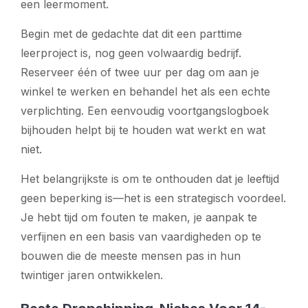
een leermoment.
Begin met de gedachte dat dit een parttime
leerproject is, nog geen volwaardig bedrijf.
Reserveer één of twee uur per dag om aan je
winkel te werken en behandel het als een echte
verplichting. Een eenvoudig voortgangslogboek
bijhouden helpt bij te houden wat werkt en wat
niet.
Het belangrijkste is om te onthouden dat je leeftijd
geen beperking is—het is een strategisch voordeel.
Je hebt tijd om fouten te maken, je aanpak te
verfijnen en een basis van vaardigheden op te
bouwen die de meeste mensen pas in hun
twintiger jaren ontwikkelen.