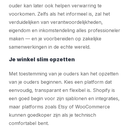
ouder kan later ook helpen verwarring te
voorkomen. Zelfs als het informeel is, zal het
verduidelijken van verantwoordelijkheden,
eigendom en inkomstendeling alles professioneler
maken — en je voorbereiden op zakelijke
samenwerkingen in de echte wereld.
Je winkel slim opzetten
Met toestemming van je ouders kan het opzetten
van je ouders beginnen. Kies een platform dat
eenvoudig, transparant en flexibel is. Shopify is
een goed begin voor zijn sjablonen en integraties,
maar platforms zoals Etsy of WooCommerce
kunnen goedkoper zijn als je technisch
comfortabel bent.