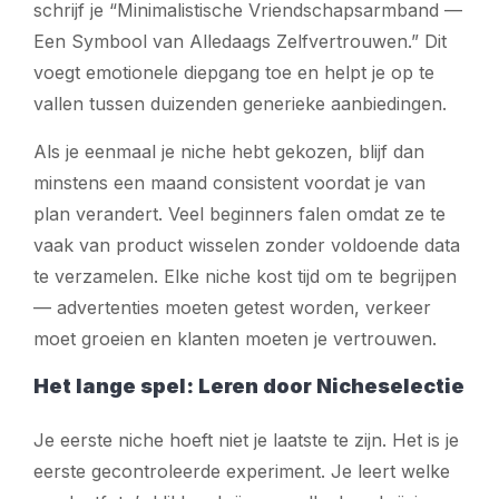
schrijf je “Minimalistische Vriendschapsarmband —
Een Symbool van Alledaags Zelfvertrouwen.” Dit
voegt emotionele diepgang toe en helpt je op te
vallen tussen duizenden generieke aanbiedingen.
Als je eenmaal je niche hebt gekozen, blijf dan
minstens een maand consistent voordat je van
plan verandert. Veel beginners falen omdat ze te
vaak van product wisselen zonder voldoende data
te verzamelen. Elke niche kost tijd om te begrijpen
— advertenties moeten getest worden, verkeer
moet groeien en klanten moeten je vertrouwen.
Het lange spel: Leren door Nicheselectie
Je eerste niche hoeft niet je laatste te zijn. Het is je
eerste gecontroleerde experiment. Je leert welke