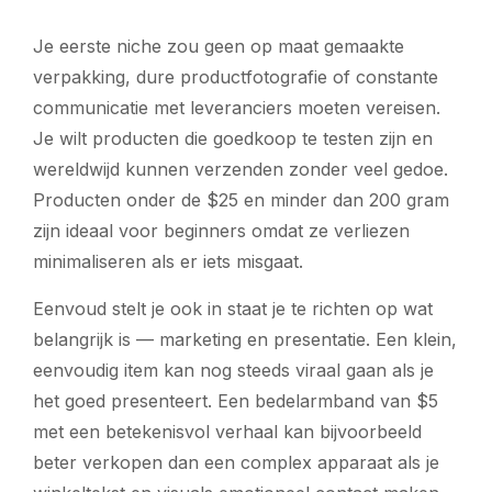
Je eerste niche zou geen op maat gemaakte
verpakking, dure productfotografie of constante
communicatie met leveranciers moeten vereisen.
Je wilt producten die goedkoop te testen zijn en
wereldwijd kunnen verzenden zonder veel gedoe.
Producten onder de $25 en minder dan 200 gram
zijn ideaal voor beginners omdat ze verliezen
minimaliseren als er iets misgaat.
Eenvoud stelt je ook in staat je te richten op wat
belangrijk is — marketing en presentatie. Een klein,
eenvoudig item kan nog steeds viraal gaan als je
het goed presenteert. Een bedelarmband van $5
met een betekenisvol verhaal kan bijvoorbeeld
beter verkopen dan een complex apparaat als je