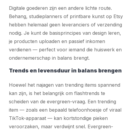
Digitale goederen zijn een andere lichte route.
Behang, studieplanners of printbare kunst op Etsy
hebben helemaal geen leveranciers of verzending
nodig. Je kunt de basisprincipes van design leren,
je producten uploaden en passief inkomen
verdienen — perfect voor iemand die huiswerk en
ondernemerschap in balans brengt.
Trends en levensduur in balans brengen
Hoewel het najagen van trending items spannend
kan zijn, is het belangrijk om
flashtrends
te
scheiden van
de evergreen-vraag
. Een trending
item — zoals een bepaald telefoonhoesje of viraal
TikTok-apparaat — kan kortstondige pieken
veroorzaken, maar verdwijnt snel. Evergreen-