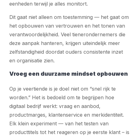
eenheden terwijl je alles monitort.
Dit gaat niet alleen om toestemming — het gaat om
het opbouwen van vertrouwen en het tonen van
verantwoordelijkheid. Veel tienerondernemers die
deze aanpak hanteren, krijgen uiteindelijk meer
zelfstandigheid doordat ouders consistente inzet
en organisatie zien.
Vroeg een duurzame mindset opbouwen
Op je veertiende is je doel niet om “snel rijk te
worden.” Het is bedoeld om te begrijpen hoe
digitaal bedrijf werkt: vraag en aanbod,
productmarges, klantenservice en merkidentiteit.
Elk klein experiment — van het testen van
producttitels tot het reageren op je eerste klant – is