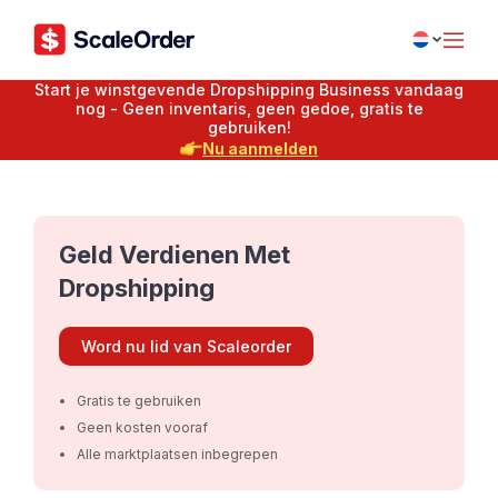
Start je winstgevende Dropshipping Business vandaag
nog - Geen inventaris, geen gedoe, gratis te
gebruiken!
Nu aanmelden
Geld Verdienen Met
Dropshipping
Word nu lid van Scaleorder
Gratis te gebruiken
Geen kosten vooraf
Alle marktplaatsen inbegrepen