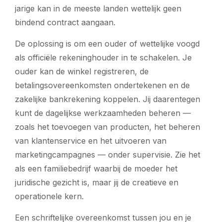
jarige kan in de meeste landen wettelijk geen
bindend contract aangaan.
De oplossing is om een ouder of wettelijke voogd
als officiële rekeninghouder in te schakelen. Je
ouder kan de winkel registreren, de
betalingsovereenkomsten ondertekenen en de
zakelijke bankrekening koppelen. Jij daarentegen
kunt de dagelijkse werkzaamheden beheren —
zoals het toevoegen van producten, het beheren
van klantenservice en het uitvoeren van
marketingcampagnes — onder supervisie. Zie het
als een familiebedrijf waarbij de moeder het
juridische gezicht is, maar jij de creatieve en
operationele kern.
Een schriftelijke overeenkomst tussen jou en je