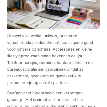
Hoewel elke winkel uniek is, presteren
verschillende productthema’s consequent goed
voor jongere oprichters. Accessoires en kleine
lifestyleproducten staan bovenaan de lijst.
Telefoonhoesjes, sieraden, kantoorartikelen en
bureaudecoratie zijn gebruikelijk omdat ze
herkenbaar, goedkoop en gemakkelijk te
promoten zijn op sociale platforms.
Briefpapier is bijvoorbeeld een verborgen
goudmijn. Het is direct verbonden met het
schoolleven, wat het authentiek maakt voor een