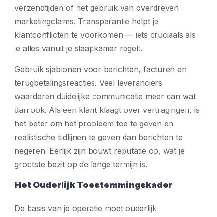
verzendtijden of het gebruik van overdreven
marketingclaims. Transparantie helpt je
klantconflicten te voorkomen — iets cruciaals als
je alles vanuit je slaapkamer regelt.
Gebruik sjablonen voor berichten, facturen en
terugbetalingsreacties. Veel leveranciers
waarderen duidelijke communicatie meer dan wat
dan ook. Als een klant klaagt over vertragingen, is
het beter om het probleem toe te geven en
realistische tijdlijnen te geven dan berichten te
negeren. Eerlijk zijn bouwt reputatie op, wat je
grootste bezit op de lange termijn is.
Het Ouderlijk Toestemmingskader
De basis van je operatie moet ouderlijk