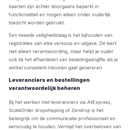
kaarten zijn echter doorgaans beperkt in
functionaliteit en mogen alleen onder ouderlijk
toezicht worden gebruikt.
Een tweede veiligheidslaag is het bijhouden van
registraties van elke verkoop en uitgave. Dit leert
niet alleen verantwoording, maar helpt je ouder
ook bij het afhandelen van belastingaangifte als je
winkel consistent inkomen gaat genereren.
Leveranciers en bestellingen
verantwoordelijk beheren
Bij het werken met leveranciers via AliExpress,
ScaleOrder dropshipping of Zendrop is het
belangrijk om de communicatie professioneel en
eenvoudig te houden. Vermijd het overbeloven van