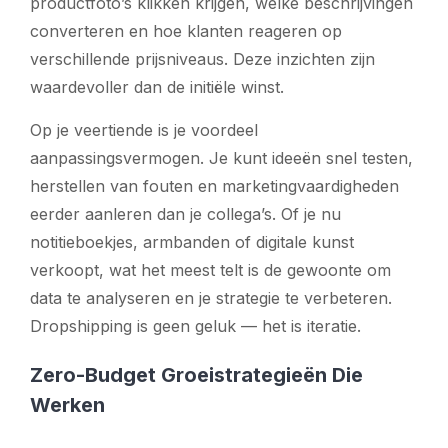
productfoto’s klikken krijgen, welke beschrijvingen
converteren en hoe klanten reageren op
verschillende prijsniveaus. Deze inzichten zijn
waardevoller dan de initiële winst.
Op je veertiende is je voordeel
aanpassingsvermogen. Je kunt ideeën snel testen,
herstellen van fouten en marketingvaardigheden
eerder aanleren dan je collega’s. Of je nu
notitieboekjes, armbanden of digitale kunst
verkoopt, wat het meest telt is de gewoonte om
data te analyseren en je strategie te verbeteren.
Dropshipping is geen geluk — het is iteratie.
Zero-Budget Groeistrategieën Die
Werken