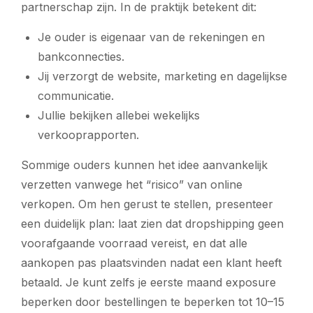
partnerschap zijn. In de praktijk betekent dit:
Je ouder is eigenaar van de rekeningen en
bankconnecties.
Jij verzorgt de website, marketing en dagelijkse
communicatie.
Jullie bekijken allebei wekelijks
verkooprapporten.
Sommige ouders kunnen het idee aanvankelijk
verzetten vanwege het “risico” van online
verkopen. Om hen gerust te stellen, presenteer
een duidelijk plan: laat zien dat dropshipping geen
voorafgaande voorraad vereist, en dat alle
aankopen pas plaatsvinden nadat een klant heeft
betaald. Je kunt zelfs je eerste maand exposure
beperken door bestellingen te beperken tot 10–15