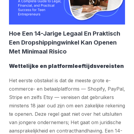
Hoe Een 14-Jarige Legaal En Praktisch
Een Dropshippingwinkel Kan Openen
Met Minimaal Risico
Wettelijke en platformleeftijdsvereisten
Het eerste obstakel is dat de meeste grote e-
commerce- en betaalplatforms — Shopify, PayPal,
Stripe en zelfs Etsy — vereisen dat gebruikers
minstens 18 jaar oud zijn om een zakelijke rekening
te openen. Deze regel gaat niet over het uitsluiten
van jongere ondernemers; Het gaat om juridische
aansprakelijkheid en contracthandhaving. Een 14-