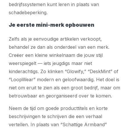
bedrijfssystemen kunt leren in plaats van
schadebeperking.
Je eerste mini-merk opbouwen
Zelfs als je eenvoudige artikelen verkoopt,
behandel ze dan als onderdeel van een merk.
Creëer een kleine winkelnaam die jouw stijl
weerspiegelt — iets jeugdigs maar niet
kinderachtigs. Zo klinken “Glowify,” “DeskMint” of
“LoopWear” modern en geloofwaardig. Het doel is
niet om eruit te zien als een groot bedrijf, maar om
betrouwbaar en georganiseerd over te komen.
Neem de tijd om goede producttitels en korte
beschrijvingen te schrijven die een verhaal
vertellen. In plaats van “Schattige Armband”