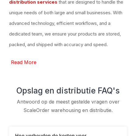
distribution services
that are designed to handle the
unique needs of both large and small businesses. With
advanced technology, efficient workflows, and a
dedicated team, we ensure your products are stored,
packed, and shipped with accuracy and speed.
Read More
Opslag en distributie FAQ's
Antwoord op de meest gestelde vragen over
ScaleOrder warehousing en distributie.
Hoe verhouden de kosten voor