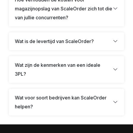
magazijnopslag van ScaleOrder zich tot die
van jullie concurrenten?
Wat is de levertijd van ScaleOrder?
Wat zijn de kenmerken van een ideale
3PL?
Wat voor soort bedrijven kan ScaleOrder
helpen?