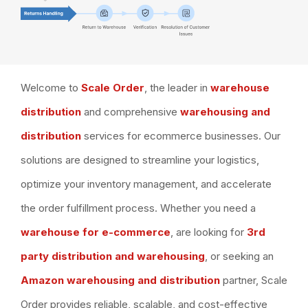
Welcome to
Scale Order
, the leader in
warehouse
distribution
and comprehensive
warehousing and
distribution
services for ecommerce businesses. Our
solutions are designed to streamline your logistics,
optimize your inventory management, and accelerate
the order fulfillment process. Whether you need a
warehouse for e-commerce
, are looking for
3rd
party distribution and warehousing
, or seeking an
Amazon warehousing and distribution
partner, Scale
Order provides reliable, scalable, and cost-effective