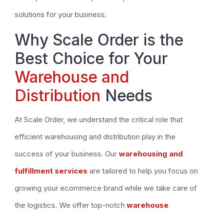
solutions for your business.
Why Scale Order is the
Best Choice for Your
Warehouse and
Distribution
Needs
At Scale Order, we understand the critical role that
efficient warehousing and distribution play in the
success of your business. Our
warehousing and
fulfillment services
are tailored to help you focus on
growing your ecommerce brand while we take care of
the logistics. We offer top-notch
warehouse