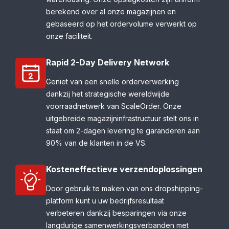
berekend over al onze magazijnen en
gebaseerd op het ordervolume verwerkt op
onze faciliteit.
Rapid 2-Day Delivery Network
Geniet van een snelle orderverwerking
dankzij het strategische wereldwijde
voorraadnetwerk van ScaleOrder. Onze
uitgebreide magazijninfrastructuur stelt ons in
staat om 2-dagen levering te garanderen aan
90% van de klanten in de VS.
Kosteneffectieve verzendoplossingen
Door gebruik te maken van ons dropshipping-
platform kunt u uw bedrijfsresultaat
verbeteren dankzij besparingen via onze
langdurige samenwerkingsverbanden met