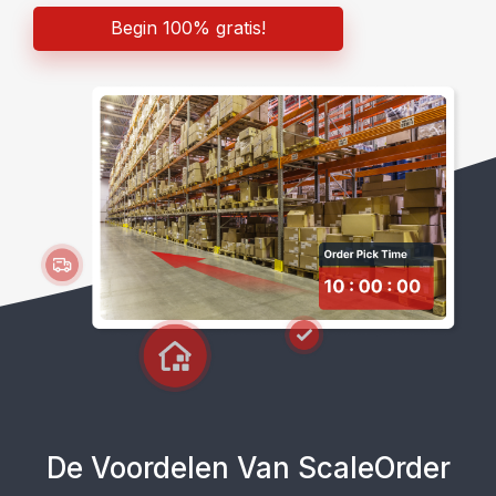
Begin 100% gratis!
De Voordelen Van ScaleOrder