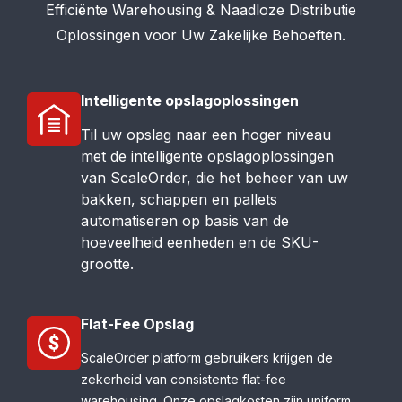
Efficiënte Warehousing & Naadloze Distributie
Oplossingen voor Uw Zakelijke Behoeften.
Intelligente opslagoplossingen
Til uw opslag naar een hoger niveau
met de intelligente opslagoplossingen
van ScaleOrder, die het beheer van uw
bakken, schappen en pallets
automatiseren op basis van de
hoeveelheid eenheden en de SKU-
grootte.
Flat-Fee Opslag
ScaleOrder platform gebruikers krijgen de
zekerheid van consistente flat-fee
warehousing. Onze opslagkosten zijn uniform