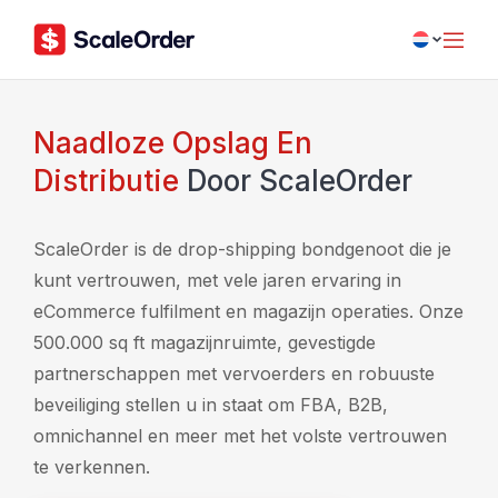
Naadloze Opslag En
Distributie
Door ScaleOrder
ScaleOrder is de drop-shipping bondgenoot die je
kunt vertrouwen, met vele jaren ervaring in
eCommerce fulfilment en magazijn operaties. Onze
500.000 sq ft magazijnruimte, gevestigde
partnerschappen met vervoerders en robuuste
beveiliging stellen u in staat om FBA, B2B,
omnichannel en meer met het volste vertrouwen
te verkennen.