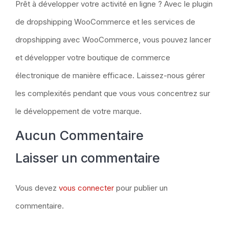
Prêt à développer votre activité en ligne ? Avec le
plugin
de dropshipping WooCommerce
et les services de
dropshipping avec WooCommerce, vous pouvez lancer
et développer votre boutique de commerce
électronique de manière efficace. Laissez-nous gérer
les complexités pendant que vous vous concentrez sur
le développement de votre marque.
Aucun Commentaire
Laisser un commentaire
Vous devez
vous connecter
pour publier un
commentaire.