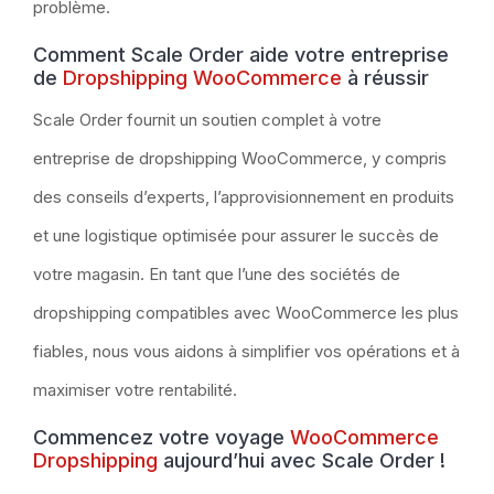
problème.
Comment Scale Order aide votre entreprise
de
Dropshipping WooCommerce
à réussir
Scale Order fournit un soutien complet à votre
entreprise de dropshipping WooCommerce, y compris
des conseils d’experts, l’approvisionnement en produits
et une logistique optimisée pour assurer le succès de
votre magasin. En tant que l’une des sociétés de
dropshipping compatibles avec WooCommerce les plus
fiables, nous vous aidons à simplifier vos opérations et à
maximiser votre rentabilité.
Commencez votre voyage
WooCommerce
Dropshipping
aujourd’hui avec Scale Order !