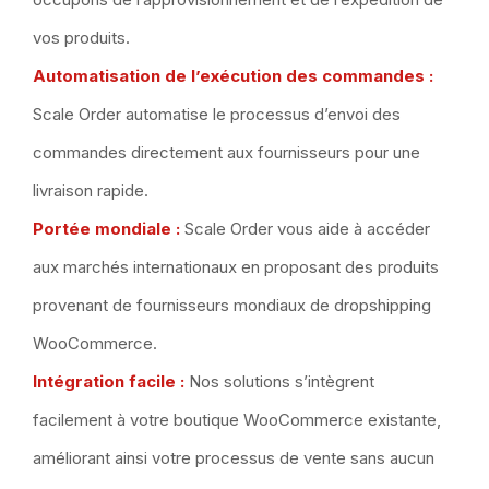
vos produits.
Automatisation de l’exécution des commandes :
Scale Order automatise le processus d’envoi des
commandes directement aux fournisseurs pour une
livraison rapide.
Portée mondiale :
Scale Order vous aide à accéder
aux marchés internationaux en proposant des produits
provenant de
fournisseurs mondiaux de dropshipping
WooCommerce
.
Intégration facile :
Nos solutions s’intègrent
facilement à votre boutique WooCommerce existante,
améliorant ainsi votre processus de vente sans aucun