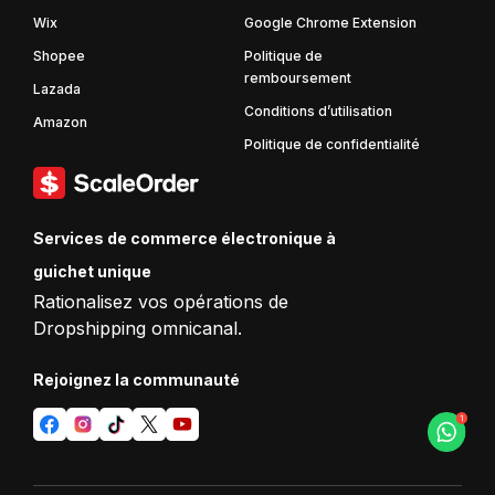
Wix
Google Chrome Extension
Shopee
Politique de
remboursement
Lazada
Conditions d’utilisation
Amazon
Politique de confidentialité
Services de commerce électronique à
guichet unique
Rationalisez vos opérations de
Dropshipping omnicanal.
Rejoignez la communauté