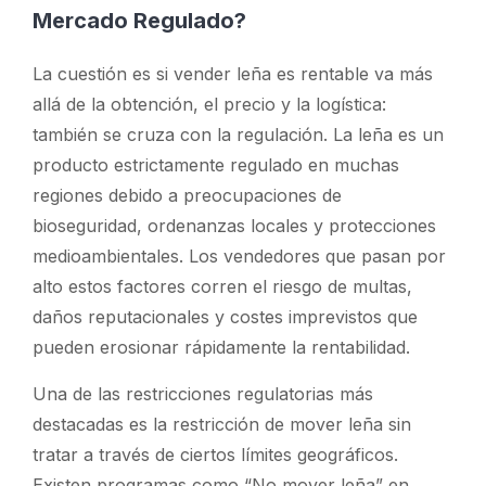
Mercado Regulado?
La cuestión
es si vender leña es rentable
va más
allá de la obtención, el precio y la logística:
también se cruza con la regulación. La leña es un
producto estrictamente regulado en muchas
regiones debido a preocupaciones de
bioseguridad, ordenanzas locales y protecciones
medioambientales. Los vendedores que pasan por
alto estos factores corren el riesgo de multas,
daños reputacionales y costes imprevistos que
pueden erosionar rápidamente la rentabilidad.
Una de las restricciones regulatorias más
destacadas es la restricción de mover leña sin
tratar a través de ciertos límites geográficos.
Existen programas como “No mover leña” en