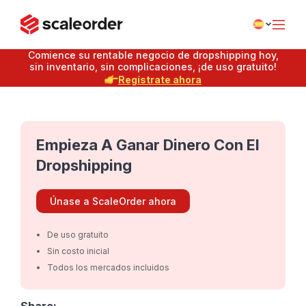
Comience su rentable negocio de dropshipping hoy,
sin inventario, sin complicaciones, ¡de uso gratuito!
Regístrate ahora
Empieza A Ganar Dinero Con El
Dropshipping
Únase a ScaleOrder ahora
De uso gratuito
Sin costo inicial
Todos los mercados incluidos