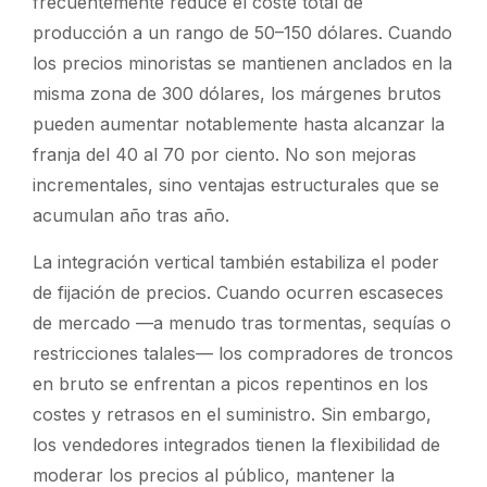
frecuentemente reduce el coste total de
producción a un rango de 50–150 dólares. Cuando
los precios minoristas se mantienen anclados en la
misma zona de 300 dólares, los márgenes brutos
pueden aumentar notablemente hasta alcanzar la
franja del 40 al 70 por ciento. No son mejoras
incrementales, sino ventajas estructurales que se
acumulan año tras año.
La integración vertical también estabiliza el poder
de fijación de precios. Cuando ocurren escaseces
de mercado —a menudo tras tormentas, sequías o
restricciones talales— los compradores de troncos
en bruto se enfrentan a picos repentinos en los
costes y retrasos en el suministro. Sin embargo,
los vendedores integrados tienen la flexibilidad de
moderar los precios al público, mantener la