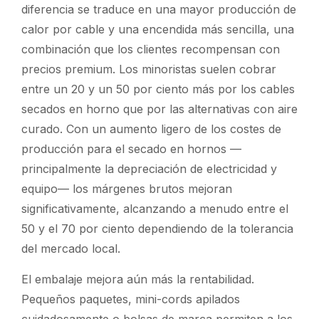
diferencia se traduce en una mayor producción de
calor por cable y una encendida más sencilla, una
combinación que los clientes recompensan con
precios premium. Los minoristas suelen cobrar
entre un 20 y un 50 por ciento más por los cables
secados en horno que por las alternativas con aire
curado. Con un aumento ligero de los costes de
producción para el secado en hornos —
principalmente la depreciación de electricidad y
equipo— los márgenes brutos mejoran
significativamente, alcanzando a menudo entre el
50 y el 70 por ciento dependiendo de la tolerancia
del mercado local.
El embalaje mejora aún más la rentabilidad.
Pequeños paquetes, mini-cords apilados
cuidadosamente o bolsas de marca permiten a los