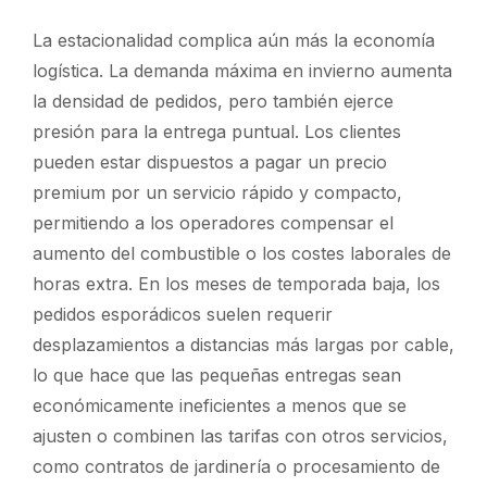
La estacionalidad complica aún más la economía
logística. La demanda máxima en invierno aumenta
la densidad de pedidos, pero también ejerce
presión para la entrega puntual. Los clientes
pueden estar dispuestos a pagar un precio
premium por un servicio rápido y compacto,
permitiendo a los operadores compensar el
aumento del combustible o los costes laborales de
horas extra. En los meses de temporada baja, los
pedidos esporádicos suelen requerir
desplazamientos a distancias más largas por cable,
lo que hace que las pequeñas entregas sean
económicamente ineficientes a menos que se
ajusten o combinen las tarifas con otros servicios,
como contratos de jardinería o procesamiento de