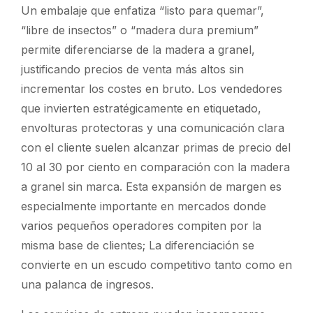
Un embalaje que enfatiza “listo para quemar”,
“libre de insectos” o “madera dura premium”
permite diferenciarse de la madera a granel,
justificando precios de venta más altos sin
incrementar los costes en bruto. Los vendedores
que invierten estratégicamente en etiquetado,
envolturas protectoras y una comunicación clara
con el cliente suelen alcanzar primas de precio del
10 al 30 por ciento en comparación con la madera
a granel sin marca. Esta expansión de margen es
especialmente importante en mercados donde
varios pequeños operadores compiten por la
misma base de clientes; La diferenciación se
convierte en un escudo competitivo tanto como en
una palanca de ingresos.