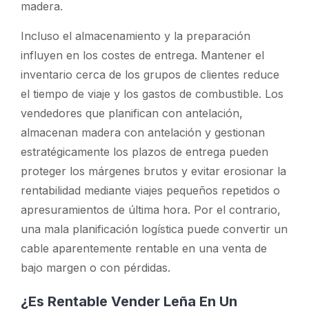
madera.
Incluso el almacenamiento y la preparación
influyen en los costes de entrega. Mantener el
inventario cerca de los grupos de clientes reduce
el tiempo de viaje y los gastos de combustible. Los
vendedores que planifican con antelación,
almacenan madera con antelación y gestionan
estratégicamente los plazos de entrega pueden
proteger los márgenes brutos y evitar erosionar la
rentabilidad mediante viajes pequeños repetidos o
apresuramientos de última hora. Por el contrario,
una mala planificación logística puede convertir un
cable aparentemente rentable en una venta de
bajo margen o con pérdidas.
¿Es Rentable Vender Leña En Un