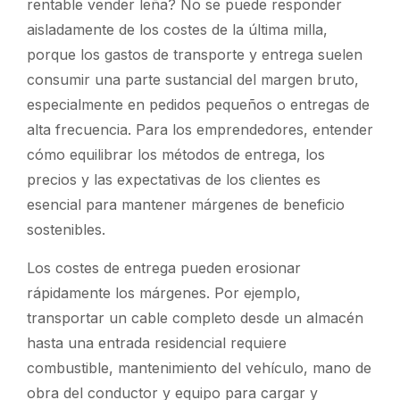
rentable vender leña?
No se puede responder
aisladamente de los costes de la última milla,
porque los gastos de transporte y entrega suelen
consumir una parte sustancial del margen bruto,
especialmente en pedidos pequeños o entregas de
alta frecuencia. Para los emprendedores, entender
cómo equilibrar los métodos de entrega, los
precios y las expectativas de los clientes es
esencial para mantener márgenes de beneficio
sostenibles.
Los costes de entrega pueden erosionar
rápidamente los márgenes. Por ejemplo,
transportar un cable completo desde un almacén
hasta una entrada residencial requiere
combustible, mantenimiento del vehículo, mano de
obra del conductor y equipo para cargar y