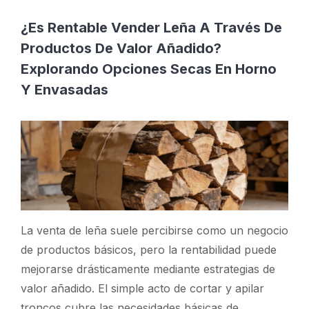
¿Es Rentable Vender Leña A Través De
Productos De Valor Añadido?
Explorando Opciones Secas En Horno
Y Envasadas
La venta de leña suele percibirse como un negocio
de productos básicos, pero la rentabilidad puede
mejorarse drásticamente mediante estrategias de
valor añadido. El simple acto de cortar y apilar
troncos cubre las necesidades básicas de