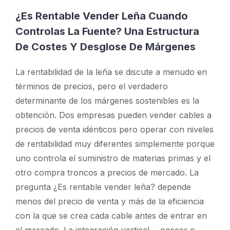
¿Es Rentable Vender Leña Cuando
Controlas La Fuente? Una Estructura
De Costes Y Desglose De Márgenes
La rentabilidad de la leña se discute a menudo en
términos de precios, pero el verdadero
determinante de los márgenes sostenibles es la
obtención. Dos empresas pueden vender cables a
precios de venta idénticos pero operar con niveles
de rentabilidad muy diferentes simplemente porque
uno controla el suministro de materias primas y el
otro compra troncos a precios de mercado. La
pregunta
¿Es rentable vender leña?
depende
menos del precio de venta y más de la eficiencia
con la que se crea cada cable antes de entrar en