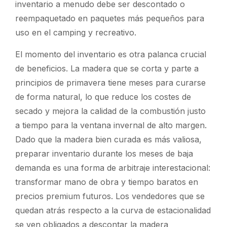
inventario a menudo debe ser descontado o
reempaquetado en paquetes más pequeños para
uso en el camping y recreativo.
El momento del inventario es otra palanca crucial
de beneficios. La madera que se corta y parte a
principios de primavera tiene meses para curarse
de forma natural, lo que reduce los costes de
secado y mejora la calidad de la combustión justo
a tiempo para la ventana invernal de alto margen.
Dado que la madera bien curada es más valiosa,
preparar inventario durante los meses de baja
demanda es una forma de arbitraje interestacional:
transformar mano de obra y tiempo baratos en
precios premium futuros. Los vendedores que se
quedan atrás respecto a la curva de estacionalidad
se ven obligados a descontar la madera