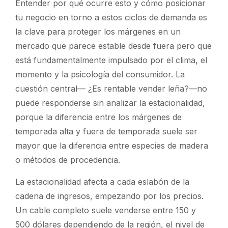
Entender por qué ocurre esto y cómo posicionar
tu negocio en torno a estos ciclos de demanda es
la clave para proteger los márgenes en un
mercado que parece estable desde fuera pero que
está fundamentalmente impulsado por el clima, el
momento y la psicología del consumidor. La
cuestión central—
¿Es rentable vender leña?
—no
puede responderse sin analizar la estacionalidad,
porque la diferencia entre los márgenes de
temporada alta y fuera de temporada suele ser
mayor que la diferencia entre especies de madera
o métodos de procedencia.
La estacionalidad afecta a cada eslabón de la
cadena de ingresos, empezando por los precios.
Un cable completo suele venderse entre 150 y
500 dólares dependiendo de la región, el nivel de