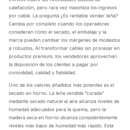
calefacción, pero rara vez maximiza los ingresos
por cable. La pregunta
¿Es rentable vender leña?
Cambia por completo cuando los operadores
consideran cómo el secado, el embalaje y la
marca pueden cambiar los márgenes de modestos
a robustos. Al transformar cables sin procesar en
productos premium, los vendedores aprovechan
la disposición de los clientes a pagar por
comodidad, calidad y fiabilidad.
Uno de los valores añadidos más potentes es el
secado en horno. La leña vendida “curada”
mediante secado natural al aire alcanza niveles de
humedad adecuados para la quema, pero la
madera seca en horno alcanza consistentemente
niveles más bajos de humedad más rápido. Esta