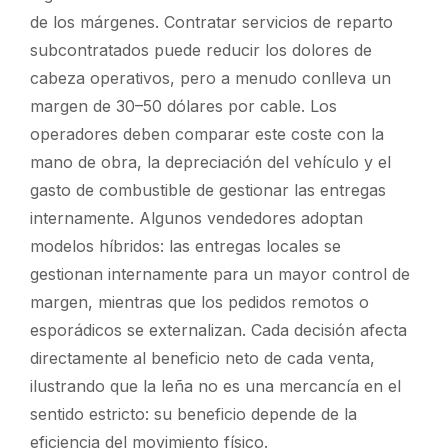
de los márgenes. Contratar servicios de reparto
subcontratados puede reducir los dolores de
cabeza operativos, pero a menudo conlleva un
margen de 30–50 dólares por cable. Los
operadores deben comparar este coste con la
mano de obra, la depreciación del vehículo y el
gasto de combustible de gestionar las entregas
internamente. Algunos vendedores adoptan
modelos híbridos: las entregas locales se
gestionan internamente para un mayor control de
margen, mientras que los pedidos remotos o
esporádicos se externalizan. Cada decisión afecta
directamente al beneficio neto de cada venta,
ilustrando que la leña no es una mercancía en el
sentido estricto: su beneficio depende de la
eficiencia del movimiento físico.