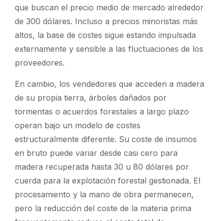
que buscan el precio medio de mercado alrededor
de 300 dólares. Incluso a precios minoristas más
altos, la base de costes sigue estando impulsada
externamente y sensible a las fluctuaciones de los
proveedores.
En cambio, los vendedores que acceden a madera
de su propia tierra, árboles dañados por
tormentas o acuerdos forestales a largo plazo
operan bajo un modelo de costes
estructuralmente diferente. Su coste de insumos
en bruto puede variar desde casi cero para
madera recuperada hasta 30 u 80 dólares por
cuerda para la explotación forestal gestionada. El
procesamiento y la mano de obra permanecen,
pero la reducción del coste de la materia prima