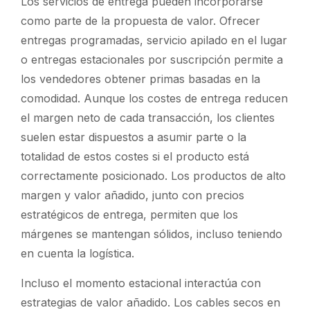
Los servicios de entrega pueden incorporarse
como parte de la propuesta de valor. Ofrecer
entregas programadas, servicio apilado en el lugar
o entregas estacionales por suscripción permite a
los vendedores obtener primas basadas en la
comodidad. Aunque los costes de entrega reducen
el margen neto de cada transacción, los clientes
suelen estar dispuestos a asumir parte o la
totalidad de estos costes si el producto está
correctamente posicionado. Los productos de alto
margen y valor añadido, junto con precios
estratégicos de entrega, permiten que los
márgenes se mantengan sólidos, incluso teniendo
en cuenta la logística.
Incluso el momento estacional interactúa con
estrategias de valor añadido. Los cables secos en