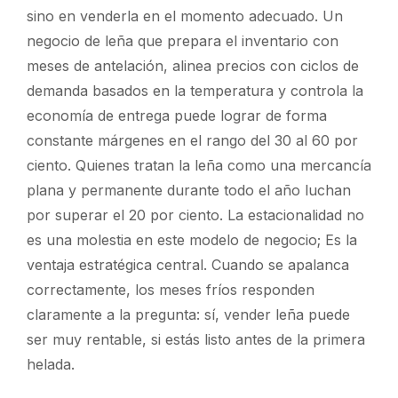
sino en venderla en el momento adecuado. Un
negocio de leña que prepara el inventario con
meses de antelación, alinea precios con ciclos de
demanda basados en la temperatura y controla la
economía de entrega puede lograr de forma
constante márgenes en el rango del 30 al 60 por
ciento. Quienes tratan la leña como una mercancía
plana y permanente durante todo el año luchan
por superar el 20 por ciento. La estacionalidad no
es una molestia en este modelo de negocio; Es la
ventaja estratégica central. Cuando se apalanca
correctamente, los meses fríos responden
claramente a la pregunta: sí, vender leña puede
ser muy rentable, si estás listo antes de la primera
helada.