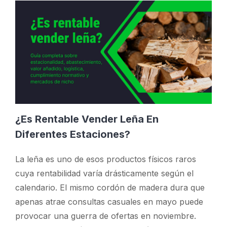
¿Es Rentable Vender Leña En
Diferentes Estaciones?
La leña es uno de esos productos físicos raros
cuya rentabilidad varía drásticamente según el
calendario. El mismo cordón de madera dura que
apenas atrae consultas casuales en mayo puede
provocar una guerra de ofertas en noviembre.