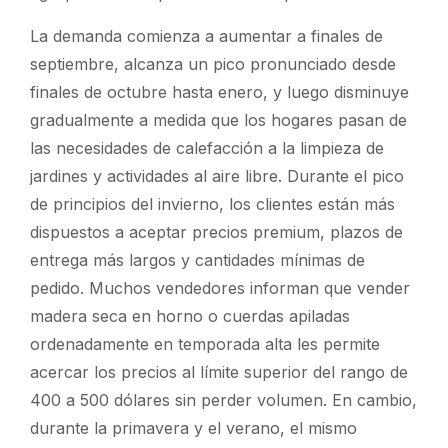
La demanda comienza a aumentar a finales de
septiembre, alcanza un pico pronunciado desde
finales de octubre hasta enero, y luego disminuye
gradualmente a medida que los hogares pasan de
las necesidades de calefacción a la limpieza de
jardines y actividades al aire libre. Durante el pico
de principios del invierno, los clientes están más
dispuestos a aceptar precios premium, plazos de
entrega más largos y cantidades mínimas de
pedido. Muchos vendedores informan que vender
madera seca en horno o cuerdas apiladas
ordenadamente en temporada alta les permite
acercar los precios al límite superior del rango de
400 a 500 dólares sin perder volumen. En cambio,
durante la primavera y el verano, el mismo