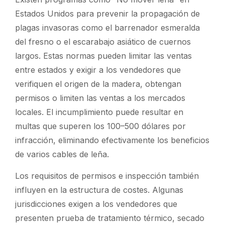
Estados Unidos para prevenir la propagación de
plagas invasoras como el barrenador esmeralda
del fresno o el escarabajo asiático de cuernos
largos. Estas normas pueden limitar las ventas
entre estados y exigir a los vendedores que
verifiquen el origen de la madera, obtengan
permisos o limiten las ventas a los mercados
locales. El incumplimiento puede resultar en
multas que superen los 100–500 dólares por
infracción, eliminando efectivamente los beneficios
de varios cables de leña.
Los requisitos de permisos e inspección también
influyen en la estructura de costes. Algunas
jurisdicciones exigen a los vendedores que
presenten prueba de tratamiento térmico, secado