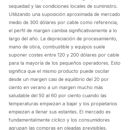
sequedad y las condiciones locales de suministro.
Utilizando una suposición aproximada de mercado
medio de 300 dólares por cable como referencia,
el perfil de margen cambia significativamente a lo
largo del año. La depreciación de procesamiento,
mano de obra, combustible y equipos suele
suponer costes entre 120 y 200 dólares por cable
para la mayoría de los pequeños operadores. Esto
significa que el mismo producto puede oscilar
desde un margen casi de equilibrio del 20 por
ciento en verano a un margen mucho más
saludable del 50 al 60 por ciento cuando las
temperaturas empiezan a bajar y los propietarios
empiezan a llenar sus estantes. El mercado es
fundamentalmente cíclico y los consumidores
agrupan las compras en oleadas previsibles.