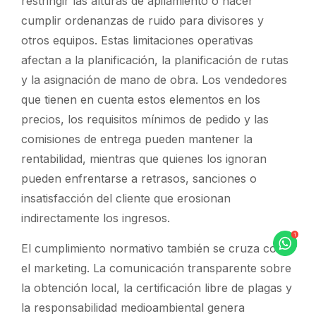
restringir las alturas de apilamiento o hacer
cumplir ordenanzas de ruido para divisores y
otros equipos. Estas limitaciones operativas
afectan a la planificación, la planificación de rutas
y la asignación de mano de obra. Los vendedores
que tienen en cuenta estos elementos en los
precios, los requisitos mínimos de pedido y las
comisiones de entrega pueden mantener la
rentabilidad, mientras que quienes los ignoran
pueden enfrentarse a retrasos, sanciones o
insatisfacción del cliente que erosionan
indirectamente los ingresos.
El cumplimiento normativo también se cruza con
el marketing. La comunicación transparente sobre
la obtención local, la certificación libre de plagas y
la responsabilidad medioambiental genera