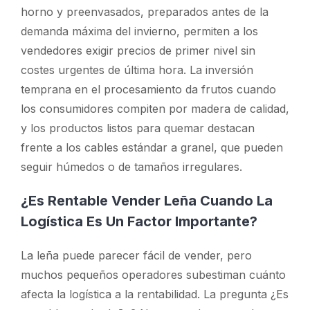
horno y preenvasados, preparados antes de la
demanda máxima del invierno, permiten a los
vendedores exigir precios de primer nivel sin
costes urgentes de última hora. La inversión
temprana en el procesamiento da frutos cuando
los consumidores compiten por madera de calidad,
y los productos listos para quemar destacan
frente a los cables estándar a granel, que pueden
seguir húmedos o de tamaños irregulares.
¿Es Rentable Vender Leña Cuando La
Logística Es Un Factor Importante?
La leña puede parecer fácil de vender, pero
muchos pequeños operadores subestiman cuánto
afecta la logística a la rentabilidad. La pregunta
¿Es