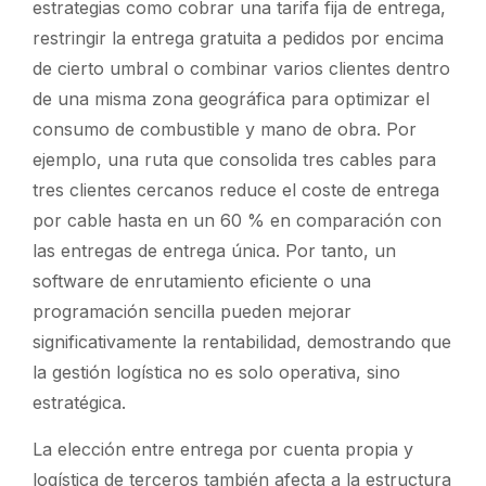
estrategias como cobrar una tarifa fija de entrega,
restringir la entrega gratuita a pedidos por encima
de cierto umbral o combinar varios clientes dentro
de una misma zona geográfica para optimizar el
consumo de combustible y mano de obra. Por
ejemplo, una ruta que consolida tres cables para
tres clientes cercanos reduce el coste de entrega
por cable hasta en un 60 % en comparación con
las entregas de entrega única. Por tanto, un
software de enrutamiento eficiente o una
programación sencilla pueden mejorar
significativamente la rentabilidad, demostrando que
la gestión logística no es solo operativa, sino
estratégica.
La elección entre entrega por cuenta propia y
logística de terceros también afecta a la estructura