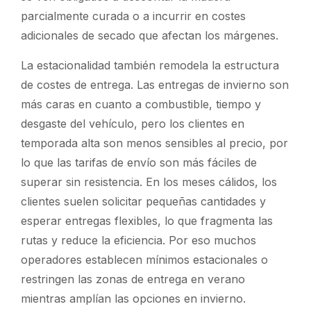
parcialmente curada o a incurrir en costes
adicionales de secado que afectan los márgenes.
La estacionalidad también remodela la estructura
de costes de entrega. Las entregas de invierno son
más caras en cuanto a combustible, tiempo y
desgaste del vehículo, pero los clientes en
temporada alta son menos sensibles al precio, por
lo que las tarifas de envío son más fáciles de
superar sin resistencia. En los meses cálidos, los
clientes suelen solicitar pequeñas cantidades y
esperar entregas flexibles, lo que fragmenta las
rutas y reduce la eficiencia. Por eso muchos
operadores establecen mínimos estacionales o
restringen las zonas de entrega en verano
mientras amplían las opciones en invierno.