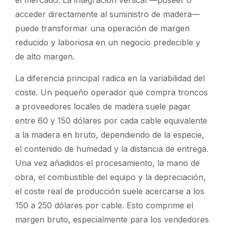
el mercado. La integración vertical —poseer o
acceder directamente al suministro de madera—
puede transformar una operación de margen
reducido y laboriosa en un negocio predecible y
de alto margen.
La diferencia principal radica en la variabilidad del
coste. Un pequeño operador que compra troncos
a proveedores locales de madera suele pagar
entre 60 y 150 dólares por cada cable equivalente
a la madera en bruto, dependiendo de la especie,
el contenido de humedad y la distancia de entrega.
Una vez añadidos el procesamiento, la mano de
obra, el combustible del equipo y la depreciación,
el coste real de producción suele acercarse a los
150 a 250 dólares por cable. Esto comprime el
margen bruto, especialmente para los vendedores