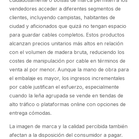
vendedores acceder a diferentes segmentos de
clientes, incluyendo campistas, habitantes de
ciudad y aficionados que quizá no tengan espacio
para guardar cables completos. Estos productos
alcanzan precios unitarios más altos en relación
con el volumen de madera bruta, reduciendo los
costes de manipulación por cable en términos de
venta al por menor. Aunque la mano de obra para
el embalaje es mayor, los ingresos incrementales
por cable justifican el esfuerzo, especialmente
cuando la leña agrupada se vende en tiendas de
alto tráfico o plataformas online con opciones de
entrega cómodas.
La imagen de marca y la calidad percibida también
afectan a la disposición del consumidor a pagar.