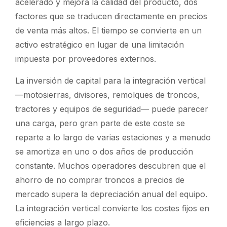
acelerado y mejora la calidad del producto, dos
factores que se traducen directamente en precios
de venta más altos. El tiempo se convierte en un
activo estratégico en lugar de una limitación
impuesta por proveedores externos.
La inversión de capital para la integración vertical
—motosierras, divisores, remolques de troncos,
tractores y equipos de seguridad— puede parecer
una carga, pero gran parte de este coste se
reparte a lo largo de varias estaciones y a menudo
se amortiza en uno o dos años de producción
constante. Muchos operadores descubren que el
ahorro de no comprar troncos a precios de
mercado supera la depreciación anual del equipo.
La integración vertical convierte los costes fijos en
eficiencias a largo plazo.