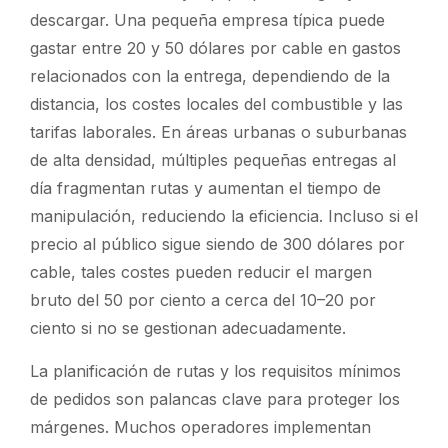
descargar. Una pequeña empresa típica puede
gastar entre 20 y 50 dólares por cable en gastos
relacionados con la entrega, dependiendo de la
distancia, los costes locales del combustible y las
tarifas laborales. En áreas urbanas o suburbanas
de alta densidad, múltiples pequeñas entregas al
día fragmentan rutas y aumentan el tiempo de
manipulación, reduciendo la eficiencia. Incluso si el
precio al público sigue siendo de 300 dólares por
cable, tales costes pueden reducir el margen
bruto del 50 por ciento a cerca del 10–20 por
ciento si no se gestionan adecuadamente.
La planificación de rutas y los requisitos mínimos
de pedidos son palancas clave para proteger los
márgenes. Muchos operadores implementan