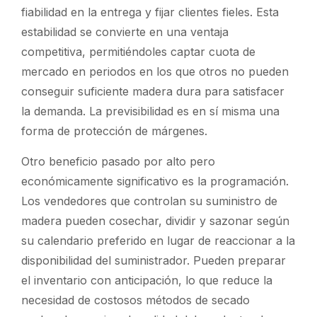
fiabilidad en la entrega y fijar clientes fieles. Esta
estabilidad se convierte en una ventaja
competitiva, permitiéndoles captar cuota de
mercado en periodos en los que otros no pueden
conseguir suficiente madera dura para satisfacer
la demanda. La previsibilidad es en sí misma una
forma de protección de márgenes.
Otro beneficio pasado por alto pero
económicamente significativo es la programación.
Los vendedores que controlan su suministro de
madera pueden cosechar, dividir y sazonar según
su calendario preferido en lugar de reaccionar a la
disponibilidad del suministrador. Pueden preparar
el inventario con anticipación, lo que reduce la
necesidad de costosos métodos de secado