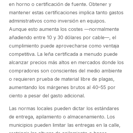
en horno o certificación de fuente. Obtener y
mantener estas certificaciones implica tanto gastos
administrativos como inversión en equipos.
Aunque esto aumenta los costes —normalmente
añadiendo entre 10 y 30 dólares por cable—, el
cumplimiento puede aprovecharse como ventaja
competitiva. La leña certificada a menudo puede
alcanzar precios más altos en mercados donde los
compradores son conscientes del medio ambiente
o requieren prueba de material libre de plagas,
aumentando los márgenes brutos al 40–55 por
ciento a pesar del gasto adicional.
Las normas locales pueden dictar los estándares
de entrega, apilamiento o almacenamiento. Los
municipios pueden limitar las entregas en la calle,