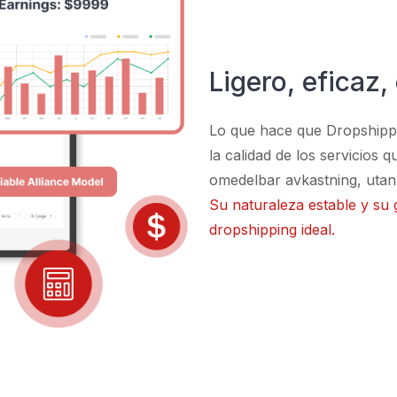
Ligero, eficaz
Lo que hace que Dropshippin
la calidad de los servicios 
omedelbar avkastning, utan
Su naturaleza estable y su 
dropshipping ideal.