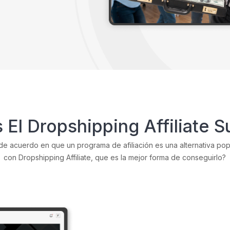
 El Dropshipping Affiliate S
e acuerdo en que un programa de afiliación es una alternativa pop
con Dropshipping Affiliate, que es la mejor forma de conseguirlo?