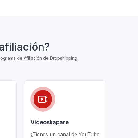
filiación?
rograma de Afiliación de Dropshipping.
Videoskapare
¿Tienes un canal de YouTube