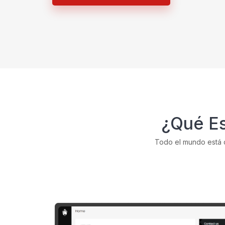
¿Qué Es
Todo el mundo está d