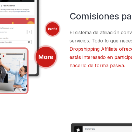
Comisiones pa
El sistema de afiliación co
servicios. Todo lo que necesi
Dropshipping Affiliate ofrec
estás interesado en partici
hacerlo de forma pasiva.