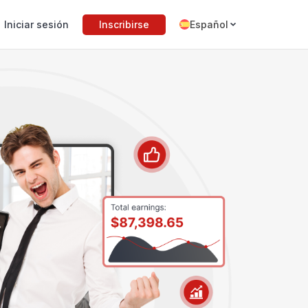
Iniciar sesión
Inscribirse
Español