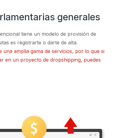
rlamentarias generales
nvencional tiene un modelo de provisión de
tas es registrarte o darte de alta.
e una amplia gama de servicios, por lo que si
par en un proyecto de dropshipping, puedes