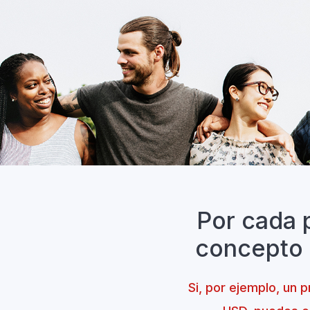
Por cada 
concepto d
Si, por ejemplo, un 