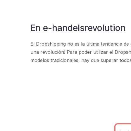
En e-handelsrevolution
El Dropshipping no es la última tendencia de 
una revolución! Para poder utilizar el Dropshi
modelos tradicionales, hay que superar todos