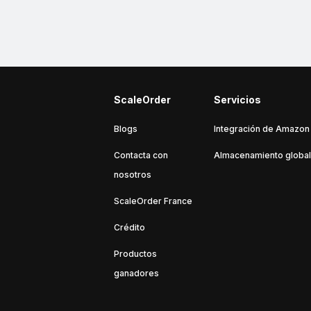
ScaleOrder
Servicios
Blogs
Integración de Amazon
Contacta con
Almacenamiento global
nosotros
ScaleOrder France
Crédito
Productos
ganadores