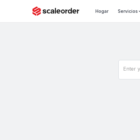
Hogar
Servicios
Enter 