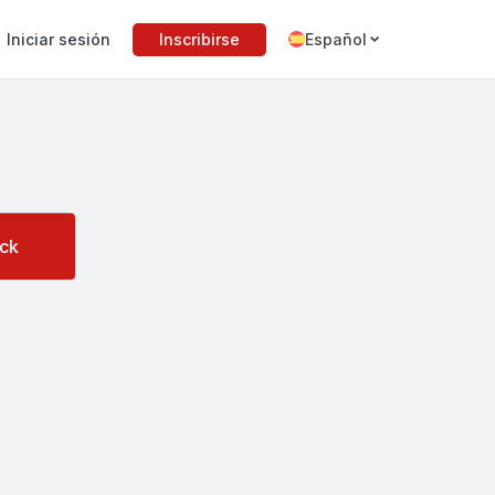
Iniciar sesión
Inscribirse
Español
ck