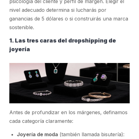
psicología del cliente y perfil de margen. Elegir el
nivel adecuado determina si lucharás por
ganancias de 5 dólares o si construirás una marca
sostenible.
1. Las tres caras del dropshipping de
joyería
Antes de profundizar en los márgenes, definamos
cada categoría claramente:
Joyería de moda
(también llamada bisutería):