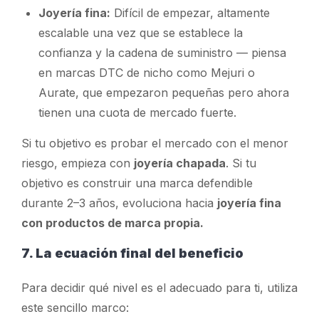
Joyería fina:
Difícil de empezar, altamente
escalable una vez que se establece la
confianza y la cadena de suministro — piensa
en marcas DTC de nicho como Mejuri o
Aurate, que empezaron pequeñas pero ahora
tienen una cuota de mercado fuerte.
Si tu objetivo es probar el mercado con el menor
riesgo, empieza con
joyería chapada
. Si tu
objetivo es construir una marca defendible
durante 2–3 años, evoluciona hacia
joyería fina
con productos de marca propia.
7. La ecuación final del beneficio
Para decidir qué nivel es el adecuado para ti, utiliza
este sencillo marco: