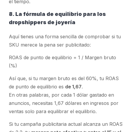
el tiempo.
8. La fórmula de equilibrio para los
dropshippers de joyería
Aquí tienes una forma sencilla de comprobar si tu
SKU merece la pena ser publicitado:
ROAS de punto de equilibrio = 1 / Margen bruto
(%)
Así que, si tu margen bruto es del 60%, tu ROAS
de punto de equilibrio es
de 1,67
.
En otras palabras, por cada 1 dólar gastado en
anuncios, necesitas 1,67 dólares en ingresos por
ventas solo para equilibrar el equilibrio.
Si tu campaña publicitaria actual alcanza un ROAS