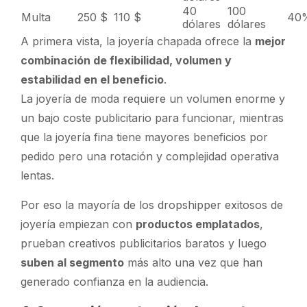
40
100
Multa
250 $
110 $
40
dólares
dólares
A primera vista, la joyería chapada ofrece la
mejor
combinación de flexibilidad, volumen y
estabilidad en el beneficio
.
La joyería de moda requiere un volumen enorme y
un bajo coste publicitario para funcionar, mientras
que la joyería fina tiene mayores beneficios por
pedido pero una rotación y complejidad operativa
lentas.
Por eso la mayoría de los dropshipper exitosos de
joyería empiezan con
productos emplatados
,
prueban creativos publicitarios baratos y luego
suben al segmento
más alto una vez que han
generado confianza en la audiencia.