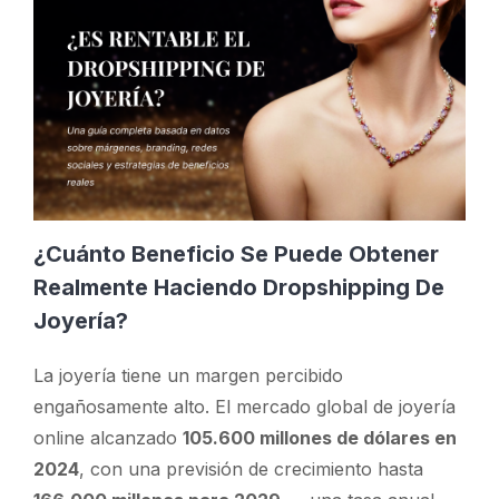
¿Cuánto Beneficio Se Puede Obtener
Realmente Haciendo Dropshipping De
Joyería?
La joyería tiene un margen percibido
engañosamente alto. El mercado global de joyería
online alcanzado
105.600 millones de dólares en
2024
, con una previsión de crecimiento hasta