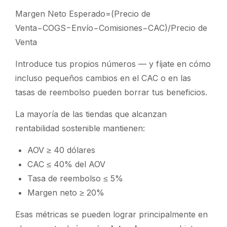
Margen Neto Esperado=(Precio de
Venta−COGS−Envío−Comisiones−CAC)/Precio de
Venta
Introduce tus propios números — y fíjate en cómo
incluso pequeños cambios en el CAC o en las
tasas de reembolso pueden borrar tus beneficios.
La mayoría de las tiendas que alcanzan
rentabilidad sostenible mantienen:
AOV ≥ 40 dólares
CAC ≤ 40% del AOV
Tasa de reembolso ≤ 5%
Margen neto ≥ 20%
Esas métricas se pueden lograr principalmente en