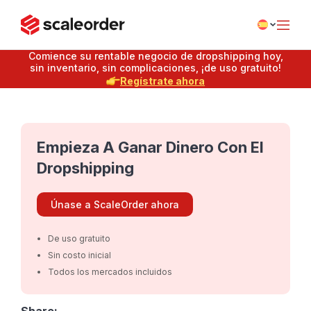
Comience su rentable negocio de dropshipping hoy,
sin inventario, sin complicaciones, ¡de uso gratuito!
Regístrate ahora
Empieza A Ganar Dinero Con El
Dropshipping
Únase a ScaleOrder ahora
De uso gratuito
Sin costo inicial
Todos los mercados incluidos