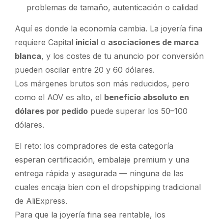
problemas de tamaño, autenticación o calidad
Aquí es donde la economía cambia. La joyería fina
requiere
Capital
inicial
o
asociaciones de marca
blanca
, y los costes de tu anuncio por conversión
pueden oscilar entre 20 y 60 dólares.
Los márgenes brutos son más reducidos, pero
como el AOV es alto, el
beneficio absoluto en
dólares por pedido
puede superar los 50–100
dólares.
El reto: los compradores de esta categoría
esperan certificación, embalaje premium y una
entrega rápida y asegurada — ninguna de las
cuales encaja bien con el dropshipping tradicional
de AliExpress.
Para que la joyería fina sea rentable, los