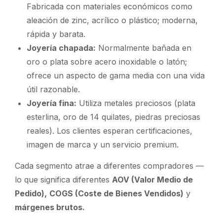
Fabricada con materiales económicos como
aleación de zinc, acrílico o plástico; moderna,
rápida y barata.
Joyería chapada:
Normalmente bañada en
oro o plata sobre acero inoxidable o latón;
ofrece un aspecto de gama media con una vida
útil razonable.
Joyería fina:
Utiliza metales preciosos (plata
esterlina, oro de 14 quilates, piedras preciosas
reales). Los clientes esperan certificaciones,
imagen de marca y un servicio premium.
Cada segmento atrae a diferentes compradores —
lo que significa diferentes
AOV (Valor Medio de
Pedido),
COGS (Coste de Bienes Vendidos)
y
márgenes brutos.