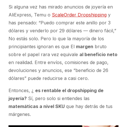
Si alguna vez has mirado anuncios de joyería en
AliExpress, Temu o
ScaleOrder Dropshipping
y
has pensado:
“Puedo comprar este anillo por 3
dólares y venderlo por 29 dólares — dinero fácil,”
No estás solo. Pero lo que la mayoría de los
principiantes ignoran es que
El
margen
bruto
sobre el papel rara vez equivale
al beneficio neto
en realidad. Entre envíos, comisiones de pago,
devoluciones y anuncios, ese “beneficio de 26
dólares” puede reducirse a casi cero.
Entonces, ¿
es rentable el dropshipping de
joyería?
Sí, pero solo si entiendes las
matemáticas a nivel SKU
que hay detrás de tus
márgenes.