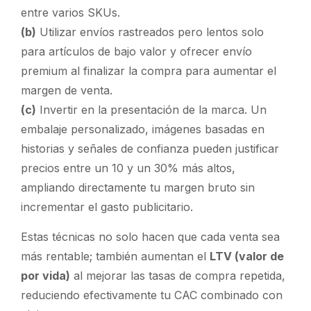
entre varios SKUs.
(b)
Utilizar envíos rastreados pero lentos
solo
para artículos de bajo valor y
ofrecer envío
premium
al finalizar la compra para aumentar el
margen de venta.
(c)
Invertir en la presentación de la marca.
Un
embalaje personalizado, imágenes basadas en
historias y señales de confianza pueden justificar
precios entre un 10 y un 30% más altos,
ampliando directamente tu margen bruto sin
incrementar el gasto publicitario.
Estas técnicas no solo hacen que cada venta sea
más rentable; también aumentan el
LTV (valor de
por vida)
al mejorar las tasas de compra repetida,
reduciendo efectivamente tu CAC combinado con