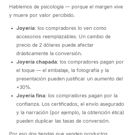
Hablemos de psicología — porque el margen vive
y muere por valor percibido.
Joyería
: los compradores lo ven como
accesorios reemplazables. Un cambio de
precio de 2 dólares puede afectar
drásticamente la conversión.
Joyería chapada
: los compradores pagan por
el
toque
— el embalaje, la fotografía y la
presentación pueden justificar un aumento del
+30%.
Joyería fina
: los compradores pagan por
la
confianza
. Los certificados, el envío asegurado
y la narración (por ejemplo, la obtención ética)
pueden duplicar las tasas de conversión.
Por eso dos tiendas que venden productos