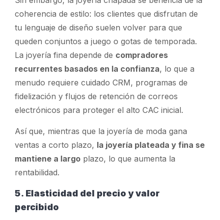
coherencia de estilo: los clientes que disfrutan de
tu lenguaje de diseño suelen volver para que
queden conjuntos a juego o gotas de temporada.
La joyería fina depende de
compradores
recurrentes basados en la confianza
, lo que a
menudo requiere cuidado CRM, programas de
fidelización y flujos de retención de correos
electrónicos para proteger el alto CAC inicial.
Así que, mientras que la joyería de moda gana
ventas a corto plazo,
la joyería plateada y fina se
mantiene a largo
plazo, lo que aumenta la
rentabilidad.
5. Elasticidad del precio y valor
percibido