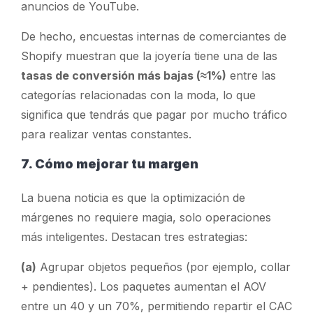
anuncios de YouTube.
De hecho, encuestas internas de comerciantes de
Shopify muestran que la joyería tiene una de las
tasas de conversión más bajas (≈1%)
entre las
categorías relacionadas con la moda, lo que
significa que tendrás que pagar por mucho tráfico
para realizar ventas constantes.
7. Cómo mejorar tu margen
La buena noticia es que la optimización de
márgenes no requiere magia, solo operaciones
más inteligentes. Destacan tres estrategias:
(a)
Agrupar objetos pequeños
(por ejemplo, collar
+ pendientes). Los paquetes aumentan el AOV
entre un 40 y un 70%, permitiendo repartir el CAC