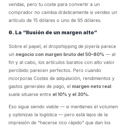
vendas, pero tu coste para convertir a un
comprador no cambia drásticamente si vendes un
artículo de 15 dólares o uno de 95 dólares.
6. La “Ilusión de un margen alto”
Sobre el papel, el dropshipping de joyería parece
un
negocio con margen bruto del 50–80%
— al
fin y al cabo, los artículos baratos con alto valor
percibido parecen perfectos. Pero cuando
incorporas
Costes de adquisición, rendimientos y
gastos generales
de pago, el
margen neto real
suele situarse entre
el 10% y el 30%.
Eso sigue siendo viable — si mantienes el volumen
y optimizas la logística — pero está lejos de la
impresión de “hacerse rico rápido” que dan los