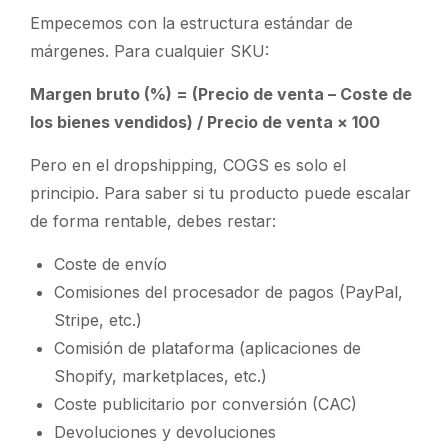
Empecemos con la estructura estándar de
márgenes. Para cualquier SKU:
Margen bruto (%) = (Precio de venta – Coste de
los bienes vendidos) / Precio de venta × 100
Pero en el dropshipping,
COGS
es solo el
principio. Para saber si tu producto puede escalar
de forma rentable, debes restar:
Coste de envío
Comisiones del procesador de pagos (PayPal,
Stripe, etc.)
Comisión de plataforma (aplicaciones de
Shopify, marketplaces, etc.)
Coste publicitario por conversión (CAC)
Devoluciones y devoluciones