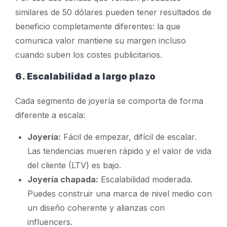
similares de 50 dólares pueden tener resultados de
beneficio completamente diferentes: la que
comunica
valor
mantiene su margen incluso
cuando suben los costes publicitarios.
6. Escalabilidad a largo plazo
Cada segmento de joyería se comporta de forma
diferente a escala:
Joyería:
Fácil de empezar, difícil de escalar.
Las tendencias mueren rápido y el valor de vida
del cliente (LTV) es bajo.
Joyería chapada:
Escalabilidad moderada.
Puedes construir una marca de nivel medio con
un diseño coherente y alianzas con
influencers.