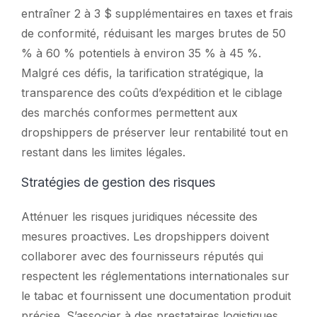
entraîner 2 à 3 $ supplémentaires en taxes et frais
de conformité, réduisant les marges brutes de 50
% à 60 % potentiels à environ 35 % à 45 %.
Malgré ces défis, la tarification stratégique, la
transparence des coûts d’expédition et le ciblage
des marchés conformes permettent aux
dropshippers de préserver leur rentabilité tout en
restant dans les limites légales.
Stratégies de gestion des risques
Atténuer les risques juridiques nécessite des
mesures proactives. Les dropshippers doivent
collaborer avec des fournisseurs réputés qui
respectent les réglementations internationales sur
le tabac et fournissent une documentation produit
précise. S’associer à des prestataires logistiques