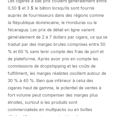
Les cigares à bas prix coûtent généralement entre
0,50 $ et 3 $ le bâton lorsqu’ils sont fournis
auprès de fournisseurs dans des régions comme
la République dominicaine, le Honduras ou le
Nicaragua. Les prix de détail en ligne varient
généralement de 2 à 7 dollars par cigare, ce qui se
traduit par des marges brutes comprises entre 50
% et 60 % sans tenir compte des frais de port et
de plateforme. Après avoir pris en compte les
commissions de dropshipping et les coûts de
fulfillment, les marges réalistes oscillent autour de
30 % à 40 %. Bien que inférieur à celui des
cigares haut de gamme, le potentiel de ventes à
fort volume peut compenser des marges plus
étroites, surtout si les produits sont
commercialisés en multipacks ou en boîtes