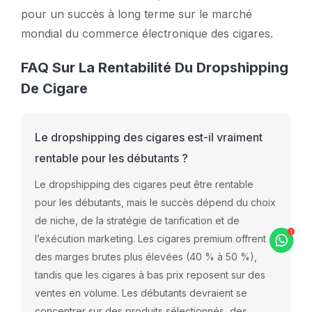
pour un succès à long terme sur le marché
mondial du commerce électronique des cigares.
FAQ Sur La Rentabilité Du Dropshipping
De Cigare
Le dropshipping des cigares est-il vraiment
rentable pour les débutants ?
Le dropshipping des cigares peut être rentable
pour les débutants, mais le succès dépend du choix
de niche, de la stratégie de tarification et de
l’exécution marketing. Les cigares premium offrent
des marges brutes plus élevées (40 % à 50 %),
tandis que les cigares à bas prix reposent sur des
ventes en volume. Les débutants devraient se
concentrer sur des produits sélectionnés, des