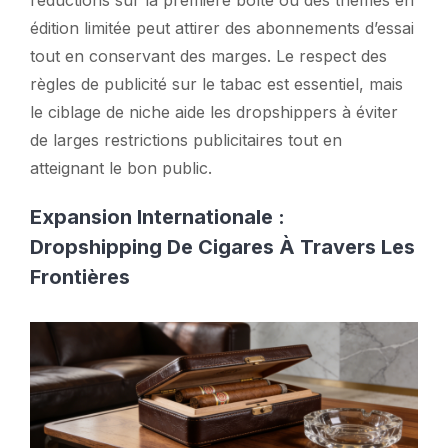
édition limitée peut attirer des abonnements d’essai
tout en conservant des marges. Le respect des
règles de publicité sur le tabac est essentiel, mais
le ciblage de niche aide les dropshippers à éviter
de larges restrictions publicitaires tout en
atteignant le bon public.
Expansion Internationale :
Dropshipping De Cigares À Travers Les
Frontières