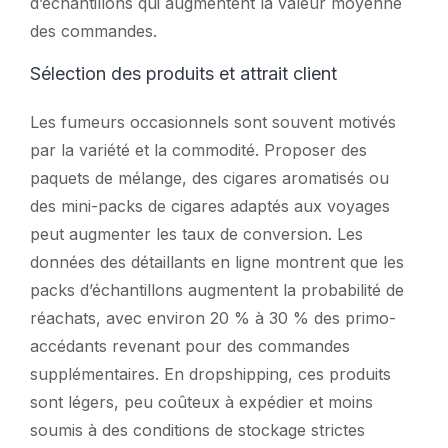
d’échantillons qui augmentent la valeur moyenne
des commandes.
Sélection des produits et attrait client
Les fumeurs occasionnels sont souvent motivés
par la variété et la commodité. Proposer des
paquets de mélange, des cigares aromatisés ou
des mini-packs de cigares adaptés aux voyages
peut augmenter les taux de conversion. Les
données des détaillants en ligne montrent que les
packs d’échantillons augmentent la probabilité de
réachats, avec environ 20 % à 30 % des primo-
accédants revenant pour des commandes
supplémentaires. En dropshipping, ces produits
sont légers, peu coûteux à expédier et moins
soumis à des conditions de stockage strictes