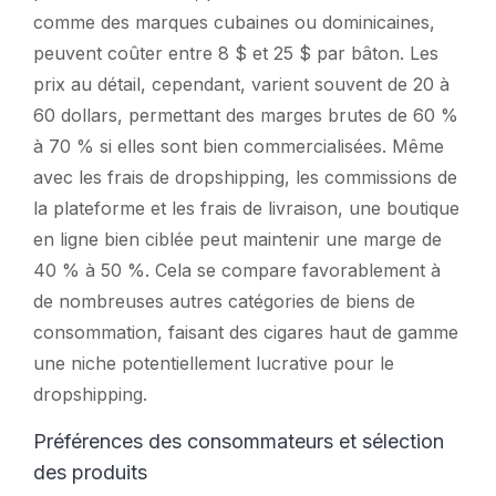
comme des marques cubaines ou dominicaines,
peuvent coûter entre 8 $ et 25 $ par bâton. Les
prix au détail, cependant, varient souvent de 20 à
60 dollars, permettant des marges brutes de 60 %
à 70 % si elles sont bien commercialisées. Même
avec les frais de dropshipping, les commissions de
la plateforme et les frais de livraison, une boutique
en ligne bien ciblée peut maintenir une marge de
40 % à 50 %. Cela se compare favorablement à
de nombreuses autres catégories de biens de
consommation, faisant des cigares haut de gamme
une niche potentiellement lucrative pour le
dropshipping.
Préférences des consommateurs et sélection
des produits