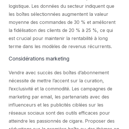
logistique. Les données du secteur indiquent que
les boîtes sélectionnées augmentent la valeur
moyenne des commandes de 30 % et améliorent
la fidélisation des clients de 20 % à 25 %, ce qui
est crucial pour maintenir la rentabilité à long
terme dans les modèles de revenus récurrents.
Considérations marketing
Vendre avec succès des boîtes d’abonnement
nécessite de mettre l’accent sur la curation,
l’exclusivité et la commodité. Les campagnes de
marketing par email, les partenariats avec des
influenceurs et les publicités ciblées sur les
réseaux sociaux sont des outils efficaces pour
atteindre les passionnés de cigare. Proposer des
réductions sur la première boîte ou des thèmes en