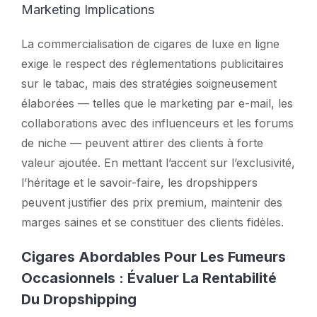
Marketing Implications
La commercialisation de cigares de luxe en ligne
exige le respect des réglementations publicitaires
sur le tabac, mais des stratégies soigneusement
élaborées — telles que le marketing par e-mail, les
collaborations avec des influenceurs et les forums
de niche — peuvent attirer des clients à forte
valeur ajoutée. En mettant l’accent sur l’exclusivité,
l’héritage et le savoir-faire, les dropshippers
peuvent justifier des prix premium, maintenir des
marges saines et se constituer des clients fidèles.
Cigares Abordables Pour Les Fumeurs
Occasionnels : Évaluer La Rentabilité
Du Dropshipping