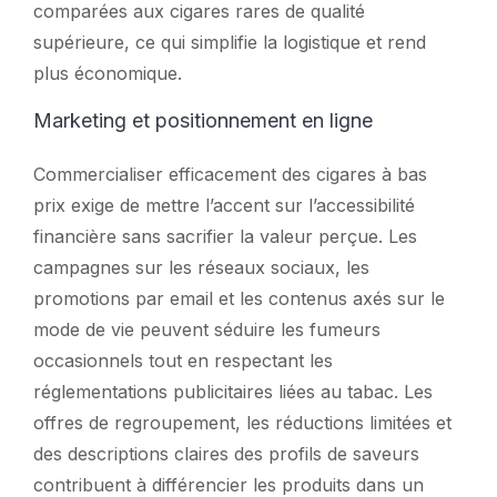
comparées aux cigares rares de qualité
supérieure, ce qui simplifie la logistique et rend
plus économique.
Marketing et positionnement en ligne
Commercialiser efficacement des cigares à bas
prix exige de mettre l’accent sur l’accessibilité
financière sans sacrifier la valeur perçue. Les
campagnes sur les réseaux sociaux, les
promotions par email et les contenus axés sur le
mode de vie peuvent séduire les fumeurs
occasionnels tout en respectant les
réglementations publicitaires liées au tabac. Les
offres de regroupement, les réductions limitées et
des descriptions claires des profils de saveurs
contribuent à différencier les produits dans un