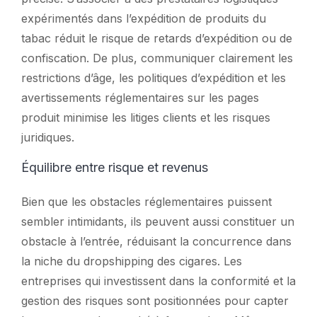
expérimentés dans l’expédition de produits du
tabac réduit le risque de retards d’expédition ou de
confiscation. De plus, communiquer clairement les
restrictions d’âge, les politiques d’expédition et les
avertissements réglementaires sur les pages
produit minimise les litiges clients et les risques
juridiques.
Équilibre entre risque et revenus
Bien que les obstacles réglementaires puissent
sembler intimidants, ils peuvent aussi constituer un
obstacle à l’entrée, réduisant la concurrence dans
la niche du dropshipping des cigares. Les
entreprises qui investissent dans la conformité et la
gestion des risques sont positionnées pour capter