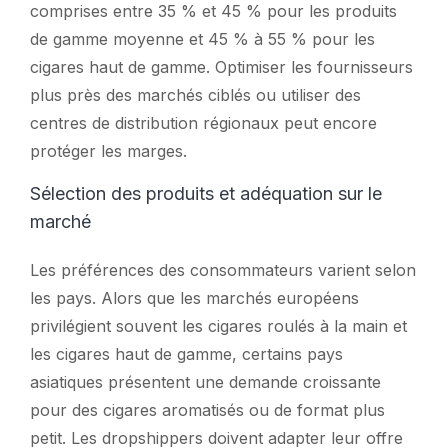
comprises entre 35 % et 45 % pour les produits
de gamme moyenne et 45 % à 55 % pour les
cigares haut de gamme. Optimiser les fournisseurs
plus près des marchés ciblés ou utiliser des
centres de distribution régionaux peut encore
protéger les marges.
Sélection des produits et adéquation sur le
marché
Les préférences des consommateurs varient selon
les pays. Alors que les marchés européens
privilégient souvent les cigares roulés à la main et
les cigares haut de gamme, certains pays
asiatiques présentent une demande croissante
pour des cigares aromatisés ou de format plus
petit. Les dropshippers doivent adapter leur offre