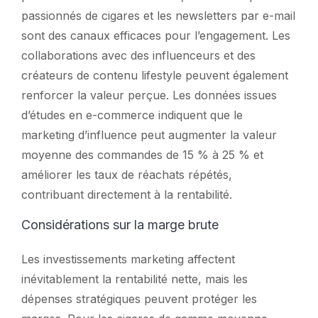
passionnés de cigares et les newsletters par e-mail
sont des canaux efficaces pour l’engagement. Les
collaborations avec des influenceurs et des
créateurs de contenu lifestyle peuvent également
renforcer la valeur perçue. Les données issues
d’études en e-commerce indiquent que le
marketing d’influence peut augmenter la valeur
moyenne des commandes de 15 % à 25 % et
améliorer les taux de réachats répétés,
contribuant directement à la rentabilité.
Considérations sur la marge brute
Les investissements marketing affectent
inévitablement la rentabilité nette, mais les
dépenses stratégiques peuvent protéger les