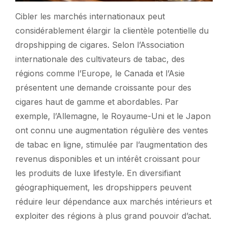
Cibler les marchés internationaux peut
considérablement élargir la clientèle potentielle du
dropshipping de cigares. Selon l’Association
internationale des cultivateurs de tabac, des
régions comme l’Europe, le Canada et l’Asie
présentent une demande croissante pour des
cigares haut de gamme et abordables. Par
exemple, l’Allemagne, le Royaume-Uni et le Japon
ont connu une augmentation régulière des ventes
de tabac en ligne, stimulée par l’augmentation des
revenus disponibles et un intérêt croissant pour
les produits de luxe lifestyle. En diversifiant
géographiquement, les dropshippers peuvent
réduire leur dépendance aux marchés intérieurs et
exploiter des régions à plus grand pouvoir d’achat.