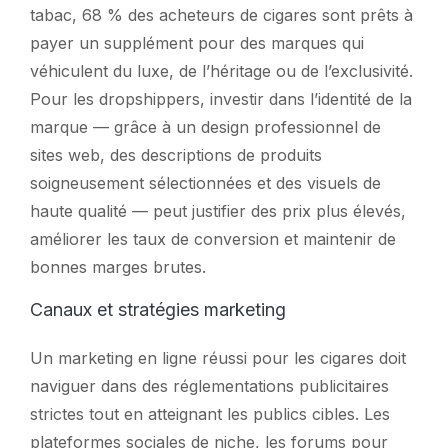
tabac, 68 % des acheteurs de cigares sont prêts à
payer un supplément pour des marques qui
véhiculent du luxe, de l’héritage ou de l’exclusivité.
Pour les dropshippers, investir dans l’identité de la
marque — grâce à un design professionnel de
sites web, des descriptions de produits
soigneusement sélectionnées et des visuels de
haute qualité — peut justifier des prix plus élevés,
améliorer les taux de conversion et maintenir de
bonnes marges brutes.
Canaux et stratégies marketing
Un marketing en ligne réussi pour les cigares doit
naviguer dans des réglementations publicitaires
strictes tout en atteignant les publics cibles. Les
plateformes sociales de niche, les forums pour