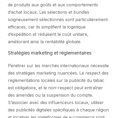
de produits aux goûts et aux comportements
d’achat locaux. Les sélections et bundles
soigneusement sélectionnés sont particulièrement
efficaces, car ils simplifient la logistique
d’expédition et réduisent le coût unitaire,
améliorant ainsi la rentabilité globale.
Stratégies marketing et réglementaires
Pénétrer sur les marchés internationaux nécessite
des stratégies marketing nuancées. Le respect des
réglementations locales sur la publicité du tabac
est obligatoire, et le non-respect peut entraîner
des amendes ou la suspension du compte.
S’associer avec des influenceurs locaux, utiliser
des publicités digitales spécifiques à chaque région
et localiser les plateformes de e-commerce sont