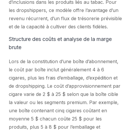
d’inclusions dans les produits liés au tabac. Pour
les dropshippers, ce modèle offre l’avantage d’un
revenu récurrent, d’un flux de trésorerie prévisible
et de la capacité à cultiver des clients fidèles.
Structure des coûts et analyse de la marge
brute
Lors de la constitution d’une boîte d’abonnement,
le coût par boîte inclut généralement 4 à 6
cigares, plus les frais d’emballage, d’expédition et
de dropshipping. Le coût d’approvisionnement par
cigare varie de 2 $ à 25 $ selon que la boîte cible
la valeur ou les segments premium. Par exemple,
une boîte contenant cinq cigares coûtant en
moyenne 5 $ chacun coûte 25 $ pour les
produits, plus 5 à 8 $ pour l’emballage et