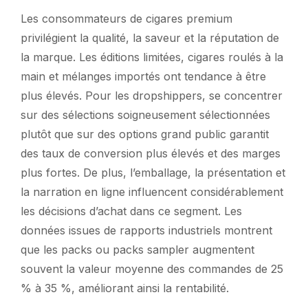
Les consommateurs de cigares premium
privilégient la qualité, la saveur et la réputation de
la marque. Les éditions limitées, cigares roulés à la
main et mélanges importés ont tendance à être
plus élevés. Pour les dropshippers, se concentrer
sur des sélections soigneusement sélectionnées
plutôt que sur des options grand public garantit
des taux de conversion plus élevés et des marges
plus fortes. De plus, l’emballage, la présentation et
la narration en ligne influencent considérablement
les décisions d’achat dans ce segment. Les
données issues de rapports industriels montrent
que les packs ou packs sampler augmentent
souvent la valeur moyenne des commandes de 25
% à 35 %, améliorant ainsi la rentabilité.