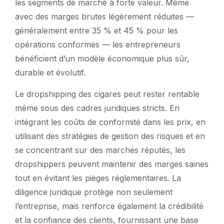
les segments de marché à forte valeur. Même
avec des marges brutes légèrement réduites —
généralement entre 35 % et 45 % pour les
opérations conformes — les entrepreneurs
bénéficient d’un modèle économique plus sûr,
durable et évolutif.
Le dropshipping des cigares peut rester rentable
même sous des cadres juridiques stricts. En
intégrant les coûts de conformité dans les prix, en
utilisant des stratégies de gestion des risques et en
se concentrant sur des marchés réputés, les
dropshippers peuvent maintenir des marges saines
tout en évitant les pièges réglementaires. La
diligence juridique protège non seulement
l’entreprise, mais renforce également la crédibilité
et la confiance des clients, fournissant une base