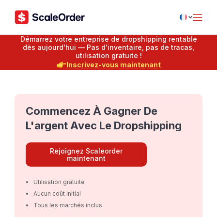
Démarrez votre entreprise de dropshipping rentable
dès aujourd'hui — Pas d'inventaire, pas de tracas,
utilisation gratuite !
Inscrivez-vous maintenant
Commencez À Gagner De
L'argent Avec Le Dropshipping
Rejoignez Scaleorder
maintenant
Utilisation gratuite
Aucun coût initial
Tous les marchés inclus