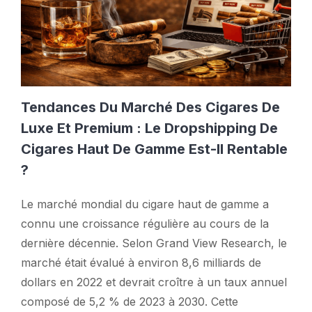
Tendances Du Marché Des Cigares De
Luxe Et Premium : Le Dropshipping De
Cigares Haut De Gamme Est-Il Rentable
?
Le marché mondial du cigare haut de gamme a
connu une croissance régulière au cours de la
dernière décennie. Selon Grand View Research, le
marché était évalué à environ 8,6 milliards de
dollars en 2022 et devrait croître à un taux annuel
composé de 5,2 % de 2023 à 2030. Cette