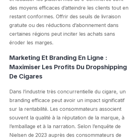
des moyens efficaces d’atteindre les clients tout en
restant conformes. Offrir des seuils de livraison
gratuite ou des réductions d’abonnement dans
certaines régions peut inciter les achats sans
éroder les marges.
Marketing Et Branding En Ligne :
Maximiser Les Profits Du Dropshipping
De Cigares
Dans l’industrie très concurrentielle du cigare, un
branding efficace peut avoir un impact significatif
sur la rentabilité. Les consommateurs associent
souvent la qualité à la réputation de la marque, à
l’emballage et à la narration. Selon l’enquête de
Nielsen de 2023 auprès des consommateurs de