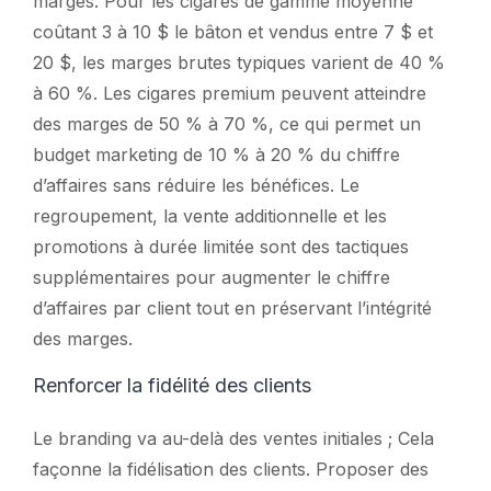
marges. Pour les cigares de gamme moyenne
coûtant 3 à 10 $ le bâton et vendus entre 7 $ et
20 $, les marges brutes typiques varient de 40 %
à 60 %. Les cigares premium peuvent atteindre
des marges de 50 % à 70 %, ce qui permet un
budget marketing de 10 % à 20 % du chiffre
d’affaires sans réduire les bénéfices. Le
regroupement, la vente additionnelle et les
promotions à durée limitée sont des tactiques
supplémentaires pour augmenter le chiffre
d’affaires par client tout en préservant l’intégrité
des marges.
Renforcer la fidélité des clients
Le branding va au-delà des ventes initiales ; Cela
façonne la fidélisation des clients. Proposer des