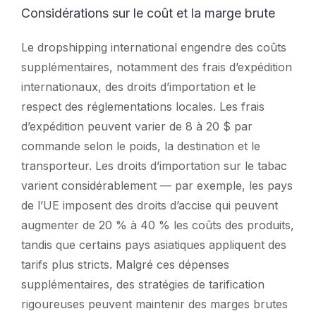
Considérations sur le coût et la marge brute
Le dropshipping international engendre des coûts
supplémentaires, notamment des frais d’expédition
internationaux, des droits d’importation et le
respect des réglementations locales. Les frais
d’expédition peuvent varier de 8 à 20 $ par
commande selon le poids, la destination et le
transporteur. Les droits d’importation sur le tabac
varient considérablement — par exemple, les pays
de l’UE imposent des droits d’accise qui peuvent
augmenter de 20 % à 40 % les coûts des produits,
tandis que certains pays asiatiques appliquent des
tarifs plus stricts. Malgré ces dépenses
supplémentaires, des stratégies de tarification
rigoureuses peuvent maintenir des marges brutes