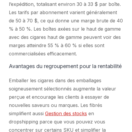
l’expédition, totalisant environ 30 à 33 $ par boîte.
Les tarifs par abonnement varient généralement
de 50 à 70 $, ce qui donne une marge brute de 40
% à 50 %. Les boîtes axées sur le haut de gamme
avec des cigares haut de gamme peuvent voir des
marges atteindre 55 % à 60 % si elles sont
commercialisées efficacement.
Avantages du regroupement pour la rentabilité
Emballer les cigares dans des emballages
soigneusement sélectionnés augmente la valeur
perçue et encourage les clients à essayer de
nouvelles saveurs ou marques. Les fibrés
simplifient aussi
Gestion des stocks
en
dropshipping parce que vous pouvez vous
concentrer sur certains SKU et simplifier la