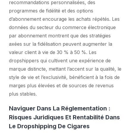
recommandations personnalisées, des
programmes de fidélité et des options
d’abonnement encourage les achats répétés. Les
données du secteur du commerce électronique
par abonnement montrent que des stratégies
axées sur la fidélisation peuvent augmenter la
valeur client à vie de 30 % à 50 %. Les
dropshippers qui cultivent une expérience de
marque distincte, mettant l’accent sur la qualité, le
style de vie et l’exclusivité, bénéficient à la fois de
marges plus élevées et de sources de revenus
plus stables.
Naviguer Dans La Réglementation :
Risques Juridiques Et Rentabilité Dans
Le Dropshipping De Cigares