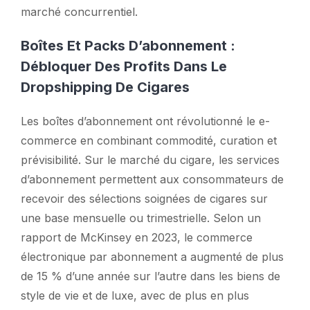
marché concurrentiel.
Boîtes Et Packs D’abonnement :
Débloquer Des Profits Dans Le
Dropshipping De Cigares
Les boîtes d’abonnement ont révolutionné le e-
commerce en combinant commodité, curation et
prévisibilité. Sur le marché du cigare, les services
d’abonnement permettent aux consommateurs de
recevoir des sélections soignées de cigares sur
une base mensuelle ou trimestrielle. Selon un
rapport de McKinsey en 2023, le commerce
électronique par abonnement a augmenté de plus
de 15 % d’une année sur l’autre dans les biens de
style de vie et de luxe, avec de plus en plus