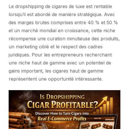
Le dropshipping de cigares de luxe est rentable
lorsqu’il est abordé de manière stratégique. Avec
des marges brutes comprises entre 40 % et 50 %
et un marché mondial en croissance, cette niche
récompense une curation minutieuse des produits,
un marketing ciblé et le respect des cadres
juridiques. Pour les entrepreneurs recherchant
une niche haut de gamme avec un potentiel de
gains important, les cigares haut de gamme
représentent une opportunité intéressante.