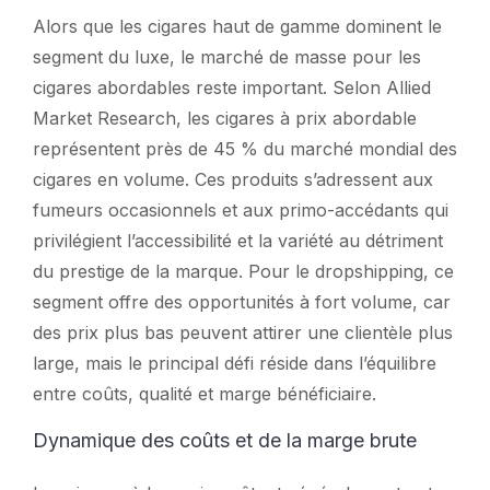
Alors que les cigares haut de gamme dominent le
segment du luxe, le marché de masse pour les
cigares abordables reste important. Selon Allied
Market Research, les cigares à prix abordable
représentent près de 45 % du marché mondial des
cigares en volume. Ces produits s’adressent aux
fumeurs occasionnels et aux primo-accédants qui
privilégient l’accessibilité et la variété au détriment
du prestige de la marque. Pour le dropshipping, ce
segment offre des opportunités à fort volume, car
des prix plus bas peuvent attirer une clientèle plus
large, mais le principal défi réside dans l’équilibre
entre coûts, qualité et marge bénéficiaire.
Dynamique des coûts et de la marge brute