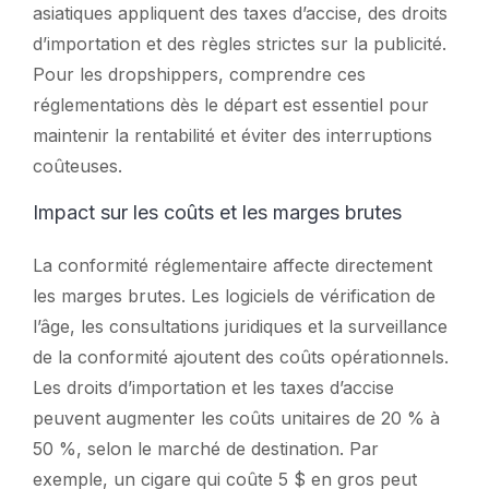
asiatiques appliquent des taxes d’accise, des droits
d’importation et des règles strictes sur la publicité.
Pour les dropshippers, comprendre ces
réglementations dès le départ est essentiel pour
maintenir la rentabilité et éviter des interruptions
coûteuses.
Impact sur les coûts et les marges brutes
La conformité réglementaire affecte directement
les marges brutes. Les logiciels de vérification de
l’âge, les consultations juridiques et la surveillance
de la conformité ajoutent des coûts opérationnels.
Les droits d’importation et les taxes d’accise
peuvent augmenter les coûts unitaires de 20 % à
50 %, selon le marché de destination. Par
exemple, un cigare qui coûte 5 $ en gros peut