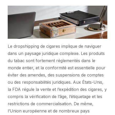
Le dropshipping de cigares implique de naviguer
dans un paysage juridique complexe. Les produits
du tabac sont fortement réglementés dans le
monde entier, et la conformité est essentielle pour
éviter des amendes, des suspensions de comptes
ou des responsabilités juridiques. Aux États-Unis,
la FDA régule la vente et l’expédition des cigares, y
compris la vérification de l’âge, l’étiquetage et les
restrictions de commercialisation. De même,
l’Union européenne et de nombreux pays