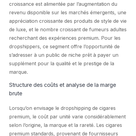
croissance est alimentée par l’augmentation du
revenu disponible sur les marchés émergents, une
appréciation croissante des produits de style de vie
de luxe, et le nombre croissant de fumeurs adultes
recherchant des expériences premium. Pour les
dropshippers, ce segment offre l’opportunité de
s’adresser à un public de niche prêt à payer un
supplément pour la qualité et le prestige de la
marque.
Structure des coûts et analyse de la marge
brute
Lorsqu’on envisage le dropshipping de cigares
premium, le coût par unité varie considérablement
selon l’origine, la marque et la rareté. Les cigares
premium standards, provenant de fournisseurs