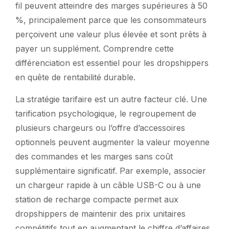
fil peuvent atteindre des marges supérieures à 50
%, principalement parce que les consommateurs
perçoivent une valeur plus élevée et sont prêts à
payer un supplément. Comprendre cette
différenciation est essentiel pour les dropshippers
en quête de rentabilité durable.
La stratégie tarifaire est un autre facteur clé. Une
tarification psychologique, le regroupement de
plusieurs chargeurs ou l’offre d’accessoires
optionnels peuvent augmenter la valeur moyenne
des commandes et les marges sans coût
supplémentaire significatif. Par exemple, associer
un chargeur rapide à un câble USB-C ou à une
station de recharge compacte permet aux
dropshippers de maintenir des prix unitaires
compétitifs tout en augmentant le chiffre d’affaires