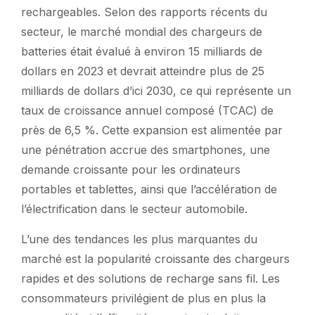
rechargeables. Selon des rapports récents du
secteur, le marché mondial des chargeurs de
batteries était évalué à environ 15 milliards de
dollars en 2023 et devrait atteindre plus de 25
milliards de dollars d’ici 2030, ce qui représente un
taux de croissance annuel composé (TCAC) de
près de 6,5 %. Cette expansion est alimentée par
une pénétration accrue des smartphones, une
demande croissante pour les ordinateurs
portables et tablettes, ainsi que l’accélération de
l’électrification dans le secteur automobile.
L’une des tendances les plus marquantes du
marché est la popularité croissante des chargeurs
rapides et des solutions de recharge sans fil. Les
consommateurs privilégient de plus en plus la