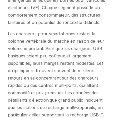
émergentes telles que les bornes pour véhicules
électriques (VE). Chaque segment possède un
comportement consommateur, des structures
tarifaires et un potentiel de rentabilité distincts.
Les chargeurs pour smartphones restent la
colonne vertébrale du marché en raison de leur
volume important. Bien que les chargeurs USB
basiques soient peu coûteux et largement
disponibles, leurs marges restent modestes. Les
dropshippers trouvent souvent de meilleurs
retours en se concentrant sur des chargeurs
rapides ou des centres multi-ports, qui allient
commodité et prix premium. Les données des
détaillants d’électronique grand public indiquent
que les stations de recharge multi-appareils, en
particulier celles supportant la recharge USB-C