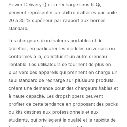
Power Delivery () et la recharge sans fil Qi,
peuvent représenter un chiffre d’affaires par unité
20 à 30 % supérieur par rapport aux bornes
standard.
Les chargeurs d’ordinateurs portables et de
tablettes, en particulier les modèles universels ou
conformes à la, constituent un autre créneau
rentable. Les utilisateurs se tournent de plus en
plus vers des appareils qui prennent en charge un
seul standard de recharge sur plusieurs produits,
créant une demande pour des chargeurs fiables et
à haute capacité. Les dropshippers peuvent
profiter de cette tendance en proposant des packs
ou kits destinés aux professionnels et aux
étudiants, qui privilégient la qualité et la rapidité de