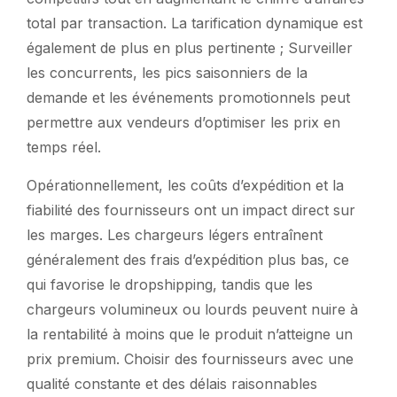
total par transaction. La tarification dynamique est
également de plus en plus pertinente ; Surveiller
les concurrents, les pics saisonniers de la
demande et les événements promotionnels peut
permettre aux vendeurs d’optimiser les prix en
temps réel.
Opérationnellement, les coûts d’expédition et la
fiabilité des fournisseurs ont un impact direct sur
les marges. Les chargeurs légers entraînent
généralement des frais d’expédition plus bas, ce
qui favorise le dropshipping, tandis que les
chargeurs volumineux ou lourds peuvent nuire à
la rentabilité à moins que le produit n’atteigne un
prix premium. Choisir des fournisseurs avec une
qualité constante et des délais raisonnables