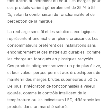
facturation au détriment du coût. Les marges pour
ces produits varient généralement de 35 % à 55
%, selon la combinaison de fonctionnalité et de
perception de la marque.
La recharge sans fil et les solutions écologiques
représentent une niche en pleine croissance. Les
consommateurs préférent des installations sans
encombrement et des matériaux durables, comme
les chargeurs fabriqués en plastiques recyclés.
Ces produits atteignent souvent un prix plus élevé,
et leur valeur perçue permet aux dropshippers de
maintenir des marges brutes supérieures à 50 %.
De plus, l’intégration de fonctionnalités à valeur
ajoutée, comme le contrôle intelligent de la
température ou les indicateurs LED, différencie les
produits dans un marché saturé.