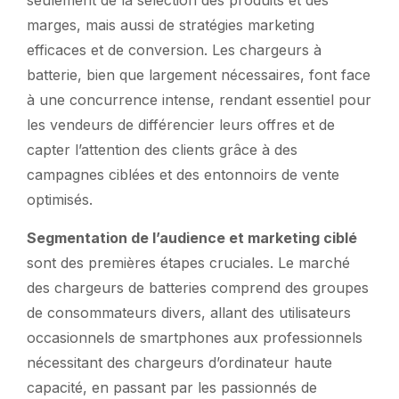
marges, mais aussi de stratégies marketing
efficaces et de conversion. Les chargeurs à
batterie, bien que largement nécessaires, font face
à une concurrence intense, rendant essentiel pour
les vendeurs de différencier leurs offres et de
capter l’attention des clients grâce à des
campagnes ciblées et des entonnoirs de vente
optimisés.
Segmentation de l’audience et marketing ciblé
sont des premières étapes cruciales. Le marché
des chargeurs de batteries comprend des groupes
de consommateurs divers, allant des utilisateurs
occasionnels de smartphones aux professionnels
nécessitant des chargeurs d’ordinateur haute
capacité, en passant par les passionnés de