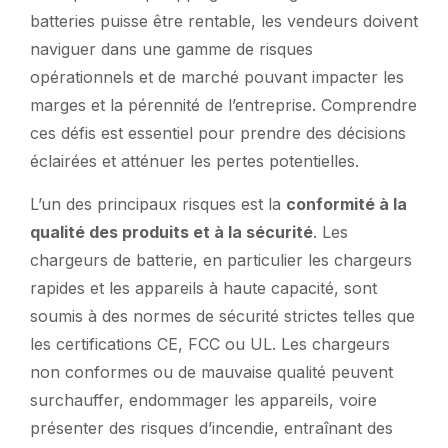
batteries puisse être rentable, les vendeurs doivent
naviguer dans une gamme de risques
opérationnels et de marché pouvant impacter les
marges et la pérennité de l’entreprise. Comprendre
ces défis est essentiel pour prendre des décisions
éclairées et atténuer les pertes potentielles.
L’un des principaux risques est la
conformité à la
qualité des produits et à la sécurité
. Les
chargeurs de batterie, en particulier les chargeurs
rapides et les appareils à haute capacité, sont
soumis à des normes de sécurité strictes telles que
les certifications CE, FCC ou UL. Les chargeurs
non conformes ou de mauvaise qualité peuvent
surchauffer, endommager les appareils, voire
présenter des risques d’incendie, entraînant des