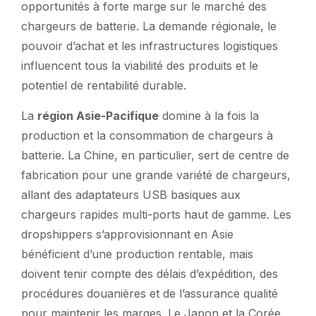
opportunités à forte marge sur le marché des
chargeurs de batterie. La demande régionale, le
pouvoir d’achat et les infrastructures logistiques
influencent tous la viabilité des produits et le
potentiel de rentabilité durable.
La
région Asie-Pacifique
domine à la fois la
production et la consommation de chargeurs à
batterie. La Chine, en particulier, sert de centre de
fabrication pour une grande variété de chargeurs,
allant des adaptateurs USB basiques aux
chargeurs rapides multi-ports haut de gamme. Les
dropshippers s’approvisionnant en Asie
bénéficient d’une production rentable, mais
doivent tenir compte des délais d’expédition, des
procédures douanières et de l’assurance qualité
pour maintenir les marges. Le Japon et la Corée