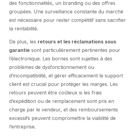
des fonctionnalités, un branding ou des offres
groupées. Une surveillance constante du marché
est nécessaire pour rester compétitif sans sacrifier
la rentabilité.
De plus, les
retours et les réclamations sous
garantie
sont particulièrement pertinentes pour
l’électronique. Les bornes sont sujettes à des
problèmes de dysfonctionnement ou
d’incompatibilité, et gérer efficacement le support
client est crucial pour protéger les marges. Les
retours peuvent être coûteux si les frais
d’expédition ou de remplacement sont pris en
charge par le vendeur, et des remboursements
excessifs peuvent compromettre la viabilité de
l’entreprise.