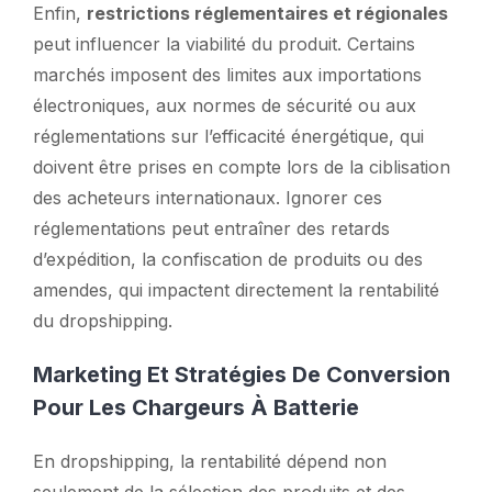
Enfin,
restrictions réglementaires et régionales
peut influencer la viabilité du produit. Certains
marchés imposent des limites aux importations
électroniques, aux normes de sécurité ou aux
réglementations sur l’efficacité énergétique, qui
doivent être prises en compte lors de la ciblisation
des acheteurs internationaux. Ignorer ces
réglementations peut entraîner des retards
d’expédition, la confiscation de produits ou des
amendes, qui impactent directement la rentabilité
du dropshipping.
Marketing Et Stratégies De Conversion
Pour Les Chargeurs À Batterie
En dropshipping, la rentabilité dépend non
seulement de la sélection des produits et des