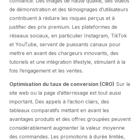
confiance. Des images de haute qualité, des vidéos
de démonstration et des témoignages d’utilisateurs
contribuent à réduire les risques perçus et à
justifier des prix premium. Les plateformes de
réseaux sociaux, en particulier Instagram, TikTok
et YouTube, servent de puissants canaux pour
mettre en avant des chargeurs innovants, des
tutoriels et une intégration lifestyle, stimulant à la
fois l’engagement et les ventes.
Optimisation du taux de conversion (CRO)
Sur le
site web ou la page d’atterrissage est tout aussi
important. Des appels à l’action clairs, des
tableaux comparatifs mettant en avant les
avantages produits et des offres groupées peuvent
considérablement augmenter la valeur moyenne
des commandes. Les promotions à durée limitée,