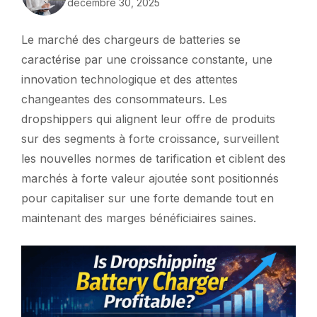
décembre 30, 2025
Le marché des chargeurs de batteries se
caractérise par une croissance constante, une
innovation technologique et des attentes
changeantes des consommateurs. Les
dropshippers qui alignent leur offre de produits
sur des segments à forte croissance, surveillent
les nouvelles normes de tarification et ciblent des
marchés à forte valeur ajoutée sont positionnés
pour capitaliser sur une forte demande tout en
maintenant des marges bénéficiaires saines.