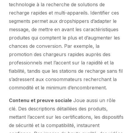
technologie à la recherche de solutions de
recharge rapides et multi-appareils. Identifier ces
segments permet aux dropshippers d’adapter le
message, de mettre en avant les caractéristiques
produites qui comptent le plus et d’augmenter les
chances de conversion. Par exemple, la
promotion des chargeurs rapides auprès des
professionnels met l’accent sur la rapidité et la
fiabilité, tandis que les stations de recharge sans fil
s’adressent aux consommateurs recherchant la
commodité et le minimum d’encombrement.
Contenu et preuve sociale
Joue aussi un rôle
clé. Des descriptions détaillées des produits,
mettant l’accent sur les certifications, les dispositifs
de sécurité et la compatibilité, instaurent