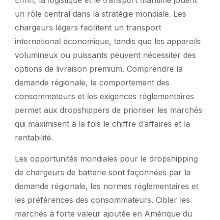
un rôle central dans la stratégie mondiale. Les
chargeurs légers facilitent un transport
international économique, tandis que les appareils
volumineux ou puissants peuvent nécessiter des
options de livraison premium. Comprendre la
demande régionale, le comportement des
consommateurs et les exigences réglementaires
permet aux dropshippers de prioriser les marchés
qui maximisent à la fois le chiffre d’affaires et la
rentabilité.
Les opportunités mondiales pour le dropshipping
de chargeurs de batterie sont façonnées par la
demande régionale, les normes réglementaires et
les préférences des consommateurs. Cibler les
marchés à forte valeur ajoutée en Amérique du