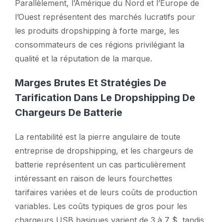
Parallèlement, l’Amérique du Nord et l’Europe de
l’Ouest représentent des marchés lucratifs pour
les produits dropshipping à forte marge, les
consommateurs de ces régions privilégiant la
qualité et la réputation de la marque.
Marges Brutes Et Stratégies De
Tarification Dans Le Dropshipping De
Chargeurs De Batterie
La rentabilité est la pierre angulaire de toute
entreprise de dropshipping, et les chargeurs de
batterie représentent un cas particulièrement
intéressant en raison de leurs fourchettes
tarifaires variées et de leurs coûts de production
variables. Les coûts typiques de gros pour les
chargeurs USB basiques varient de 3 à 7 $, tandis