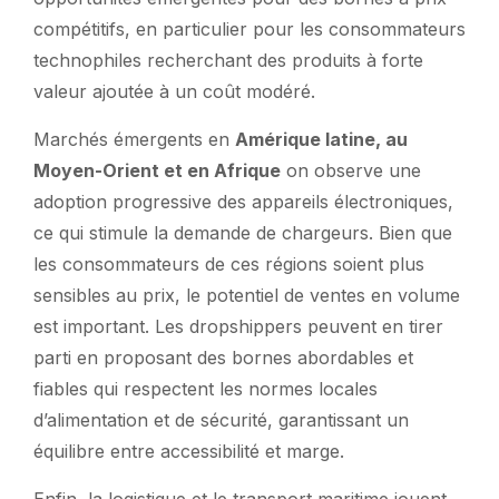
compétitifs, en particulier pour les consommateurs
technophiles recherchant des produits à forte
valeur ajoutée à un coût modéré.
Marchés émergents en
Amérique latine, au
Moyen-Orient et en Afrique
on observe une
adoption progressive des appareils électroniques,
ce qui stimule la demande de chargeurs. Bien que
les consommateurs de ces régions soient plus
sensibles au prix, le potentiel de ventes en volume
est important. Les dropshippers peuvent en tirer
parti en proposant des bornes abordables et
fiables qui respectent les normes locales
d’alimentation et de sécurité, garantissant un
équilibre entre accessibilité et marge.
Enfin, la logistique et le transport maritime jouent