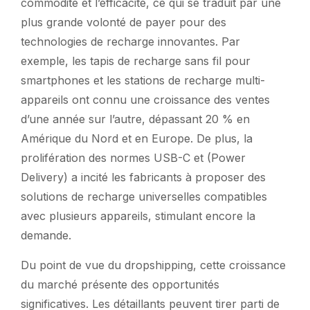
commodité et l’efficacité, ce qui se traduit par une
plus grande volonté de payer pour des
technologies de recharge innovantes. Par
exemple, les tapis de recharge sans fil pour
smartphones et les stations de recharge multi-
appareils ont connu une croissance des ventes
d’une année sur l’autre, dépassant 20 % en
Amérique du Nord et en Europe. De plus, la
prolifération des normes USB-C et (Power
Delivery) a incité les fabricants à proposer des
solutions de recharge universelles compatibles
avec plusieurs appareils, stimulant encore la
demande.
Du point de vue du dropshipping, cette croissance
du marché présente des opportunités
significatives. Les détaillants peuvent tirer parti de