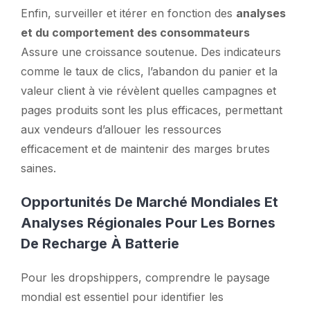
Enfin, surveiller et itérer en fonction des
analyses
et du comportement des consommateurs
Assure une croissance soutenue. Des indicateurs
comme le taux de clics, l’abandon du panier et la
valeur client à vie révèlent quelles campagnes et
pages produits sont les plus efficaces, permettant
aux vendeurs d’allouer les ressources
efficacement et de maintenir des marges brutes
saines.
Opportunités De Marché Mondiales Et
Analyses Régionales Pour Les Bornes
De Recharge À Batterie
Pour les dropshippers, comprendre le paysage
mondial est essentiel pour identifier les