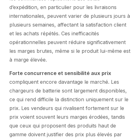
d’expédition, en particulier pour les livraisons
internationales, peuvent varier de plusieurs jours à
plusieurs semaines, affectant la satisfaction client
et les achats répétés. Ces inefficacités
opérationnelles peuvent réduire significativement
les marges brutes, même si le produit lui-même est
à marge élevée.
Forte concurrence et sensibilité aux prix
compliquent encore davantage le marché. Les
chargeurs de batterie sont largement disponibles,
ce qui rend difficile la distinction uniquement sur le
prix. Les vendeurs qui rivalisent fortement sur le
prix voient souvent leurs marges érodées, tandis
que ceux qui proposent des produits haut de
gamme doivent justifier des prix plus élevés par