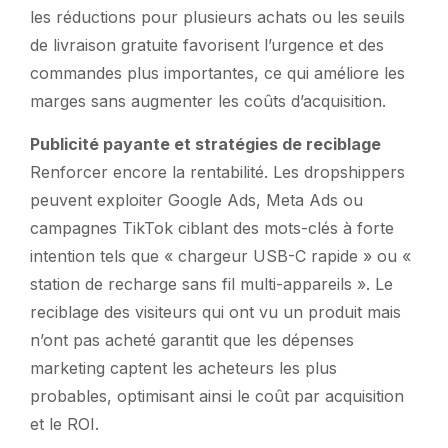
les réductions pour plusieurs achats ou les seuils
de livraison gratuite favorisent l’urgence et des
commandes plus importantes, ce qui améliore les
marges sans augmenter les coûts d’acquisition.
Publicité payante et stratégies de reciblage
Renforcer encore la rentabilité. Les dropshippers
peuvent exploiter Google Ads, Meta Ads ou
campagnes TikTok ciblant des mots-clés à forte
intention tels que « chargeur USB-C rapide » ou «
station de recharge sans fil multi-appareils ». Le
reciblage des visiteurs qui ont vu un produit mais
n’ont pas acheté garantit que les dépenses
marketing captent les acheteurs les plus
probables, optimisant ainsi le coût par acquisition
et le ROI.