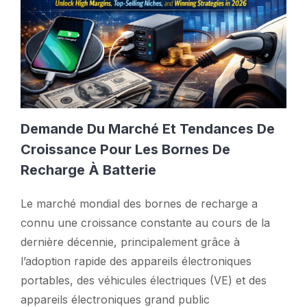
Demande Du Marché Et Tendances De
Croissance Pour Les Bornes De
Recharge À Batterie
Le marché mondial des bornes de recharge a
connu une croissance constante au cours de la
dernière décennie, principalement grâce à
l’adoption rapide des appareils électroniques
portables, des véhicules électriques (VE) et des
appareils électroniques grand public