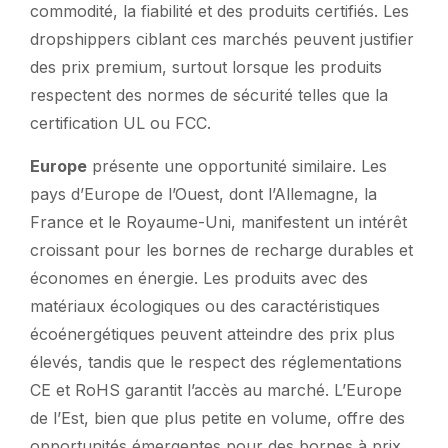
commodité, la fiabilité et des produits certifiés. Les
dropshippers ciblant ces marchés peuvent justifier
des prix premium, surtout lorsque les produits
respectent des normes de sécurité telles que la
certification UL ou FCC.
Europe
présente une opportunité similaire. Les
pays d’Europe de l’Ouest, dont l’Allemagne, la
France et le Royaume-Uni, manifestent un intérêt
croissant pour les bornes de recharge durables et
économes en énergie. Les produits avec des
matériaux écologiques ou des caractéristiques
écoénergétiques peuvent atteindre des prix plus
élevés, tandis que le respect des réglementations
CE et RoHS garantit l’accès au marché. L’Europe
de l’Est, bien que plus petite en volume, offre des
opportunités émergentes pour des bornes à prix