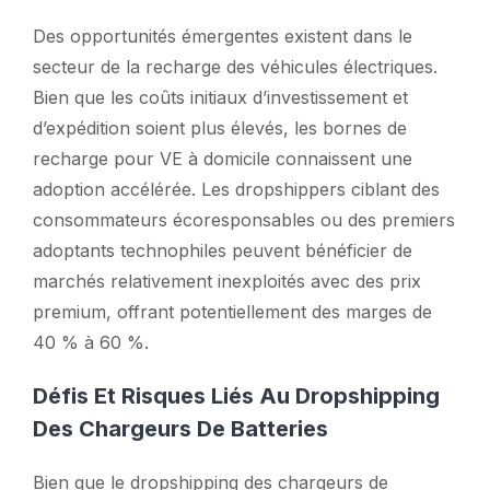
Des opportunités émergentes existent dans le
secteur de la recharge des véhicules électriques.
Bien que les coûts initiaux d’investissement et
d’expédition soient plus élevés, les bornes de
recharge pour VE à domicile connaissent une
adoption accélérée. Les dropshippers ciblant des
consommateurs écoresponsables ou des premiers
adoptants technophiles peuvent bénéficier de
marchés relativement inexploités avec des prix
premium, offrant potentiellement des marges de
40 % à 60 %.
Défis Et Risques Liés Au Dropshipping
Des Chargeurs De Batteries
Bien que le dropshipping des chargeurs de