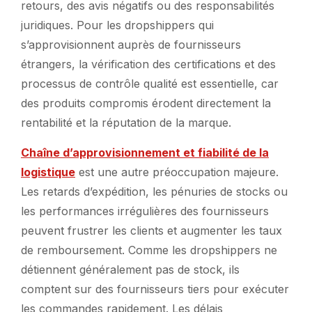
retours, des avis négatifs ou des responsabilités
juridiques. Pour les dropshippers qui
s’approvisionnent auprès de fournisseurs
étrangers, la vérification des certifications et des
processus de contrôle qualité est essentielle, car
des produits compromis érodent directement la
rentabilité et la réputation de la marque.
Chaîne d’approvisionnement et fiabilité de la
logistique
est une autre préoccupation majeure.
Les retards d’expédition, les pénuries de stocks ou
les performances irrégulières des fournisseurs
peuvent frustrer les clients et augmenter les taux
de remboursement. Comme les dropshippers ne
détiennent généralement pas de stock, ils
comptent sur des fournisseurs tiers pour exécuter
les commandes rapidement. Les délais