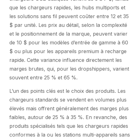
que les chargeurs rapides, les hubs multiports et
les solutions sans fil peuvent coûter entre 12 et 35
$ par unité. Les prix au détail, selon la complexité
et le positionnement de la marque, peuvent varier
de 10 $ pour les modèles d’entrée de gamme à 60
$ ou plus pour les appareils premium à recharge
rapide. Cette variance influence directement les
marges brutes, qui, pour les dropshippers, varient
souvent entre 25 % et 65 %.
L’un des points clés est le choix des produits. Les
chargeurs standards se vendent en volumes plus
élevés mais offrent généralement des marges plus
faibles, autour de 25 % à 35 %. En revanche, des
produits spécialisés tels que les chargeurs rapides
conformes à la ou les stations multi-appareils sans