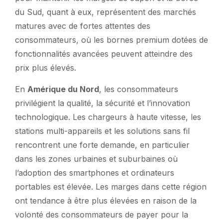
du Sud, quant à eux, représentent des marchés
matures avec de fortes attentes des
consommateurs, où les bornes premium dotées de
fonctionnalités avancées peuvent atteindre des
prix plus élevés.
En
Amérique du Nord
, les consommateurs
privilégient la qualité, la sécurité et l’innovation
technologique. Les chargeurs à haute vitesse, les
stations multi-appareils et les solutions sans fil
rencontrent une forte demande, en particulier
dans les zones urbaines et suburbaines où
l’adoption des smartphones et ordinateurs
portables est élevée. Les marges dans cette région
ont tendance à être plus élevées en raison de la
volonté des consommateurs de payer pour la