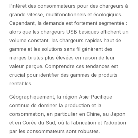
l’intérêt des consommateurs pour des chargeurs à
grande vitesse, multifonctionnels et écologiques.
Cependant, la demande est fortement segmentée :
alors que les chargeurs USB basiques affichent un
volume constant, les chargeurs rapides haut de
gamme et les solutions sans fil génèrent des
marges brutes plus élevées en raison de leur
valeur perçue. Comprendre ces tendances est
crucial pour identifier des gammes de produits
rentables.
Géographiquement, la région Asie-Pacifique
continue de dominer la production et la
consommation, en particulier en Chine, au Japon
et en Corée du Sud, où la fabrication et l’adoption
par les consommateurs sont robustes.