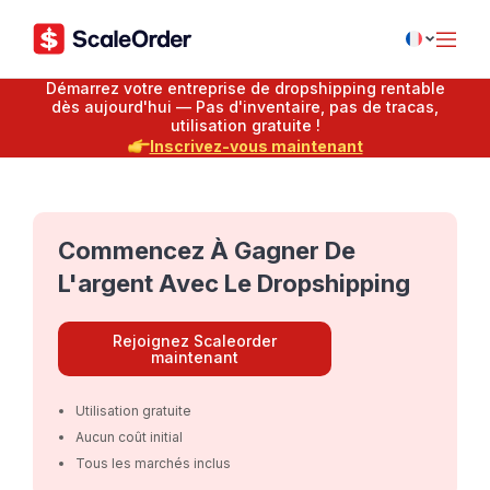
Démarrez votre entreprise de dropshipping rentable
dès aujourd'hui — Pas d'inventaire, pas de tracas,
utilisation gratuite !
Inscrivez-vous maintenant
Commencez À Gagner De
L'argent Avec Le Dropshipping
Rejoignez Scaleorder
maintenant
Utilisation gratuite
Aucun coût initial
Tous les marchés inclus