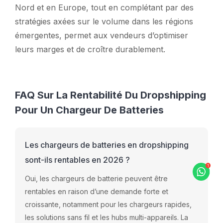
Nord et en Europe, tout en complétant par des
stratégies axées sur le volume dans les régions
émergentes, permet aux vendeurs d’optimiser
leurs marges et de croître durablement.
FAQ Sur La Rentabilité Du Dropshipping
Pour Un Chargeur De Batteries
Les chargeurs de batteries en dropshipping
sont-ils rentables en 2026 ?
Oui, les chargeurs de batterie peuvent être
rentables en raison d’une demande forte et
croissante, notamment pour les chargeurs rapides,
les solutions sans fil et les hubs multi-appareils. La