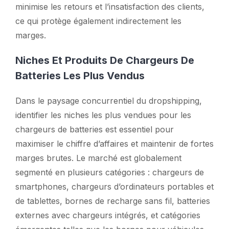
minimise les retours et l’insatisfaction des clients,
ce qui protège également indirectement les
marges.
Niches Et Produits De Chargeurs De
Batteries Les Plus Vendus
Dans le paysage concurrentiel du dropshipping,
identifier les niches les plus vendues pour les
chargeurs de batteries est essentiel pour
maximiser le chiffre d’affaires et maintenir de fortes
marges brutes. Le marché est globalement
segmenté en plusieurs catégories : chargeurs de
smartphones, chargeurs d’ordinateurs portables et
de tablettes, bornes de recharge sans fil, batteries
externes avec chargeurs intégrés, et catégories