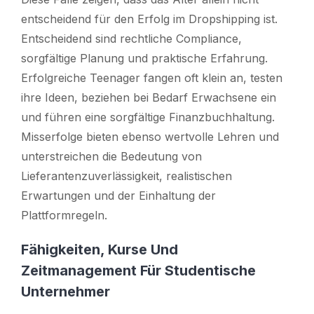
entscheidend für den Erfolg im Dropshipping ist.
Entscheidend sind rechtliche Compliance,
sorgfältige Planung und praktische Erfahrung.
Erfolgreiche Teenager fangen oft klein an, testen
ihre Ideen, beziehen bei Bedarf Erwachsene ein
und führen eine sorgfältige Finanzbuchhaltung.
Misserfolge bieten ebenso wertvolle Lehren und
unterstreichen die Bedeutung von
Lieferantenzuverlässigkeit, realistischen
Erwartungen und der Einhaltung der
Plattformregeln.
Fähigkeiten, Kurse Und
Zeitmanagement Für Studentische
Unternehmer