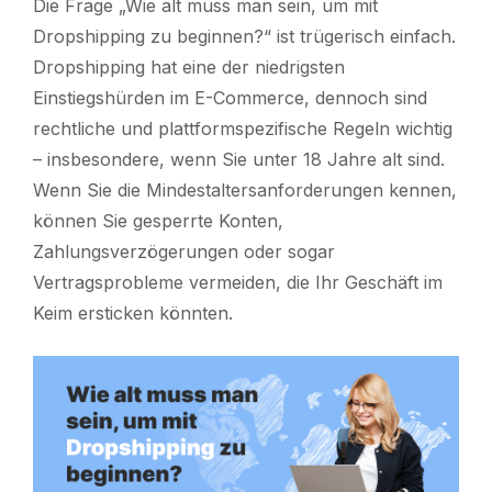
Die Frage „Wie alt muss man sein, um mit
Dropshipping zu beginnen?“ ist trügerisch einfach.
Dropshipping hat eine der niedrigsten
Einstiegshürden im E-Commerce, dennoch sind
rechtliche und plattformspezifische Regeln wichtig
– insbesondere, wenn Sie unter 18 Jahre alt sind.
Wenn Sie die Mindestaltersanforderungen kennen,
können Sie gesperrte Konten,
Zahlungsverzögerungen oder sogar
Vertragsprobleme vermeiden, die Ihr Geschäft im
Keim ersticken könnten.