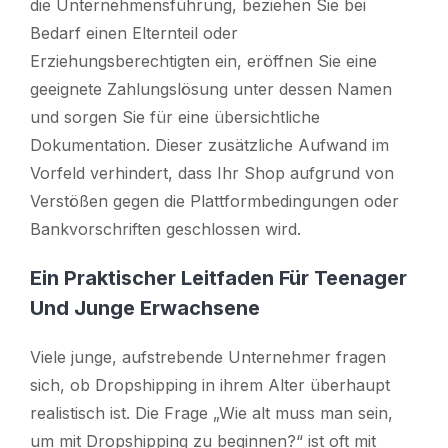
die Unternehmensführung, beziehen Sie bei
Bedarf einen Elternteil oder
Erziehungsberechtigten ein, eröffnen Sie eine
geeignete Zahlungslösung unter dessen Namen
und sorgen Sie für eine übersichtliche
Dokumentation. Dieser zusätzliche Aufwand im
Vorfeld verhindert, dass Ihr Shop aufgrund von
Verstößen gegen die Plattformbedingungen oder
Bankvorschriften geschlossen wird.
Ein Praktischer Leitfaden Für Teenager
Und Junge Erwachsene
Viele junge, aufstrebende Unternehmer fragen
sich, ob Dropshipping in ihrem Alter überhaupt
realistisch ist. Die Frage „Wie alt muss man sein,
um mit Dropshipping zu beginnen?“ ist oft mit