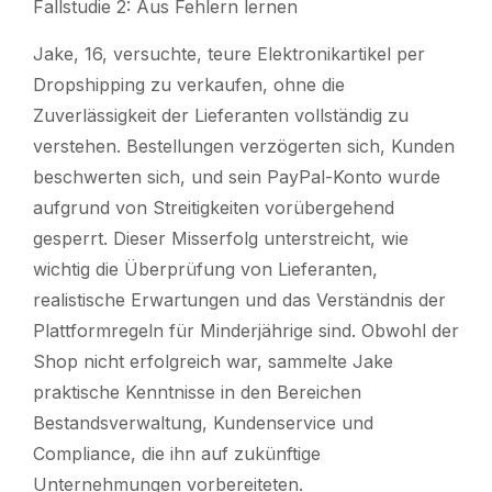
Fallstudie 2: Aus Fehlern lernen
Jake, 16, versuchte, teure Elektronikartikel per
Dropshipping zu verkaufen, ohne die
Zuverlässigkeit der Lieferanten vollständig zu
verstehen. Bestellungen verzögerten sich, Kunden
beschwerten sich, und sein PayPal-Konto wurde
aufgrund von Streitigkeiten vorübergehend
gesperrt. Dieser Misserfolg unterstreicht, wie
wichtig die Überprüfung von Lieferanten,
realistische Erwartungen und das Verständnis der
Plattformregeln für Minderjährige sind. Obwohl der
Shop nicht erfolgreich war, sammelte Jake
praktische Kenntnisse in den Bereichen
Bestandsverwaltung, Kundenservice und
Compliance, die ihn auf zukünftige
Unternehmungen vorbereiteten.