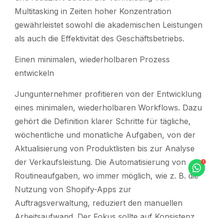
Multitasking in Zeiten hoher Konzentration
gewährleistet sowohl die akademischen Leistungen
als auch die Effektivität des Geschäftsbetriebs.
Einen minimalen, wiederholbaren Prozess
entwickeln
Jungunternehmer profitieren von der Entwicklung
eines minimalen, wiederholbaren Workflows. Dazu
gehört die Definition klarer Schritte für tägliche,
wöchentliche und monatliche Aufgaben, von der
Aktualisierung von Produktlisten bis zur Analyse
der Verkaufsleistung. Die Automatisierung von
Routineaufgaben, wo immer möglich, wie z. B. die
Nutzung von Shopify-Apps zur
Auftragsverwaltung, reduziert den manuellen
Arbeitsaufwand. Der Fokus sollte auf Konsistenz