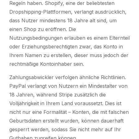
Regeln haben. Shopify, eine der beliebtesten
Dropshipping-Plattformen, verlangt ausdrücklich,
dass Nutzer mindestens 18 Jahre alt sind, um
einen Shop zu eröffnen. Die
Nutzungsbedingungen erlauben es einem Elternteil
oder Erziehungsberechtigten zwar, das Konto in
Ihrem Namen zu erstellen, dieser muss jedoch der
rechtmäßige Kontoinhaber sein.
Zahlungsabwickler verfolgen ähnliche Richtlinien.
PayPal verlangt von Nutzern ein Mindestalter von
18 Jahren, während Stripe zusätzlich die
Volljährigkeit in Ihrem Land voraussetzt. Dies ist
nicht nur eine Formalität – Konten, die mit falschen
Geburtsdaten erstellt wurden, können dauerhaft
gesperrt werden, sodass Sie nicht mehr auf Ihr
Guthaben zugreifen können.