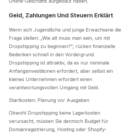
Online-Geschäfts aufgebaut haben.
Geld, Zahlungen Und Steuern Erklärt
Wenn sich Jugendliche und junge Erwachsene die
Frage stellen: „Wie alt muss man sein, um mit
Dropshipping zu beginnen?“, rücken finanzielle
Bedenken schnell in den Vordergrund.
Dropshipping ist attraktiv, da es nur minimale
Anfangsinvestitionen erfordert, aber selbst ein
kleines Unternehmen erfordert einen
verantwortungsvollen Umgang mit Geld.
Startkosten: Planung vor Ausgaben
Obwohl Dropshipping keine Lagerkosten
verursacht, müssen Sie dennoch Budget für
Domainregistrierung, Hosting oder Shopify-