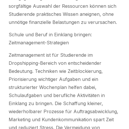
sorgfältige Auswahl der Ressourcen können sich
Studierende praktisches Wissen aneignen, ohne
unnötige finanzielle Belastungen zu verursachen.
Schule und Beruf in Einklang bringen:
Zeitmanagement-Strategien
Zeitmanagement ist für Studierende im
Dropshipping-Bereich von entscheidender
Bedeutung. Techniken wie Zeitblockierung,
Priorisierung wichtiger Aufgaben und ein
strukturierter Wochenplan helfen dabei,
Schulaufgaben und berufliche Aktivitäten in
Einklang zu bringen. Die Schaffung kleiner,
wiederholbarer Prozesse für Auftragsabwicklung,
Marketing und Kundenkommunikation spart Zeit
und reduziert Stress. Die Vermeidung von