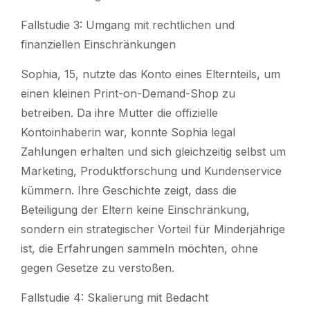
Fallstudie 3: Umgang mit rechtlichen und
finanziellen Einschränkungen
Sophia, 15, nutzte das Konto eines Elternteils, um
einen kleinen Print-on-Demand-Shop zu
betreiben. Da ihre Mutter die offizielle
Kontoinhaberin war, konnte Sophia legal
Zahlungen erhalten und sich gleichzeitig selbst um
Marketing, Produktforschung und Kundenservice
kümmern. Ihre Geschichte zeigt, dass die
Beteiligung der Eltern keine Einschränkung,
sondern ein strategischer Vorteil für Minderjährige
ist, die Erfahrungen sammeln möchten, ohne
gegen Gesetze zu verstoßen.
Fallstudie 4: Skalierung mit Bedacht