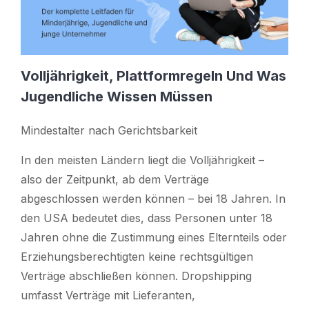
Volljährigkeit, Plattformregeln Und Was
Jugendliche Wissen Müssen
Mindestalter nach Gerichtsbarkeit
In den meisten Ländern liegt die Volljährigkeit –
also der Zeitpunkt, ab dem Verträge
abgeschlossen werden können – bei 18 Jahren. In
den USA bedeutet dies, dass Personen unter 18
Jahren ohne die Zustimmung eines Elternteils oder
Erziehungsberechtigten keine rechtsgültigen
Verträge abschließen können. Dropshipping
umfasst Verträge mit Lieferanten,