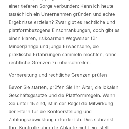
einer tieferen Sorge verbunden: Kann ich heute
tatsächlich ein Unternehmen gründen und echte
Ergebnisse erzielen? Zwar gibt es rechtliche und
plattformbezogene Einschränkungen, doch gibt es
einen klaren, risikoarmen Wegweiser für
Minderjährige und junge Erwachsene, die
praktische Erfahrungen sammeln möchten, ohne
rechtliche Grenzen zu überschreiten.
Vorbereitung und rechtliche Grenzen prüfen
Bevor Sie starten, prüfen Sie Ihr Alter, die lokalen
Geschäftsgesetze und die Plattformregeln. Wenn
Sie unter 18 sind, ist in der Regel die Mitwirkung
der Eltern für die Kontoerstellung und
Zahlungsabwicklung erforderlich. Dies schränkt
Ihre Kontrolle über die Abläufe nicht ein, stellt