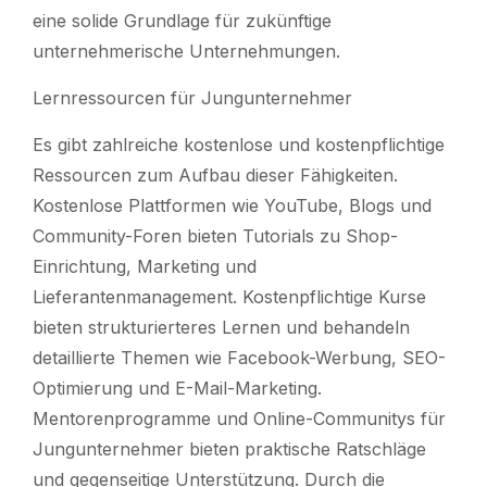
eine solide Grundlage für zukünftige
unternehmerische Unternehmungen.
Lernressourcen für Jungunternehmer
Es gibt zahlreiche kostenlose und kostenpflichtige
Ressourcen zum Aufbau dieser Fähigkeiten.
Kostenlose Plattformen wie YouTube, Blogs und
Community-Foren bieten Tutorials zu Shop-
Einrichtung, Marketing und
Lieferantenmanagement. Kostenpflichtige Kurse
bieten strukturierteres Lernen und behandeln
detaillierte Themen wie Facebook-Werbung, SEO-
Optimierung und E-Mail-Marketing.
Mentorenprogramme und Online-Communitys für
Jungunternehmer bieten praktische Ratschläge
und gegenseitige Unterstützung. Durch die