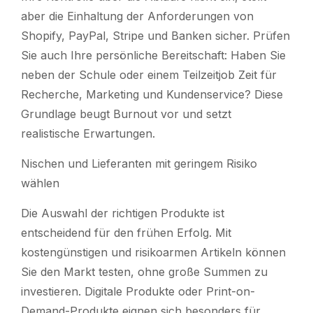
aber die Einhaltung der Anforderungen von
Shopify, PayPal, Stripe und Banken sicher. Prüfen
Sie auch Ihre persönliche Bereitschaft: Haben Sie
neben der Schule oder einem Teilzeitjob Zeit für
Recherche, Marketing und Kundenservice? Diese
Grundlage beugt Burnout vor und setzt
realistische Erwartungen.
Nischen und Lieferanten mit geringem Risiko
wählen
Die Auswahl der richtigen Produkte ist
entscheidend für den frühen Erfolg. Mit
kostengünstigen und risikoarmen Artikeln können
Sie den Markt testen, ohne große Summen zu
investieren. Digitale Produkte oder Print-on-
Demand-Produkte eignen sich besonders für