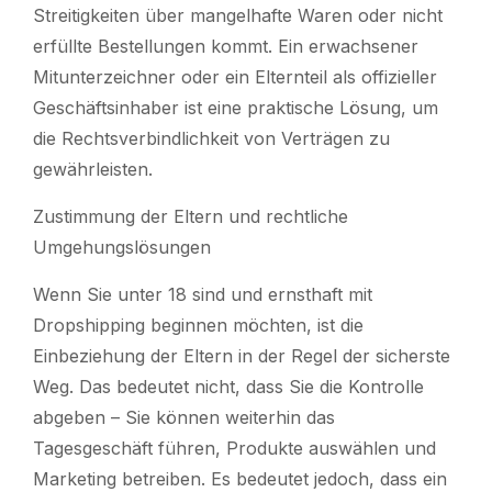
Streitigkeiten über mangelhafte Waren oder nicht
erfüllte Bestellungen kommt. Ein erwachsener
Mitunterzeichner oder ein Elternteil als offizieller
Geschäftsinhaber ist eine praktische Lösung, um
die Rechtsverbindlichkeit von Verträgen zu
gewährleisten.
Zustimmung der Eltern und rechtliche
Umgehungslösungen
Wenn Sie unter 18 sind und ernsthaft mit
Dropshipping beginnen möchten, ist die
Einbeziehung der Eltern in der Regel der sicherste
Weg. Das bedeutet nicht, dass Sie die Kontrolle
abgeben – Sie können weiterhin das
Tagesgeschäft führen, Produkte auswählen und
Marketing betreiben. Es bedeutet jedoch, dass ein