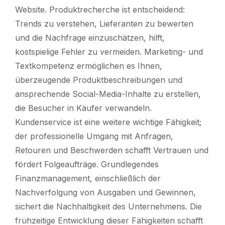
Website. Produktrecherche ist entscheidend:
Trends zu verstehen, Lieferanten zu bewerten
und die Nachfrage einzuschätzen, hilft,
kostspielige Fehler zu vermeiden. Marketing- und
Textkompetenz ermöglichen es Ihnen,
überzeugende Produktbeschreibungen und
ansprechende Social-Media-Inhalte zu erstellen,
die Besucher in Käufer verwandeln.
Kundenservice ist eine weitere wichtige Fähigkeit;
der professionelle Umgang mit Anfragen,
Retouren und Beschwerden schafft Vertrauen und
fördert Folgeaufträge. Grundlegendes
Finanzmanagement, einschließlich der
Nachverfolgung von Ausgaben und Gewinnen,
sichert die Nachhaltigkeit des Unternehmens. Die
frühzeitige Entwicklung dieser Fähigkeiten schafft