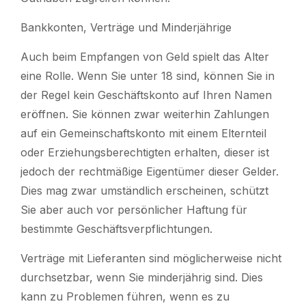
Bankkonten, Verträge und Minderjährige
Auch beim Empfangen von Geld spielt das Alter
eine Rolle. Wenn Sie unter 18 sind, können Sie in
der Regel kein Geschäftskonto auf Ihren Namen
eröffnen. Sie können zwar weiterhin Zahlungen
auf ein Gemeinschaftskonto mit einem Elternteil
oder Erziehungsberechtigten erhalten, dieser ist
jedoch der rechtmäßige Eigentümer dieser Gelder.
Dies mag zwar umständlich erscheinen, schützt
Sie aber auch vor persönlicher Haftung für
bestimmte Geschäftsverpflichtungen.
Verträge mit Lieferanten sind möglicherweise nicht
durchsetzbar, wenn Sie minderjährig sind. Dies
kann zu Problemen führen, wenn es zu