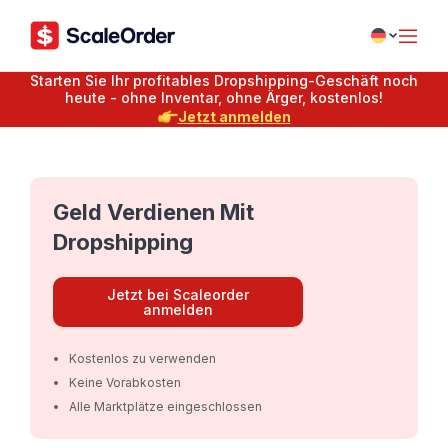
Starten Sie Ihr profitables Dropshipping-Geschäft noch
heute - ohne Inventar, ohne Ärger, kostenlos!
Jetzt anmelden
Geld Verdienen Mit
Dropshipping
Jetzt bei Scaleorder
anmelden
Kostenlos zu verwenden
Keine Vorabkosten
Alle Marktplätze eingeschlossen