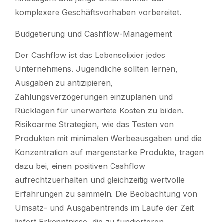
komplexere Geschäftsvorhaben vorbereitet.
Budgetierung und Cashflow-Management
Der Cashflow ist das Lebenselixier jedes
Unternehmens. Jugendliche sollten lernen,
Ausgaben zu antizipieren,
Zahlungsverzögerungen einzuplanen und
Rücklagen für unerwartete Kosten zu bilden.
Risikoarme Strategien, wie das Testen von
Produkten mit minimalen Werbeausgaben und die
Konzentration auf margenstarke Produkte, tragen
dazu bei, einen positiven Cashflow
aufrechtzuerhalten und gleichzeitig wertvolle
Erfahrungen zu sammeln. Die Beobachtung von
Umsatz- und Ausgabentrends im Laufe der Zeit
liefert Erkenntnisse, die zu fundierteren