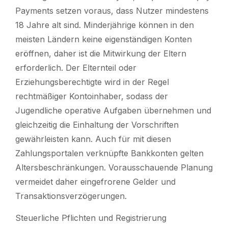
Payments setzen voraus, dass Nutzer mindestens
18 Jahre alt sind. Minderjährige können in den
meisten Ländern keine eigenständigen Konten
eröffnen, daher ist die Mitwirkung der Eltern
erforderlich. Der Elternteil oder
Erziehungsberechtigte wird in der Regel
rechtmäßiger Kontoinhaber, sodass der
Jugendliche operative Aufgaben übernehmen und
gleichzeitig die Einhaltung der Vorschriften
gewährleisten kann. Auch für mit diesen
Zahlungsportalen verknüpfte Bankkonten gelten
Altersbeschränkungen. Vorausschauende Planung
vermeidet daher eingefrorene Gelder und
Transaktionsverzögerungen.
Steuerliche Pflichten und Registrierung