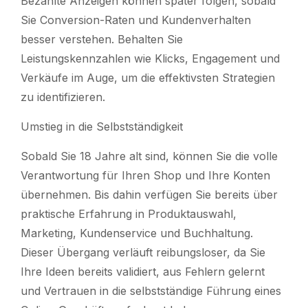
Bezahlte Anzeigen können später folgen, sobald
Sie Conversion-Raten und Kundenverhalten
besser verstehen. Behalten Sie
Leistungskennzahlen wie Klicks, Engagement und
Verkäufe im Auge, um die effektivsten Strategien
zu identifizieren.
Umstieg in die Selbstständigkeit
Sobald Sie 18 Jahre alt sind, können Sie die volle
Verantwortung für Ihren Shop und Ihre Konten
übernehmen. Bis dahin verfügen Sie bereits über
praktische Erfahrung in Produktauswahl,
Marketing, Kundenservice und Buchhaltung.
Dieser Übergang verläuft reibungsloser, da Sie
Ihre Ideen bereits validiert, aus Fehlern gelernt
und Vertrauen in die selbstständige Führung eines