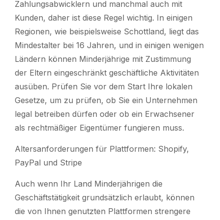
Zahlungsabwicklern und manchmal auch mit
Kunden, daher ist diese Regel wichtig. In einigen
Regionen, wie beispielsweise Schottland, liegt das
Mindestalter bei 16 Jahren, und in einigen wenigen
Ländern können Minderjährige mit Zustimmung
der Eltern eingeschränkt geschäftliche Aktivitäten
ausüben. Prüfen Sie vor dem Start Ihre lokalen
Gesetze, um zu prüfen, ob Sie ein Unternehmen
legal betreiben dürfen oder ob ein Erwachsener
als rechtmäßiger Eigentümer fungieren muss.
Altersanforderungen für Plattformen: Shopify,
PayPal und Stripe
Auch wenn Ihr Land Minderjährigen die
Geschäftstätigkeit grundsätzlich erlaubt, können
die von Ihnen genutzten Plattformen strengere