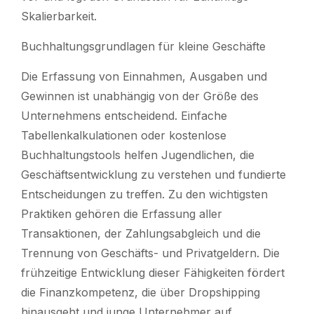
Skalierbarkeit.
Buchhaltungsgrundlagen für kleine Geschäfte
Die Erfassung von Einnahmen, Ausgaben und
Gewinnen ist unabhängig von der Größe des
Unternehmens entscheidend. Einfache
Tabellenkalkulationen oder kostenlose
Buchhaltungstools helfen Jugendlichen, die
Geschäftsentwicklung zu verstehen und fundierte
Entscheidungen zu treffen. Zu den wichtigsten
Praktiken gehören die Erfassung aller
Transaktionen, der Zahlungsabgleich und die
Trennung von Geschäfts- und Privatgeldern. Die
frühzeitige Entwicklung dieser Fähigkeiten fördert
die Finanzkompetenz, die über Dropshipping
hinausgeht und junge Unternehmer auf