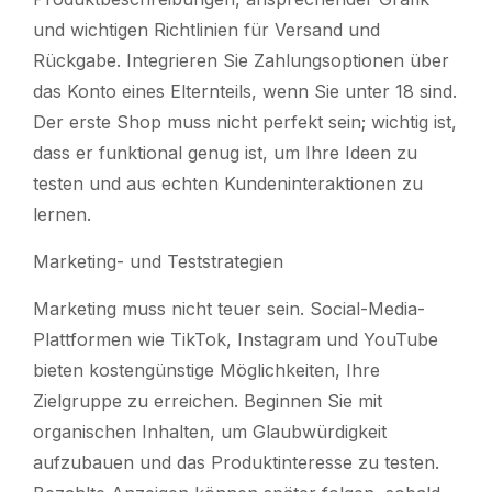
und wichtigen Richtlinien für Versand und
Rückgabe. Integrieren Sie Zahlungsoptionen über
das Konto eines Elternteils, wenn Sie unter 18 sind.
Der erste Shop muss nicht perfekt sein; wichtig ist,
dass er funktional genug ist, um Ihre Ideen zu
testen und aus echten Kundeninteraktionen zu
lernen.
Marketing- und Teststrategien
Marketing muss nicht teuer sein. Social-Media-
Plattformen wie TikTok, Instagram und YouTube
bieten kostengünstige Möglichkeiten, Ihre
Zielgruppe zu erreichen. Beginnen Sie mit
organischen Inhalten, um Glaubwürdigkeit
aufzubauen und das Produktinteresse zu testen.