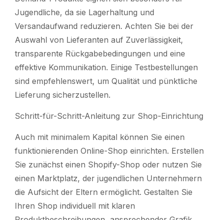
Jugendliche, da sie Lagerhaltung und
Versandaufwand reduzieren. Achten Sie bei der
Auswahl von Lieferanten auf Zuverlässigkeit,
transparente Rückgabebedingungen und eine
effektive Kommunikation. Einige Testbestellungen
sind empfehlenswert, um Qualität und pünktliche
Lieferung sicherzustellen.
Schritt-für-Schritt-Anleitung zur Shop-Einrichtung
Auch mit minimalem Kapital können Sie einen
funktionierenden Online-Shop einrichten. Erstellen
Sie zunächst einen Shopify-Shop oder nutzen Sie
einen Marktplatz, der jugendlichen Unternehmern
die Aufsicht der Eltern ermöglicht. Gestalten Sie
Ihren Shop individuell mit klaren
Produktbeschreibungen, ansprechender Grafik