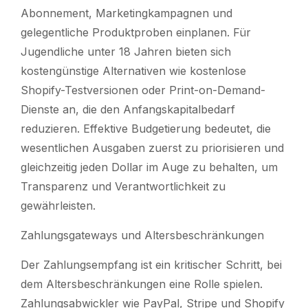
Abonnement, Marketingkampagnen und
gelegentliche Produktproben einplanen. Für
Jugendliche unter 18 Jahren bieten sich
kostengünstige Alternativen wie kostenlose
Shopify-Testversionen oder Print-on-Demand-
Dienste an, die den Anfangskapitalbedarf
reduzieren. Effektive Budgetierung bedeutet, die
wesentlichen Ausgaben zuerst zu priorisieren und
gleichzeitig jeden Dollar im Auge zu behalten, um
Transparenz und Verantwortlichkeit zu
gewährleisten.
Zahlungsgateways und Altersbeschränkungen
Der Zahlungsempfang ist ein kritischer Schritt, bei
dem Altersbeschränkungen eine Rolle spielen.
Zahlungsabwickler wie PayPal, Stripe und Shopify