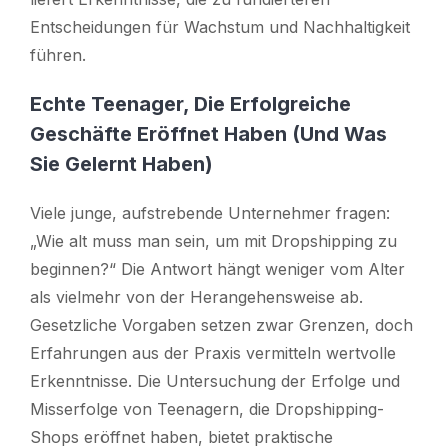
Entscheidungen für Wachstum und Nachhaltigkeit
führen.
Echte Teenager, Die Erfolgreiche
Geschäfte Eröffnet Haben (und Was
Sie Gelernt Haben)
Viele junge, aufstrebende Unternehmer fragen:
„Wie alt muss man sein, um mit Dropshipping zu
beginnen?“ Die Antwort hängt weniger vom Alter
als vielmehr von der Herangehensweise ab.
Gesetzliche Vorgaben setzen zwar Grenzen, doch
Erfahrungen aus der Praxis vermitteln wertvolle
Erkenntnisse. Die Untersuchung der Erfolge und
Misserfolge von Teenagern, die Dropshipping-
Shops eröffnet haben, bietet praktische