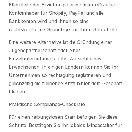
Elternteil oder Erziehungsberechtigter offizieller
Kontoinhaber für Shopify, PayPal und alle
Bankkonten wird und Ihnen so eine
rechtskonforme Grundlage für Ihren Shop bietet.
Eine weitere Alternative ist die Gründung einer
Jugendpartnerschaft oder eines
Einzelunternehmens unter Aufsicht eines
Erwachsenen. In einigen Ländern können Sie Ihr
Unternehmen so rechtsgültig registrieren und
gleichzeitig die treibende Kraft hinter dem Geschäft
bleiben.
Praktische Compliance-Checkliste
Für einen reibungslosen Start befolgen Sie diese
Schritte: Bestätigen Sie Ihr lokales Mindestalter für