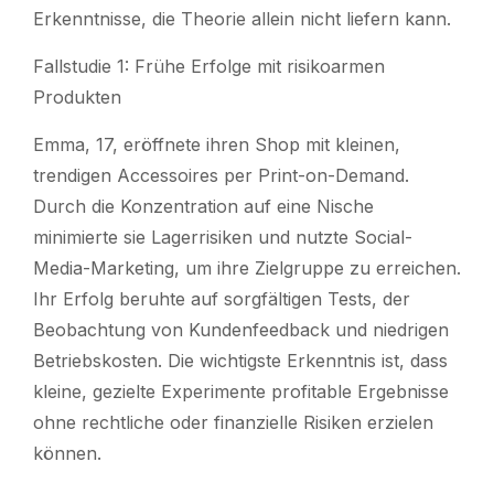
Erkenntnisse, die Theorie allein nicht liefern kann.
Fallstudie 1: Frühe Erfolge mit risikoarmen
Produkten
Emma, ​​17, eröffnete ihren Shop mit kleinen,
trendigen Accessoires per Print-on-Demand.
Durch die Konzentration auf eine Nische
minimierte sie Lagerrisiken und nutzte Social-
Media-Marketing, um ihre Zielgruppe zu erreichen.
Ihr Erfolg beruhte auf sorgfältigen Tests, der
Beobachtung von Kundenfeedback und niedrigen
Betriebskosten. Die wichtigste Erkenntnis ist, dass
kleine, gezielte Experimente profitable Ergebnisse
ohne rechtliche oder finanzielle Risiken erzielen
können.