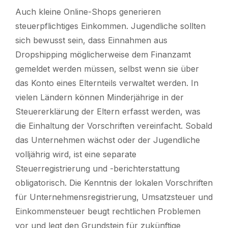
Auch kleine Online-Shops generieren
steuerpflichtiges Einkommen. Jugendliche sollten
sich bewusst sein, dass Einnahmen aus
Dropshipping möglicherweise dem Finanzamt
gemeldet werden müssen, selbst wenn sie über
das Konto eines Elternteils verwaltet werden. In
vielen Ländern können Minderjährige in der
Steuererklärung der Eltern erfasst werden, was
die Einhaltung der Vorschriften vereinfacht. Sobald
das Unternehmen wächst oder der Jugendliche
volljährig wird, ist eine separate
Steuerregistrierung und -berichterstattung
obligatorisch. Die Kenntnis der lokalen Vorschriften
für Unternehmensregistrierung, Umsatzsteuer und
Einkommensteuer beugt rechtlichen Problemen
vor und legt den Grundstein für zukünftige