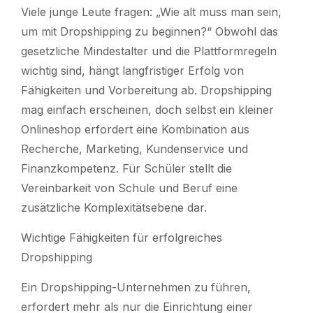
Viele junge Leute fragen: „Wie alt muss man sein,
um mit Dropshipping zu beginnen?“ Obwohl das
gesetzliche Mindestalter und die Plattformregeln
wichtig sind, hängt langfristiger Erfolg von
Fähigkeiten und Vorbereitung ab. Dropshipping
mag einfach erscheinen, doch selbst ein kleiner
Onlineshop erfordert eine Kombination aus
Recherche, Marketing, Kundenservice und
Finanzkompetenz. Für Schüler stellt die
Vereinbarkeit von Schule und Beruf eine
zusätzliche Komplexitätsebene dar.
Wichtige Fähigkeiten für erfolgreiches
Dropshipping
Ein Dropshipping-Unternehmen zu führen,
erfordert mehr als nur die Einrichtung einer