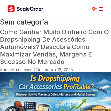
Sem categoria
Como Ganhar Muito Dinheiro Com O
Dropshipping De Acessórios
Automóveis? Descubra Como
Maximizar Vendas, Margens E
Sucesso No Mercado
Samantha Levine
|
Dezembro 12, 2025