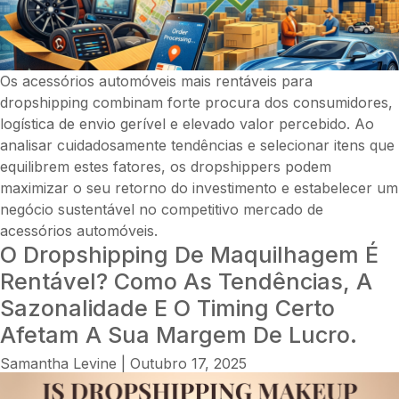
Os acessórios automóveis mais rentáveis para
dropshipping combinam forte procura dos consumidores,
logística de envio gerível e elevado valor percebido. Ao
analisar cuidadosamente tendências e selecionar itens que
equilibrem estes fatores, os dropshippers podem
maximizar o seu retorno do investimento e estabelecer um
negócio sustentável no competitivo mercado de
acessórios automóveis.
O Dropshipping De Maquilhagem É
Rentável? Como As Tendências, A
Sazonalidade E O Timing Certo
Afetam A Sua Margem De Lucro.
Samantha Levine
|
Outubro 17, 2025