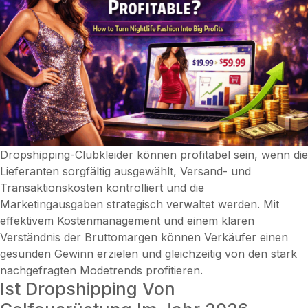
Gewinnprodukte
für
2026
Dropshipping-Clubkleider können profitabel sein, wenn die
Lieferanten sorgfältig ausgewählt, Versand- und
Transaktionskosten kontrolliert und die
Marketingausgaben strategisch verwaltet werden. Mit
effektivem Kostenmanagement und einem klaren
Verständnis der Bruttomargen können Verkäufer einen
gesunden Gewinn erzielen und gleichzeitig von den stark
nachgefragten Modetrends profitieren.
Ist Dropshipping Von