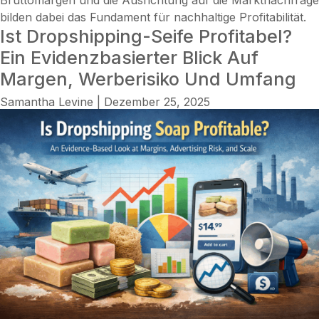
bilden dabei das Fundament für nachhaltige Profitabilität.
Ist Dropshipping-Seife Profitabel?
Ein Evidenzbasierter Blick Auf
Margen, Werberisiko Und Umfang
Samantha Levine
|
Dezember 25, 2025