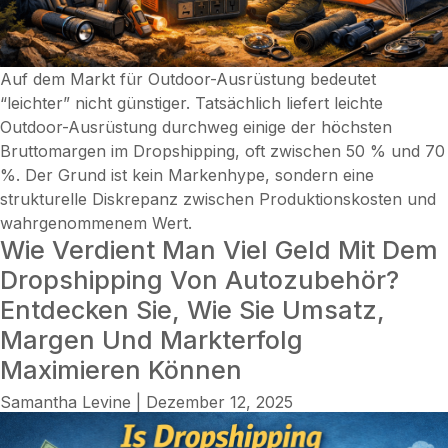
Auf dem Markt für Outdoor-Ausrüstung bedeutet
“leichter” nicht günstiger. Tatsächlich liefert leichte
Outdoor-Ausrüstung durchweg einige der höchsten
Bruttomargen im Dropshipping, oft zwischen 50 % und 70
%. Der Grund ist kein Markenhype, sondern eine
strukturelle Diskrepanz zwischen Produktionskosten und
wahrgenommenem Wert.
Wie Verdient Man Viel Geld Mit Dem
Dropshipping Von Autozubehör?
Entdecken Sie, Wie Sie Umsatz,
Margen Und Markterfolg
Maximieren Können
Samantha Levine
|
Dezember 12, 2025