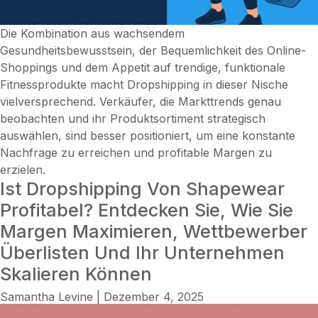
Die Kombination aus wachsendem
Gesundheitsbewusstsein, der Bequemlichkeit des Online-
Shoppings und dem Appetit auf trendige, funktionale
Fitnessprodukte macht Dropshipping in dieser Nische
vielversprechend. Verkäufer, die Markttrends genau
beobachten und ihr Produktsortiment strategisch
auswählen, sind besser positioniert, um eine konstante
Nachfrage zu erreichen und profitable Margen zu
erzielen.
Ist Dropshipping Von Shapewear
Profitabel? Entdecken Sie, Wie Sie
Margen Maximieren, Wettbewerber
Überlisten Und Ihr Unternehmen
Skalieren Können
Samantha Levine
|
Dezember 4, 2025