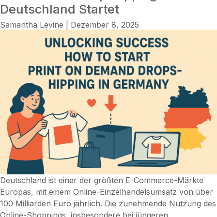
Deutschland Startet
Samantha Levine
|
Dezember 8, 2025
Deutschland ist einer der größten E-Commerce-Märkte
Europas, mit einem Online-Einzelhandelsumsatz von über
100 Milliarden Euro jährlich. Die zunehmende Nutzung des
Online-Shoppings, insbesondere bei jüngeren