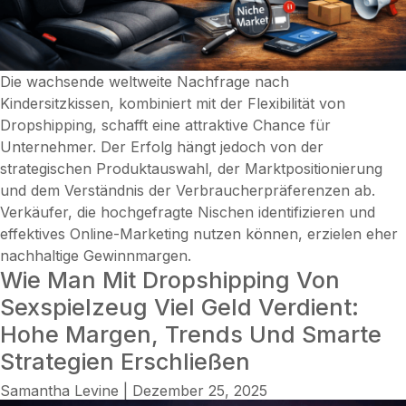
Die wachsende weltweite Nachfrage nach
Kindersitzkissen, kombiniert mit der Flexibilität von
Dropshipping, schafft eine attraktive Chance für
Unternehmer. Der Erfolg hängt jedoch von der
strategischen Produktauswahl, der Marktpositionierung
und dem Verständnis der Verbraucherpräferenzen ab.
Verkäufer, die hochgefragte Nischen identifizieren und
effektives Online-Marketing nutzen können, erzielen eher
nachhaltige Gewinnmargen.
Wie Man Mit Dropshipping Von
Sexspielzeug Viel Geld Verdient:
Hohe Margen, Trends Und Smarte
Strategien Erschließen
Samantha Levine
|
Dezember 25, 2025