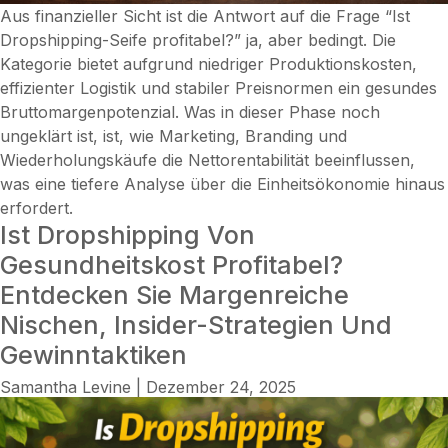
Aus finanzieller Sicht ist die Antwort auf die Frage “Ist
Dropshipping-Seife profitabel?” ja, aber bedingt. Die
Kategorie bietet aufgrund niedriger Produktionskosten,
effizienter Logistik und stabiler Preisnormen ein gesundes
Bruttomargenpotenzial. Was in dieser Phase noch
ungeklärt ist, ist, wie Marketing, Branding und
Wiederholungskäufe die Nettorentabilität beeinflussen,
was eine tiefere Analyse über die Einheitsökonomie hinaus
erfordert.
Ist Dropshipping Von
Gesundheitskost Profitabel?
Entdecken Sie Margenreiche
Nischen, Insider-Strategien Und
Gewinntaktiken
Samantha Levine
|
Dezember 24, 2025