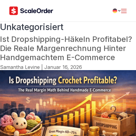
Unkategorisiert
Ist Dropshipping-Häkeln Profitabel?
Die Reale Margenrechnung Hinter
Handgemachtem E-Commerce
Samantha Levine
|
Januar 16, 2026