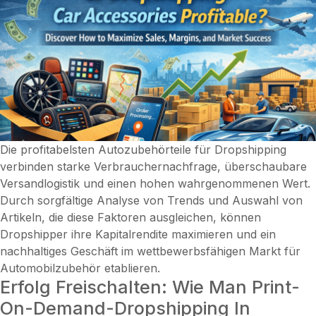
Die profitabelsten Autozubehörteile für Dropshipping
verbinden starke Verbrauchernachfrage, überschaubare
Versandlogistik und einen hohen wahrgenommenen Wert.
Durch sorgfältige Analyse von Trends und Auswahl von
Artikeln, die diese Faktoren ausgleichen, können
Dropshipper ihre Kapitalrendite maximieren und ein
nachhaltiges Geschäft im wettbewerbsfähigen Markt für
Automobilzubehör etablieren.
Erfolg Freischalten: Wie Man Print-
On-Demand-Dropshipping In