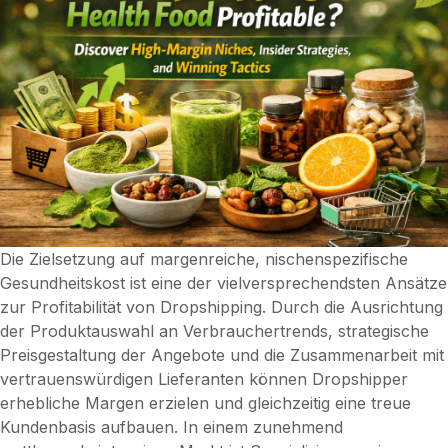
Die Zielsetzung auf margenreiche, nischenspezifische
Gesundheitskost ist eine der vielversprechendsten Ansätze
zur Profitabilität von Dropshipping. Durch die Ausrichtung
der Produktauswahl an Verbrauchertrends, strategische
Preisgestaltung der Angebote und die Zusammenarbeit mit
vertrauenswürdigen Lieferanten können Dropshipper
erhebliche Margen erzielen und gleichzeitig eine treue
Kundenbasis aufbauen. In einem zunehmend