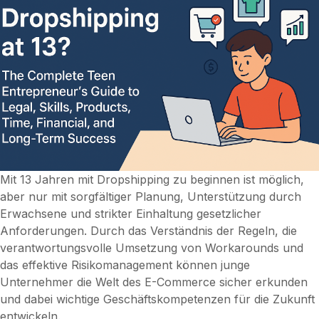
Mit 13 Jahren mit Dropshipping zu beginnen ist möglich,
aber nur mit sorgfältiger Planung, Unterstützung durch
Erwachsene und strikter Einhaltung gesetzlicher
Anforderungen. Durch das Verständnis der Regeln, die
verantwortungsvolle Umsetzung von Workarounds und
das effektive Risikomanagement können junge
Unternehmer die Welt des E-Commerce sicher erkunden
und dabei wichtige Geschäftskompetenzen für die Zukunft
entwickeln.