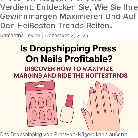
Verdient: Entdecken Sie, Wie Sie Ihre
Gewinnmargen Maximieren Und Auf
Den Heißesten Trends Reiten.
Samantha Levine
|
Dezember 2, 2025
Das Dropshipping von Press-on-Nägeln kann äußerst