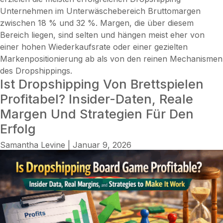
Unternehmen im Unterwäschebereich Bruttomargen
zwischen 18 % und 32 %. Margen, die über diesem
Bereich liegen, sind selten und hängen meist eher von
einer hohen Wiederkaufsrate oder einer gezielten
Markenpositionierung ab als von den reinen Mechanismen
des Dropshippings.
Ist Dropshipping Von Brettspielen
Profitabel? Insider-Daten, Reale
Margen Und Strategien Für Den
Erfolg
Samantha Levine
|
Januar 9, 2026