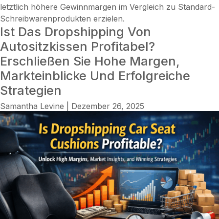
letztlich höhere Gewinnmargen im Vergleich zu Standard-
Schreibwarenprodukten erzielen.
Ist Das Dropshipping Von
Autositzkissen Profitabel?
Erschließen Sie Hohe Margen,
Markteinblicke Und Erfolgreiche
Strategien
Samantha Levine
|
Dezember 26, 2025