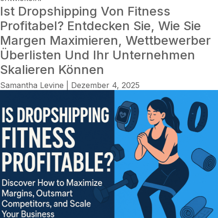
Ist Dropshipping Von Fitness
Profitabel? Entdecken Sie, Wie Sie
Margen Maximieren, Wettbewerber
Überlisten Und Ihr Unternehmen
Skalieren Können
Samantha Levine
|
Dezember 4, 2025